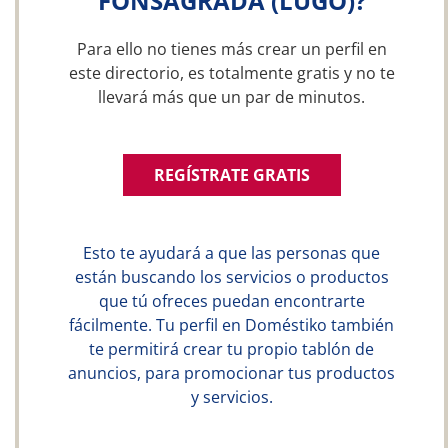
FONSAGRADA (LUGO)?
Para ello no tienes más crear un perfil en
este directorio, es totalmente gratis y no te
llevará más que un par de minutos.
REGÍSTRATE GRATIS
Esto te ayudará a que las personas que
están buscando los servicios o productos
que tú ofreces puedan encontrarte
fácilmente. Tu perfil en Doméstiko también
te permitirá crear tu propio tablón de
anuncios, para promocionar tus productos
y servicios.