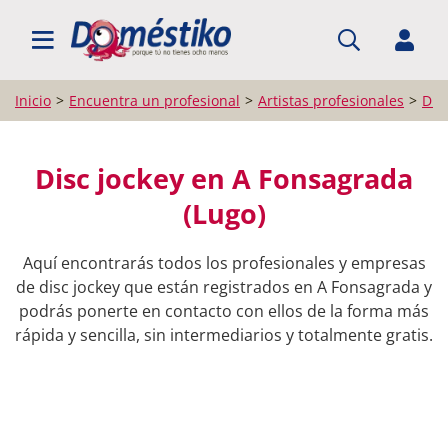
BUSCAR PROFESIONALES
Inicio
Encuentra un profesional
Artistas profesionales
Dis
Disc jockey en A Fonsagrada
(Lugo)
Aquí encontrarás todos los profesionales y empresas
de disc jockey que están registrados en A Fonsagrada y
podrás ponerte en contacto con ellos de la forma más
rápida y sencilla, sin intermediarios y totalmente gratis.