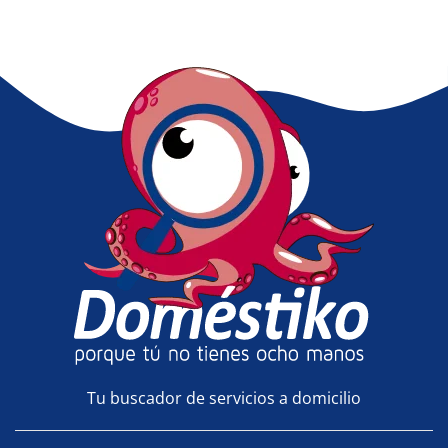
Tu buscador de servicios a domicilio