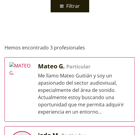
Filtrar
Hemos encontrado 3 profesionales
Mateo G.
Particular
Me llamo Mateo Guitián y soy un
apasionado del sector audiovisual,
especialmente del área de sonido.
Actualmente estoy buscando una
oportunidad que me permita adquirir
experiencia en un entorno...