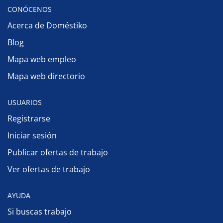
CONÓCENOS
Acerca de Doméstiko
Blog
Mapa web empleo
Mapa web directorio
USUARIOS
Registrarse
Iniciar sesión
Publicar ofertas de trabajo
Ver ofertas de trabajo
AYUDA
Si buscas trabajo