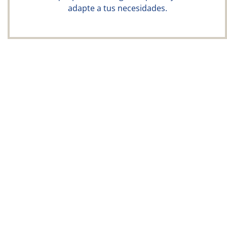
adapte a tus necesidades.