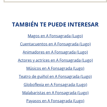
TAMBIÉN TE PUEDE INTERESAR
Magos en A Fonsagrada (Lugo)
Cuentacuentos en A Fonsagrada (Lugo)
Animadores en A Fonsagrada (Lugo)
Actores y actrices en A Fonsagrada (Lugo)
Músicos en A Fonsagrada (Lugo)
Teatro de guiñol en A Fonsagrada (Lugo)
Globoflexia en A Fonsagrada (Lugo)
Malabaristas en A Fonsagrada (Lugo)
Payasos en A Fonsagrada (Lugo)