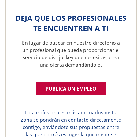
DEJA QUE LOS PROFESIONALES
TE ENCUENTREN A TI
En lugar de buscar en nuestro directorio a
un profesional que pueda proporcionar el
servicio de disc jockey que necesitas, crea
una oferta demandándolo.
PUBLICA UN EMPLEO
Los profesionales más adecuados de tu
zona se pondrán en contacto directamente
contigo, enviándote sus propuestas entre
las que podrás escoger la que mejor se