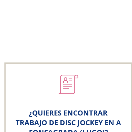
¿QUIERES ENCONTRAR
TRABAJO DE DISC JOCKEY EN A