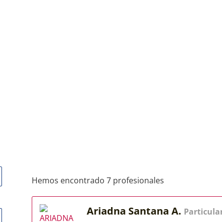
Hemos encontrado 7 profesionales
Ariadna Santana A.
Particula