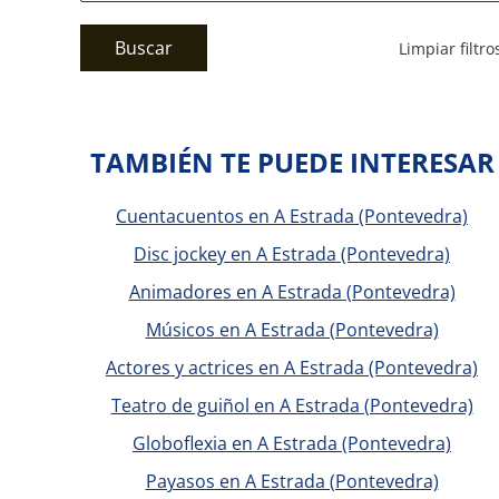
Buscar
Limpiar filtro
TAMBIÉN TE PUEDE INTERESAR
Cuentacuentos en A Estrada (Pontevedra)
Disc jockey en A Estrada (Pontevedra)
Animadores en A Estrada (Pontevedra)
Músicos en A Estrada (Pontevedra)
Actores y actrices en A Estrada (Pontevedra)
Teatro de guiñol en A Estrada (Pontevedra)
Globoflexia en A Estrada (Pontevedra)
Payasos en A Estrada (Pontevedra)