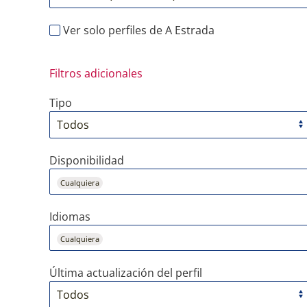
Ver solo perfiles de A Estrada
Filtros adicionales
Tipo
Disponibilidad
Cualquiera
Idiomas
Cualquiera
Última actualización del perfil