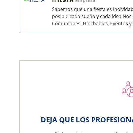
Empresa
Sabemos que una fiesta es inolvida
posible cada sueño y cada idea.Nos
Comuniones, Hinchables, Eventos y Fi
DEJA QUE LOS PROFESION