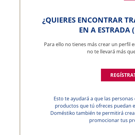
¿QUIERES ENCONTRAR TR
EN A ESTRADA 
Para ello no tienes más crear un perfil e
no te llevará más qu
REGÍSTRA
Esto te ayudará a que las personas 
productos que tú ofreces puedan en
Doméstiko también te permitirá crear
promocionar tus pro