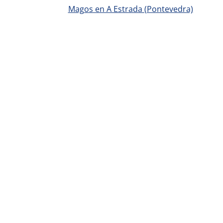
Magos en A Estrada (Pontevedra)