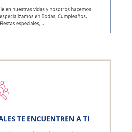
ble en nuestras vidas y nosotros hacemos
 especializamos en Bodas, Cumpleaños,
estas especiales,...
ALES TE ENCUENTREN A TI