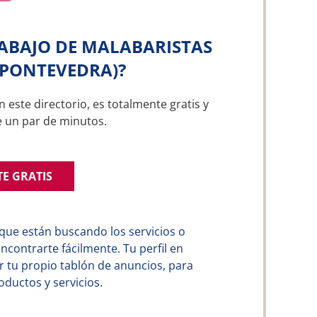
ABAJO DE MALABARISTAS
(PONTEVEDRA)?
n este directorio, es totalmente gratis y
e un par de minutos.
TE GRATIS
que están buscando los servicios o
contrarte fácilmente. Tu perfil en
 tu propio tablón de anuncios, para
ductos y servicios.