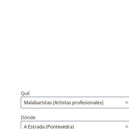
Qué
Dónde