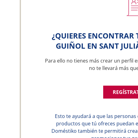
¿QUIERES ENCONTRAR 
GUIÑOL EN SANT JULI
Para ello no tienes más crear un perfil e
no te llevará más qu
REGÍSTRA
Esto te ayudará a que las personas 
productos que tú ofreces puedan en
Doméstiko también te permitirá crear