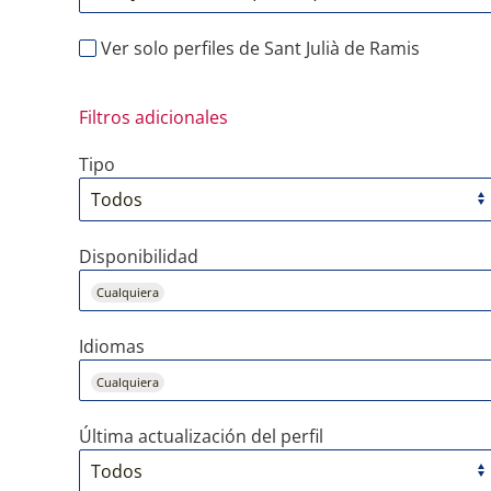
Ver solo perfiles de Sant Julià de Ramis
Filtros adicionales
Tipo
Disponibilidad
Cualquiera
Idiomas
Cualquiera
Última actualización del perfil