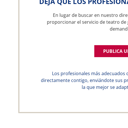
DEJA QUE LOS PROFESION
En lugar de buscar en nuestro dire
proporcionar el servicio de teatro de 
demand
PUBLICA 
Los profesionales más adecuados 
directamente contigo, enviándote sus p
la que mejor se adapt