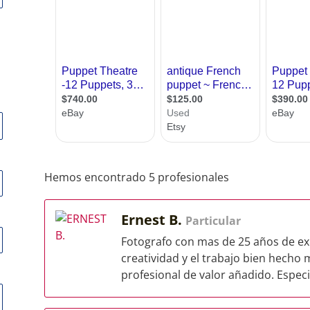
Hemos encontrado 5 profesionales
Ernest B.
Particular
Fotografo con mas de 25 años de exp
creatividad y el trabajo bien hecho 
profesional de valor añadido. Especia