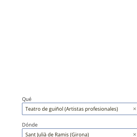
Qué
Dónde