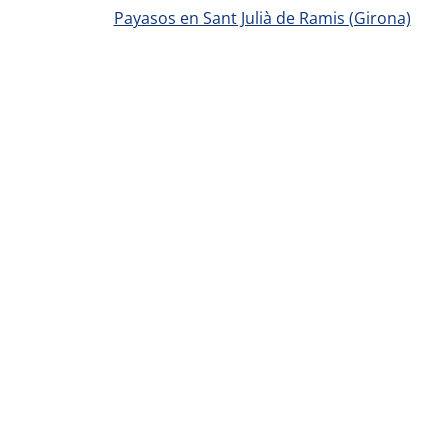
Payasos en Sant Julià de Ramis (Girona)