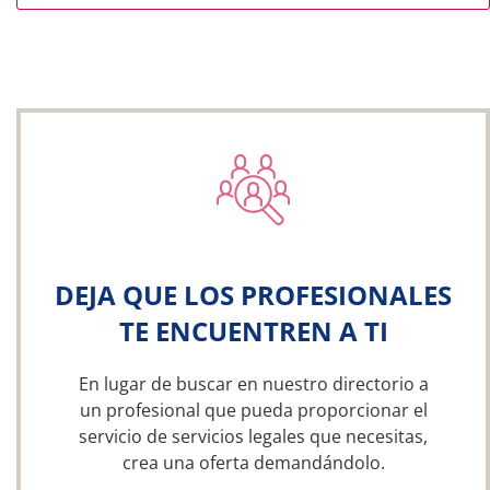
DEJA QUE LOS PROFESIONALES
TE ENCUENTREN A TI
En lugar de buscar en nuestro directorio a
un profesional que pueda proporcionar el
servicio de servicios legales que necesitas,
crea una oferta demandándolo.