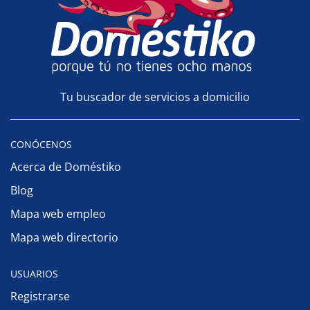
Tu buscador de servicios a domicilio
CONÓCENOS
Acerca de Doméstiko
Blog
Mapa web empleo
Mapa web directorio
USUARIOS
Registrarse