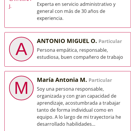
Experta en servicio administrativo y
general con más de 30 años de
experiencia.
ANTONIO MIGUEL O.
Particular
A
Persona empática, responsable,
estudiosa, buen compañero de trabajo
María Antonia M.
Particular
M
Soy una persona responsable,
organizada y con gran capacidad de
aprendizaje, acostumbrada a trabajar
tanto de forma individual como en
equipo. A lo largo de mi trayectoria he
desarrollado habilidades...