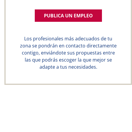
PUBLICA UN EMPLEO
Los profesionales más adecuados de tu
zona se pondrán en contacto directamente
contigo, enviándote sus propuestas entre
las que podrás escoger la que mejor se
adapte a tus necesidades.