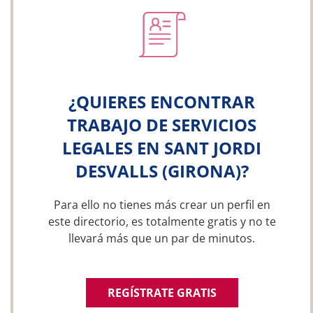
¿QUIERES ENCONTRAR
TRABAJO DE SERVICIOS
LEGALES EN SANT JORDI
DESVALLS (GIRONA)?
Para ello no tienes más crear un perfil en
este directorio, es totalmente gratis y no te
llevará más que un par de minutos.
REGÍSTRATE GRATIS