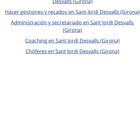
Desvalls (Girona)
Hacer gestiones y recados en Sant Jordi Desvalls (Girona)
Administración y secretariado en Sant Jordi Desvalls
(Girona)
Coaching en Sant Jordi Desvalls (Girona)
Chóferes en Sant Jordi Desvalls (Girona)