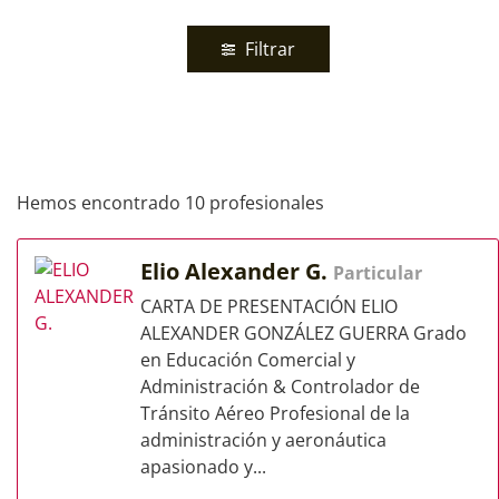
Filtrar
Hemos encontrado 10 profesionales
Elio Alexander G.
Particular
CARTA DE PRESENTACIÓN ELIO
ALEXANDER GONZÁLEZ GUERRA Grado
en Educación Comercial y
Administración & Controlador de
Tránsito Aéreo Profesional de la
administración y aeronáutica
apasionado y...