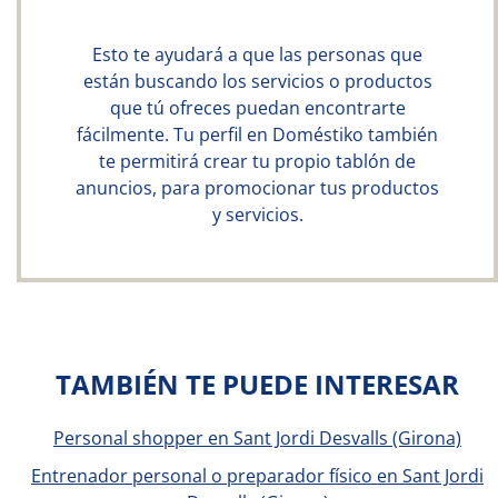
Esto te ayudará a que las personas que
están buscando los servicios o productos
que tú ofreces puedan encontrarte
fácilmente. Tu perfil en Doméstiko también
te permitirá crear tu propio tablón de
anuncios, para promocionar tus productos
y servicios.
TAMBIÉN TE PUEDE INTERESAR
Personal shopper en Sant Jordi Desvalls (Girona)
Entrenador personal o preparador físico en Sant Jordi