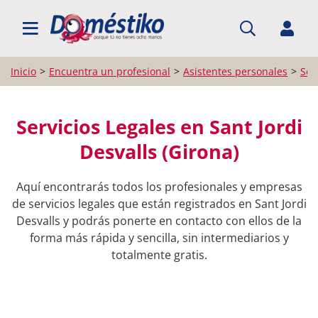
BUSCAR PROFESIONALES
Inicio
Encuentra un profesional
Asistentes personales
Ser
Servicios Legales en Sant Jordi
Desvalls (Girona)
Aquí encontrarás todos los profesionales y empresas
de servicios legales que están registrados en Sant Jordi
Desvalls y podrás ponerte en contacto con ellos de la
forma más rápida y sencilla, sin intermediarios y
totalmente gratis.