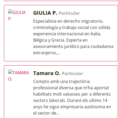
GIULIA P.
Particular
Especialista en derecho migratorio,
criminología y trabajo social con sólida
experiencia internacional en Italia,
Bélgica y Grecia. Experta en
asesoramiento jurídico para ciudadanos
extranjeros,...
Tamara O.
Particular
Compto amb una trajectòria
professional diversa que m’ha aportat
habilitats molt valuoses per a diferents
sectors laborals. Durant els ultims 14
anys he sigut empresaria autònoma en
el sector de...