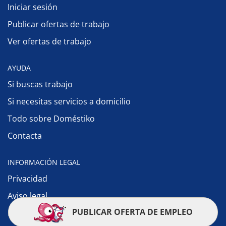
Iniciar sesión
Publicar ofertas de trabajo
Ver ofertas de trabajo
AYUDA
Si buscas trabajo
Si necesitas servicios a domicilio
Todo sobre Doméstiko
Contacta
INFORMACIÓN LEGAL
Privacidad
Aviso legal
PUBLICAR OFERTA DE EMPLEO
Política de cookies