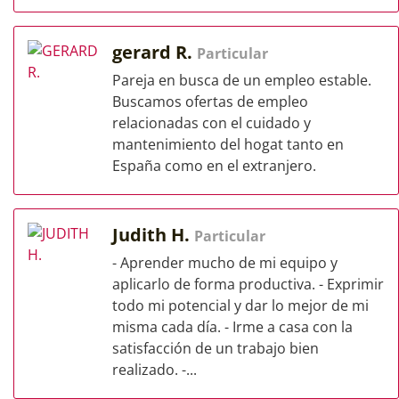
gerard R.
Particular
Pareja en busca de un empleo estable.
Buscamos ofertas de empleo
relacionadas con el cuidado y
mantenimiento del hogat tanto en
España como en el extranjero.
Judith H.
Particular
- Aprender mucho de mi equipo y
aplicarlo de forma productiva. - Exprimir
todo mi potencial y dar lo mejor de mi
misma cada día. - Irme a casa con la
satisfacción de un trabajo bien
realizado. -...