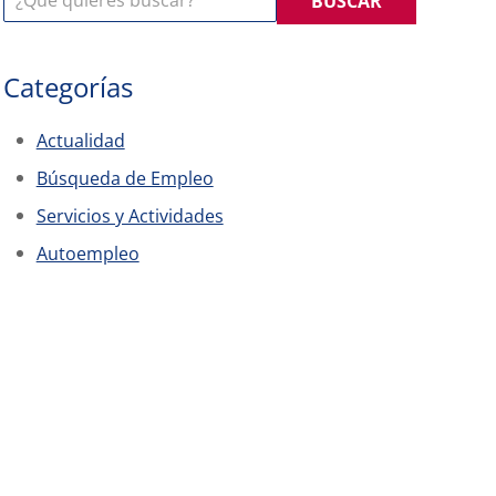
BUSCAR
Categorías
Actualidad
Búsqueda de Empleo
Servicios y Actividades
Autoempleo