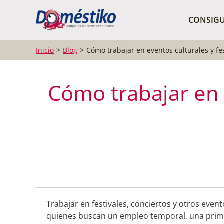
¿Qué buscas?
CONSIGU
Inicio
Blog
Cómo trabajar en eventos culturales y fe
Cómo trabajar en e
Trabajar en festivales, conciertos y otros even
quienes buscan un empleo temporal, una prime