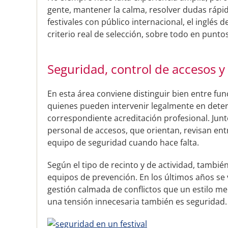
gente, mantener la calma, resolver dudas rápid
festivales con público internacional, el inglés 
criterio real de selección, sobre todo en punto
Seguridad, control de accesos y 
En esta área conviene distinguir bien entre fun
quienes pueden intervenir legalmente en deter
correspondiente acreditación profesional. Junto
personal de accesos, que orientan, revisan ent
equipo de seguridad cuando hace falta.
Según el tipo de recinto y de actividad, tambié
equipos de prevención. En los últimos años se
gestión calmada de conflictos que un estilo me
una tensión innecesaria también es seguridad.