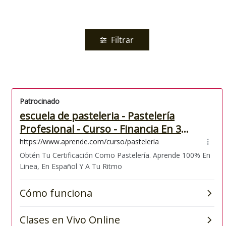
Filtrar