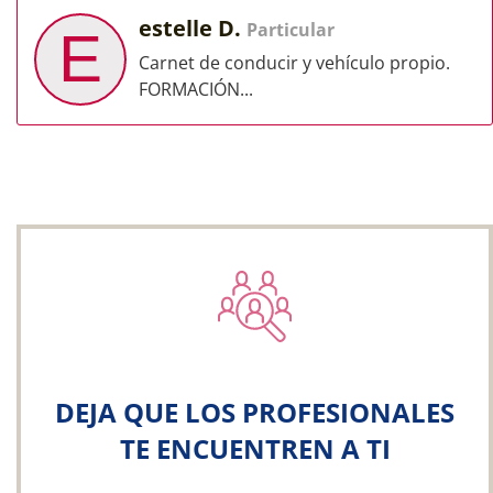
estelle D.
Particular
E
Carnet de conducir y vehículo propio.
FORMACIÓN...
DEJA QUE LOS PROFESIONALES
TE ENCUENTREN A TI