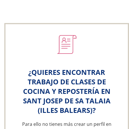
¿QUIERES ENCONTRAR
TRABAJO DE CLASES DE
COCINA Y REPOSTERÍA EN
SANT JOSEP DE SA TALAIA
(ILLES BALEARS)?
Para ello no tienes más crear un perfil en