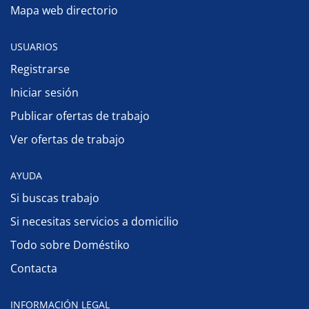
Mapa web directorio
USUARIOS
Registrarse
Iniciar sesión
Publicar ofertas de trabajo
Ver ofertas de trabajo
AYUDA
Si buscas trabajo
Si necesitas servicios a domicilio
Todo sobre Doméstiko
Contacta
INFORMACIÓN LEGAL