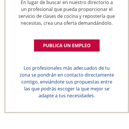
En lugar de buscar en nuestro directorio a
un profesional que pueda proporcionar el
servicio de clases de cocina y repostería que
necesitas, crea una oferta demandándolo.
PUBLICA UN EMPLEO
Los profesionales más adecuados de tu
zona se pondrán en contacto directamente
contigo, enviándote sus propuestas entre
las que podrás escoger la que mejor se
adapte a tus necesidades.