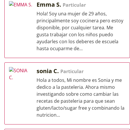
Emma S.
Particular
Hola! Soy una mujer de 29 años,
principalmente soy cocinera pero estoy
disponible, por cualquier tarea. Me
gusta trabajar con los niños puedo
ayudarles con los deberes de escuela
hasta ocuparme de...
sonia C.
Particular
Hola a todos, Mi nombre es Sonia y me
dedico a la pasteleria. Ahora mismo
investigando sobre como cambiar las
recetas de pasteleria para que sean
gluten/lacto/sugar free y combinando la
nutricion...