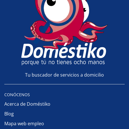
Tu buscador de servicios a domicilio
CONÓCENOS
Acerca de Doméstiko
Blog
Mapa web empleo