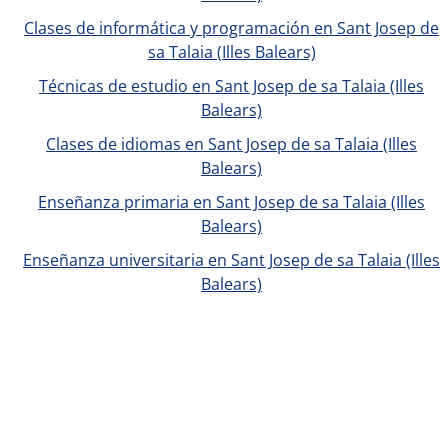
Clases de informática y programación en Sant Josep de
sa Talaia (Illes Balears)
Técnicas de estudio en Sant Josep de sa Talaia (Illes
Balears)
Clases de idiomas en Sant Josep de sa Talaia (Illes
Balears)
Enseñanza primaria en Sant Josep de sa Talaia (Illes
Balears)
Enseñanza universitaria en Sant Josep de sa Talaia (Illes
Balears)