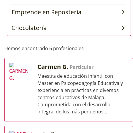
Hemos encontrado 6 profesionales
Carmen G.
Particular
Maestra de educación infantil con
Máster en Psicopedagogía Educativa y
experiencia en prácticas en diversos
centros educativos de Málaga.
Comprometida con el desarrollo
integral de los más pequeños...