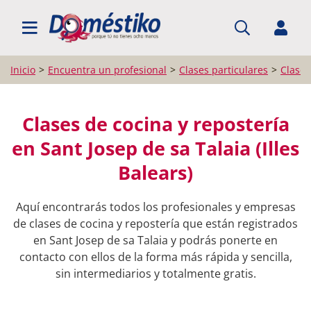
BUSCAR PROFESIONALES
Inicio
Encuentra un profesional
Clases particulares
Clases
Clases de cocina y repostería
en Sant Josep de sa Talaia (Illes
Balears)
Aquí encontrarás todos los profesionales y empresas
de clases de cocina y repostería que están registrados
en Sant Josep de sa Talaia y podrás ponerte en
contacto con ellos de la forma más rápida y sencilla,
sin intermediarios y totalmente gratis.