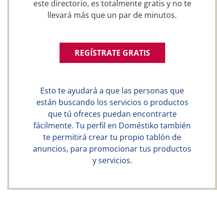
este directorio, es totalmente gratis y no te
llevará más que un par de minutos.
REGÍSTRATE GRATIS
Esto te ayudará a que las personas que
están buscando los servicios o productos
que tú ofreces puedan encontrarte
fácilmente. Tu perfil en Doméstiko también
te permitirá crear tu propio tablón de
anuncios, para promocionar tus productos
y servicios.