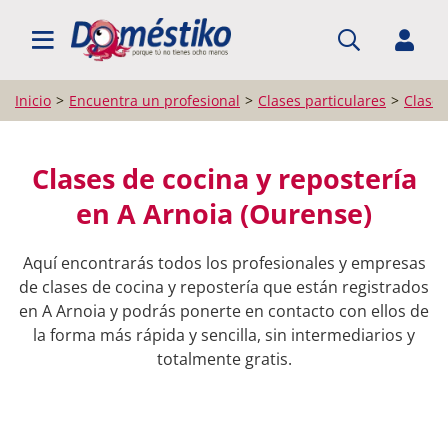
BUSCAR PROFESIONALES
Inicio
Encuentra un profesional
Clases particulares
Clases
Clases de cocina y repostería
en A Arnoia (Ourense)
Aquí encontrarás todos los profesionales y empresas
de clases de cocina y repostería que están registrados
en A Arnoia y podrás ponerte en contacto con ellos de
la forma más rápida y sencilla, sin intermediarios y
totalmente gratis.