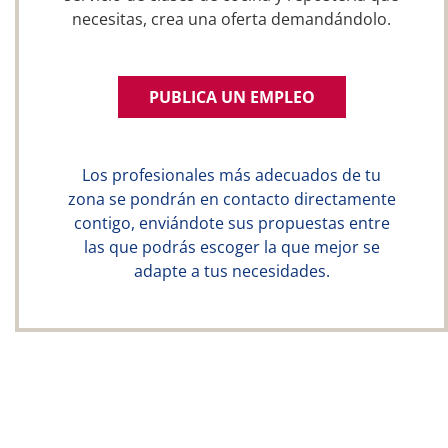
necesitas, crea una oferta demandándolo.
PUBLICA UN EMPLEO
Los profesionales más adecuados de tu
zona se pondrán en contacto directamente
contigo, enviándote sus propuestas entre
las que podrás escoger la que mejor se
adapte a tus necesidades.