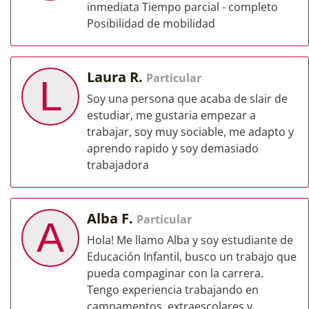
inmediata Tiempo parcial - completo
Posibilidad de mobilidad
Laura R.
Particular
L
Soy una persona que acaba de slair de
estudiar, me gustaria empezar a
trabajar, soy muy sociable, me adapto y
aprendo rapido y soy demasiado
trabajadora
Alba F.
Particular
A
Hola! Me llamo Alba y soy estudiante de
Educación Infantil, busco un trabajo que
pueda compaginar con la carrera.
Tengo experiencia trabajando en
campamentos, extraescolares y