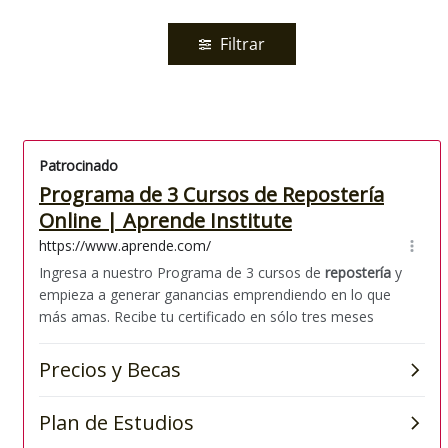
Filtrar