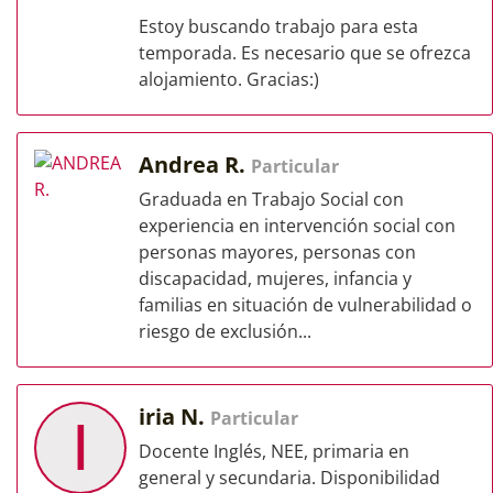
Estoy buscando trabajo para esta
temporada. Es necesario que se ofrezca
alojamiento. Gracias:)
Andrea R.
Particular
Graduada en Trabajo Social con
experiencia en intervención social con
personas mayores, personas con
discapacidad, mujeres, infancia y
familias en situación de vulnerabilidad o
riesgo de exclusión...
iria N.
Particular
I
Docente Inglés, NEE, primaria en
general y secundaria. Disponibilidad