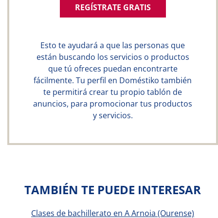
REGÍSTRATE GRATIS
Esto te ayudará a que las personas que
están buscando los servicios o productos
que tú ofreces puedan encontrarte
fácilmente. Tu perfil en Doméstiko también
te permitirá crear tu propio tablón de
anuncios, para promocionar tus productos
y servicios.
TAMBIÉN TE PUEDE INTERESAR
Clases de bachillerato en A Arnoia (Ourense)