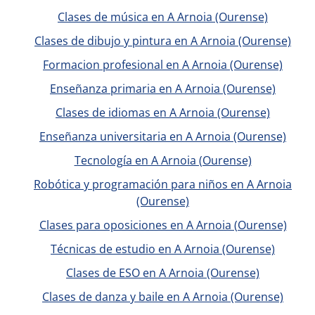
Clases de música en A Arnoia (Ourense)
Clases de dibujo y pintura en A Arnoia (Ourense)
Formacion profesional en A Arnoia (Ourense)
Enseñanza primaria en A Arnoia (Ourense)
Clases de idiomas en A Arnoia (Ourense)
Enseñanza universitaria en A Arnoia (Ourense)
Tecnología en A Arnoia (Ourense)
Robótica y programación para niños en A Arnoia
(Ourense)
Clases para oposiciones en A Arnoia (Ourense)
Técnicas de estudio en A Arnoia (Ourense)
Clases de ESO en A Arnoia (Ourense)
Clases de danza y baile en A Arnoia (Ourense)