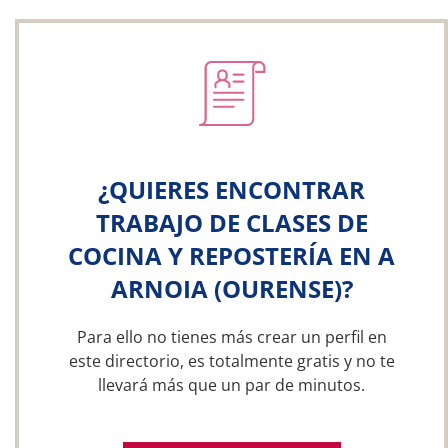
¿QUIERES ENCONTRAR
TRABAJO DE CLASES DE
COCINA Y REPOSTERÍA EN A
ARNOIA (OURENSE)?
Para ello no tienes más crear un perfil en
este directorio, es totalmente gratis y no te
llevará más que un par de minutos.