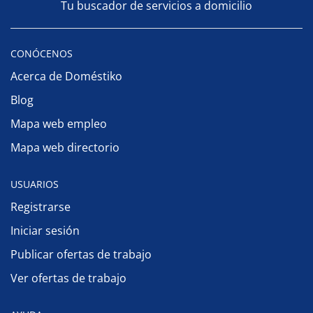
Tu buscador de servicios a domicilio
CONÓCENOS
Acerca de Doméstiko
Blog
Mapa web empleo
Mapa web directorio
USUARIOS
Registrarse
Iniciar sesión
Publicar ofertas de trabajo
Ver ofertas de trabajo