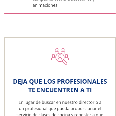
animaciones.
DEJA QUE LOS PROFESIONALES
TE ENCUENTREN A TI
En lugar de buscar en nuestro directorio a
un profesional que pueda proporcionar el
servicio de clases de cocina y repostería que