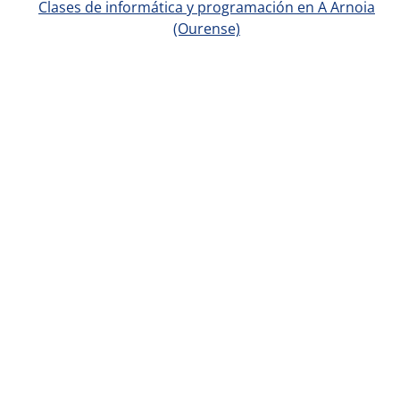
Clases de informática y programación en A Arnoia
(Ourense)