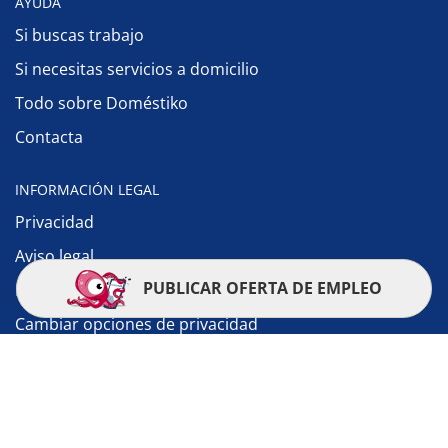
AYUDA
Si buscas trabajo
Si necesitas servicios a domicilio
Todo sobre Doméstiko
Contacta
INFORMACIÓN LEGAL
Privacidad
Aviso legal
PUBLICAR OFERTA DE EMPLEO
Política de cookies
Cambiar opciones de privacidad