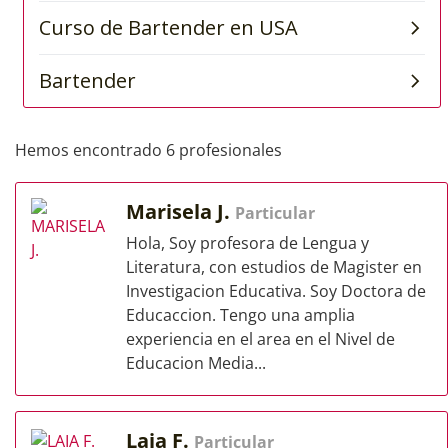
Hemos encontrado 6 profesionales
Marisela J.
Particular
Hola, Soy profesora de Lengua y
Literatura, con estudios de Magister en
Investigacion Educativa. Soy Doctora de
Educaccion. Tengo una amplia
experiencia en el area en el Nivel de
Educacion Media...
Laia F.
Particular