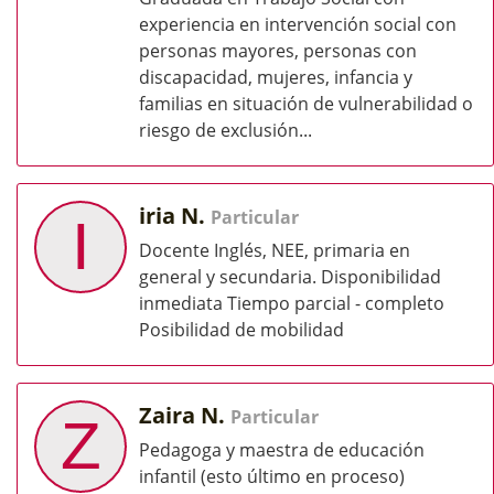
experiencia en intervención social con
personas mayores, personas con
discapacidad, mujeres, infancia y
familias en situación de vulnerabilidad o
riesgo de exclusión...
iria N.
Particular
I
Docente Inglés, NEE, primaria en
general y secundaria. Disponibilidad
inmediata Tiempo parcial - completo
Posibilidad de mobilidad
Zaira N.
Particular
Z
Pedagoga y maestra de educación
infantil (esto último en proceso)