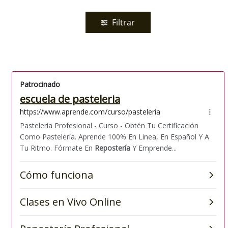
Filtrar