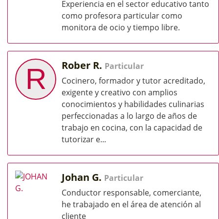
Experiencia en el sector educativo tanto
como profesora particular como
monitora de ocio y tiempo libre.
Rober R.
Particular
R
Cocinero, formador y tutor acreditado,
exigente y creativo con amplios
conocimientos y habilidades culinarias
perfeccionadas a lo largo de años de
trabajo en cocina, con la capacidad de
tutoriz​ar e...
Johan G.
Particular
Conductor responsable, comerciante,
he trabajado en el área de atención al
cliente