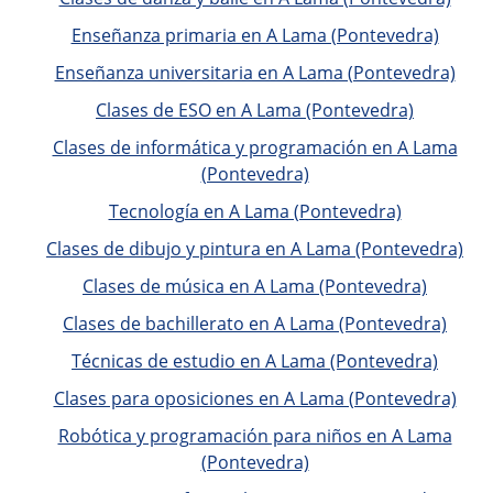
Enseñanza primaria en A Lama (Pontevedra)
Enseñanza universitaria en A Lama (Pontevedra)
Clases de ESO en A Lama (Pontevedra)
Clases de informática y programación en A Lama
(Pontevedra)
Tecnología en A Lama (Pontevedra)
Clases de dibujo y pintura en A Lama (Pontevedra)
Clases de música en A Lama (Pontevedra)
Clases de bachillerato en A Lama (Pontevedra)
Técnicas de estudio en A Lama (Pontevedra)
Clases para oposiciones en A Lama (Pontevedra)
Robótica y programación para niños en A Lama
(Pontevedra)