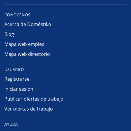
CONÓCENOS
Acerca de Doméstiko
Blog
Mapa web empleo
Mapa web directorio
USUARIOS
Registrarse
Iniciar sesión
Publicar ofertas de trabajo
Ver ofertas de trabajo
AYUDA