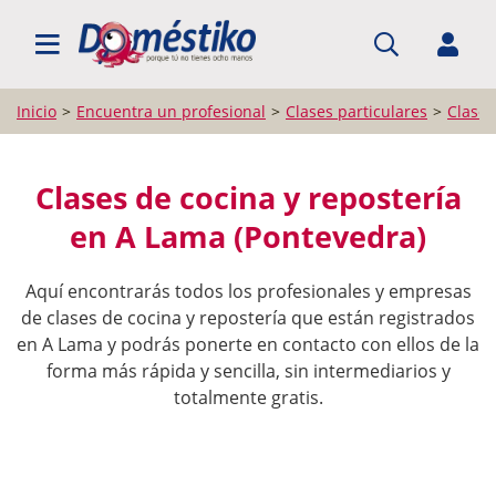
BUSCAR PROFESIONALES
Inicio
Encuentra un profesional
Clases particulares
Clases
Clases de cocina y repostería
en A Lama (Pontevedra)
Aquí encontrarás todos los profesionales y empresas
de clases de cocina y repostería que están registrados
en A Lama y podrás ponerte en contacto con ellos de la
forma más rápida y sencilla, sin intermediarios y
totalmente gratis.