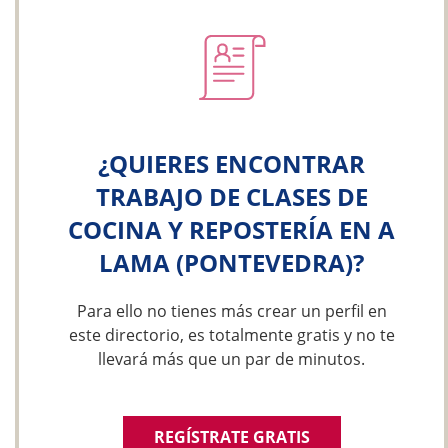
¿QUIERES ENCONTRAR
TRABAJO DE CLASES DE
COCINA Y REPOSTERÍA EN A
LAMA (PONTEVEDRA)?
Para ello no tienes más crear un perfil en
este directorio, es totalmente gratis y no te
llevará más que un par de minutos.
REGÍSTRATE GRATIS