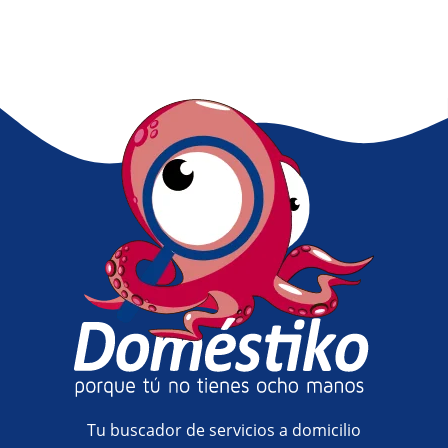
Tu buscador de servicios a domicilio