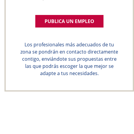
PUBLICA UN EMPLEO
Los profesionales más adecuados de tu
zona se pondrán en contacto directamente
contigo, enviándote sus propuestas entre
las que podrás escoger la que mejor se
adapte a tus necesidades.