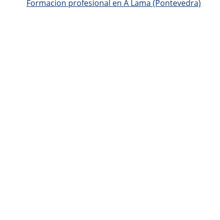
Formacion profesional en A Lama (Pontevedra)