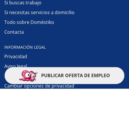
Si buscas trabajo
Si necesitas servicios a domicilio
Todo sobre Doméstiko
Contacta
INFORMACIÓN LEGAL
Privacidad
Aviso legal
PUBLICAR OFERTA DE EMPLEO
Política de cookies
Cambiar opciones de privacidad