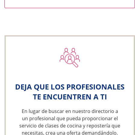
DEJA QUE LOS PROFESIONALES
TE ENCUENTREN A TI
En lugar de buscar en nuestro directorio a
un profesional que pueda proporcionar el
servicio de clases de cocina y repostería que
necesitas, crea una oferta demandándolo.