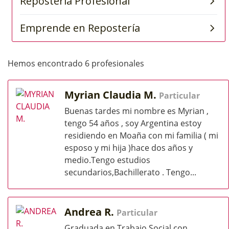
Hemos encontrado 6 profesionales
Myrian Claudia M.
Particular
Buenas tardes mi nombre es Myrian ,
tengo 54 años , soy Argentina estoy
residiendo en Moaña con mi familia ( mi
esposo y mi hija )hace dos años y
medio.Tengo estudios
secundarios,Bachillerato . Tengo...
Andrea R.
Particular
Graduada en Trabajo Social con