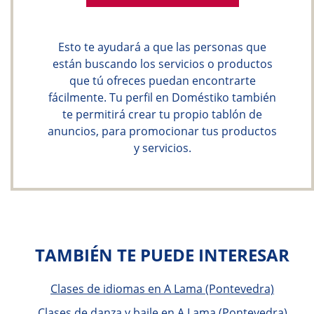
Esto te ayudará a que las personas que
están buscando los servicios o productos
que tú ofreces puedan encontrarte
fácilmente. Tu perfil en Doméstiko también
te permitirá crear tu propio tablón de
anuncios, para promocionar tus productos
y servicios.
TAMBIÉN TE PUEDE INTERESAR
Clases de idiomas en A Lama (Pontevedra)
Clases de danza y baile en A Lama (Pontevedra)