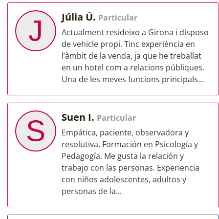
Júlia Ú.
Particular
J
Actualment resideixo a Girona i disposo
de vehicle propi. Tinc experiència en
l’àmbit de la venda, ja que he treballat
en un hotel com a relacions públiques.
Una de les meves funcions principals...
Suen I.
Particular
S
Empática, paciente, observadora y
resolutiva. Formación en Psicología y
Pedagogía. Me gusta la relación y
trabajo con las personas. Experiencia
con niños adolescentes, adultos y
personas de la...