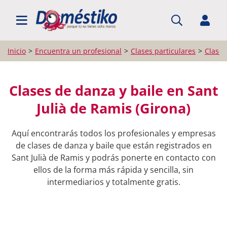
BUSCAR PROFESIONALES
Inicio
Encuentra un profesional
Clases particulares
Clases
Clases de danza y baile en Sant
Julià de Ramis (Girona)
Aquí encontrarás todos los profesionales y empresas
de clases de danza y baile que están registrados en
Sant Julià de Ramis y podrás ponerte en contacto con
ellos de la forma más rápida y sencilla, sin
intermediarios y totalmente gratis.