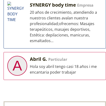
SYNERGY body time
Empresa
20 años de crecimiento, atendiendo a
nuestros clientes avalan nuestra
profesionalidad;ofrecemos: Masajes
terapeúticos, masajes deportivos,
Estética: depilaciones, manicuras,
esmaltados...
Abril G.
Particular
A
Hola soy abril tengo casi 18 años i me
encantaria poder trabajar