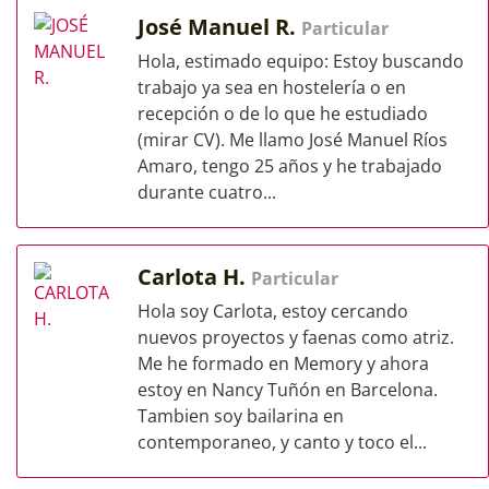
José Manuel R.
Particular
Hola, estimado equipo: Estoy buscando
trabajo ya sea en hostelería o en
recepción o de lo que he estudiado
(mirar CV). Me llamo José Manuel Ríos
Amaro, tengo 25 años y he trabajado
durante cuatro...
Carlota H.
Particular
Hola soy Carlota, estoy cercando
nuevos proyectos y faenas como atriz.
Me he formado en Memory y ahora
estoy en Nancy Tuñón en Barcelona.
Tambien soy bailarina en
contemporaneo, y canto y toco el...