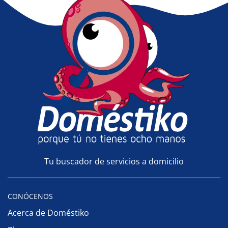
Tu buscador de servicios a domicilio
CONÓCENOS
Acerca de Doméstiko