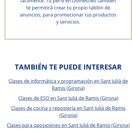
fácilmente. Tu perfil en Doméstiko también
te permitirá crear tu propio tablón de
anuncios, para promocionar tus productos
y servicios.
TAMBIÉN TE PUEDE INTERESAR
Clases de informática y programación en Sant Julià de
Ramis (Girona)
Clases de ESO en Sant Julià de Ramis (Girona)
Clases de cocina y repostería en Sant Julià de Ramis
(Girona)
Clases para oposiciones en Sant Julià de Ramis (Girona)