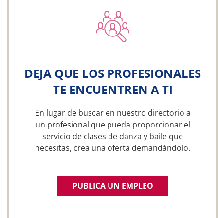
DEJA QUE LOS PROFESIONALES
TE ENCUENTREN A TI
En lugar de buscar en nuestro directorio a
un profesional que pueda proporcionar el
servicio de clases de danza y baile que
necesitas, crea una oferta demandándolo.
PUBLICA UN EMPLEO