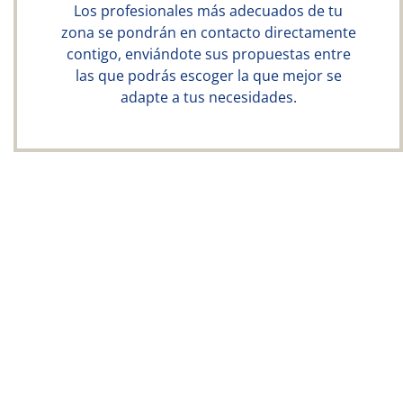
Los profesionales más adecuados de tu
zona se pondrán en contacto directamente
contigo, enviándote sus propuestas entre
las que podrás escoger la que mejor se
adapte a tus necesidades.