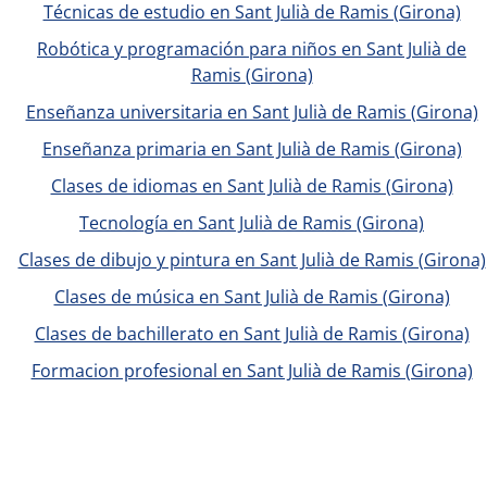
Técnicas de estudio en Sant Julià de Ramis (Girona)
Robótica y programación para niños en Sant Julià de
Ramis (Girona)
Enseñanza universitaria en Sant Julià de Ramis (Girona)
Enseñanza primaria en Sant Julià de Ramis (Girona)
Clases de idiomas en Sant Julià de Ramis (Girona)
Tecnología en Sant Julià de Ramis (Girona)
Clases de dibujo y pintura en Sant Julià de Ramis (Girona)
Clases de música en Sant Julià de Ramis (Girona)
Clases de bachillerato en Sant Julià de Ramis (Girona)
Formacion profesional en Sant Julià de Ramis (Girona)