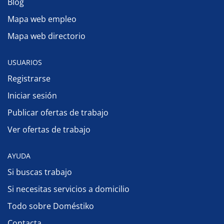
Blog
Mapa web empleo
Mapa web directorio
USUARIOS
Registrarse
Iniciar sesión
Publicar ofertas de trabajo
Ver ofertas de trabajo
AYUDA
Si buscas trabajo
Si necesitas servicios a domicilio
Todo sobre Doméstiko
Contacta