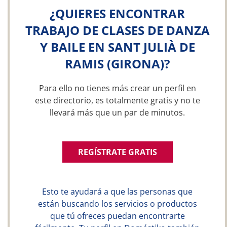
¿QUIERES ENCONTRAR
TRABAJO DE CLASES DE DANZA
Y BAILE EN SANT JULIÀ DE
RAMIS (GIRONA)?
Para ello no tienes más crear un perfil en
este directorio, es totalmente gratis y no te
llevará más que un par de minutos.
REGÍSTRATE GRATIS
Esto te ayudará a que las personas que
están buscando los servicios o productos
que tú ofreces puedan encontrarte