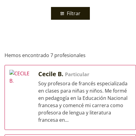
Filtrar
Hemos encontrado 7 profesionales
Cecile B.
Particular
Soy profesora de francés especializada
en clases para niñas y niños. Me formé
en pedagogía en la Educación Nacional
francesa y comencé mi carrera como
profesora de lengua y literatura
francesa en...