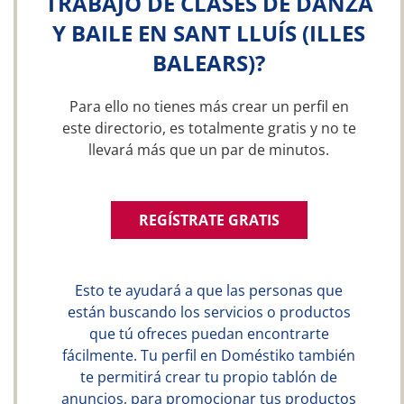
TRABAJO DE CLASES DE DANZA
Y BAILE EN SANT LLUÍS (ILLES
BALEARS)?
Para ello no tienes más crear un perfil en
este directorio, es totalmente gratis y no te
llevará más que un par de minutos.
REGÍSTRATE GRATIS
Esto te ayudará a que las personas que
están buscando los servicios o productos
que tú ofreces puedan encontrarte
fácilmente. Tu perfil en Doméstiko también
te permitirá crear tu propio tablón de
anuncios, para promocionar tus productos