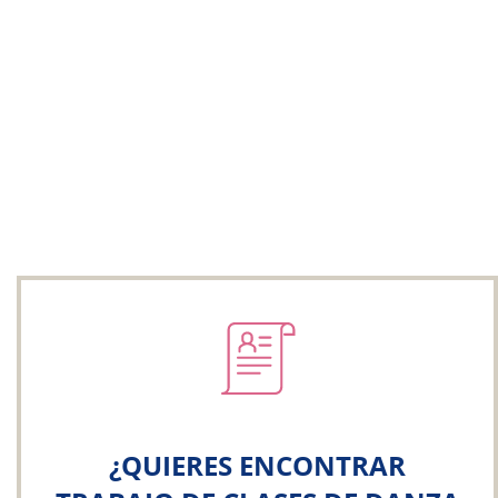
¿QUIERES ENCONTRAR