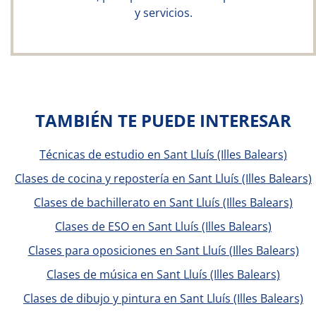
y servicios.
TAMBIÉN TE PUEDE INTERESAR
Técnicas de estudio en Sant Lluís (Illes Balears)
Clases de cocina y repostería en Sant Lluís (Illes Balears)
Clases de bachillerato en Sant Lluís (Illes Balears)
Clases de ESO en Sant Lluís (Illes Balears)
Clases para oposiciones en Sant Lluís (Illes Balears)
Clases de música en Sant Lluís (Illes Balears)
Clases de dibujo y pintura en Sant Lluís (Illes Balears)