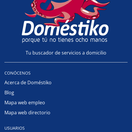
Tu buscador de servicios a domicilio
CONÓCENOS
Acerca de Doméstiko
Blog
Mapa web empleo
Mapa web directorio
USUARIOS