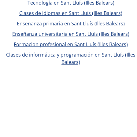
Tecnología en Sant Lluís (Illes Balears)
Clases de idiomas en Sant Lluís (Illes Balears)
Enseñanza primaria en Sant Lluís (Illes Balears)
Enseñanza universitaria en Sant Lluís (Illes Balears)
Formacion profesional en Sant Lluís (Illes Balears)
Clases de informática y programación en Sant Lluís (Illes
Balears)