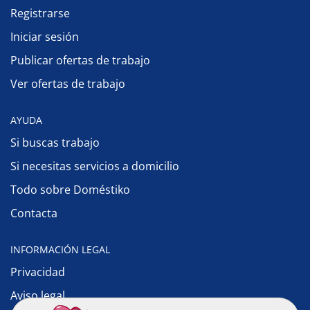
Registrarse
Iniciar sesión
Publicar ofertas de trabajo
Ver ofertas de trabajo
AYUDA
Si buscas trabajo
Si necesitas servicios a domicilio
Todo sobre Doméstiko
Contacta
INFORMACIÓN LEGAL
Privacidad
Aviso legal