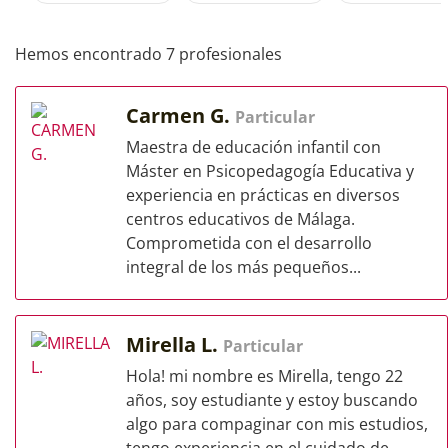
Hemos encontrado 7 profesionales
Carmen G.
Particular
Maestra de educación infantil con
Máster en Psicopedagogía Educativa y
experiencia en prácticas en diversos
centros educativos de Málaga.
Comprometida con el desarrollo
integral de los más pequeños...
Mirella L.
Particular
Hola! mi nombre es Mirella, tengo 22
años, soy estudiante y estoy buscando
algo para compaginar con mis estudios,