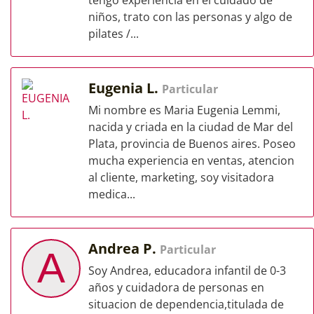
tengo experiencia en el cuidado de
niños, trato con las personas y algo de
pilates /...
Eugenia L.
Particular
Mi nombre es Maria Eugenia Lemmi,
nacida y criada en la ciudad de Mar del
Plata, provincia de Buenos aires. Poseo
mucha experiencia en ventas, atencion
al cliente, marketing, soy visitadora
medica...
Andrea P.
Particular
A
Soy Andrea, educadora infantil de 0-3
años y cuidadora de personas en
situacion de dependencia,titulada de