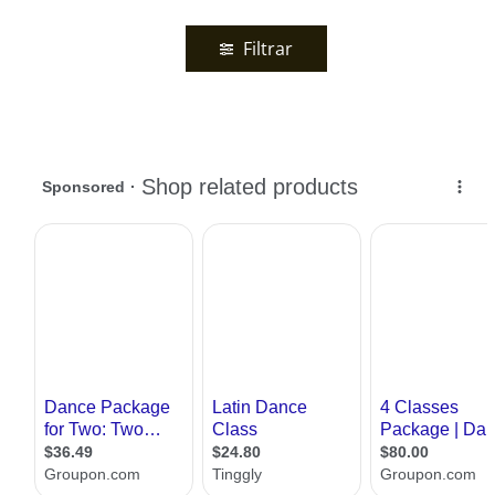
Filtrar