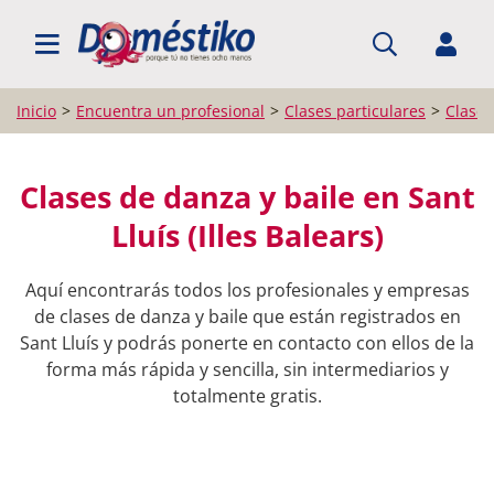
BUSCAR PROFESIONALES
Inicio
Encuentra un profesional
Clases particulares
Clases
Clases de danza y baile en Sant
Lluís (Illes Balears)
Aquí encontrarás todos los profesionales y empresas
de clases de danza y baile que están registrados en
Sant Lluís y podrás ponerte en contacto con ellos de la
forma más rápida y sencilla, sin intermediarios y
totalmente gratis.