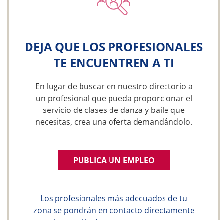
DEJA QUE LOS PROFESIONALES
TE ENCUENTREN A TI
En lugar de buscar en nuestro directorio a
un profesional que pueda proporcionar el
servicio de clases de danza y baile que
necesitas, crea una oferta demandándolo.
PUBLICA UN EMPLEO
Los profesionales más adecuados de tu
zona se pondrán en contacto directamente