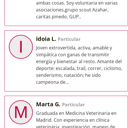
ambas cosas. Soy voluntaria en varias
asociaciones,grupo scout Azahar,
caritas pinedo, GUP..
idoia L.
Particular
I
Joven extrovertida, activa, amable y
simpática con ganas de transmitir
energía y bienestar al resto. Amante del
deporte: escalada, trail, correr, ciclismo,
senderismo, natación; he sido
campeona de...
Marta G.
Particular
M
Graduada en Medicina Veterinaria en
Madrid. Con experiencia en clínica
veterinaria, investigación, manejo de