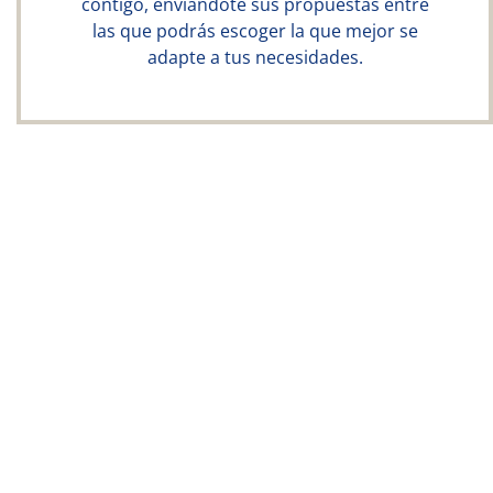
contigo, enviándote sus propuestas entre
las que podrás escoger la que mejor se
adapte a tus necesidades.