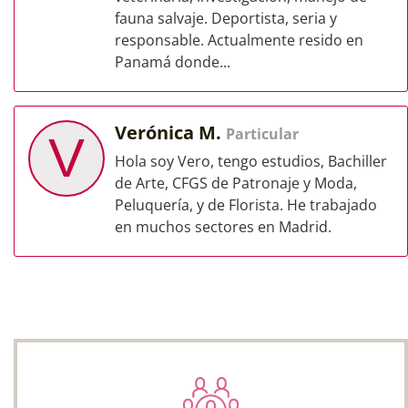
fauna salvaje. Deportista, seria y
responsable. Actualmente resido en
Panamá donde...
Verónica M.
Particular
V
Hola soy Vero, tengo estudios, Bachiller
de Arte, CFGS de Patronaje y Moda,
Peluquería, y de Florista. He trabajado
en muchos sectores en Madrid.