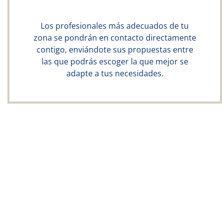
Los profesionales más adecuados de tu
zona se pondrán en contacto directamente
contigo, enviándote sus propuestas entre
las que podrás escoger la que mejor se
adapte a tus necesidades.