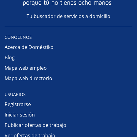
Tu buscador de servicios a domicilio
CONÓCENOS
Acerca de Doméstiko
Blog
Mapa web empleo
Mapa web directorio
USUARIOS
Registrarse
Iniciar sesión
Publicar ofertas de trabajo
Ver ofertas de trabajo