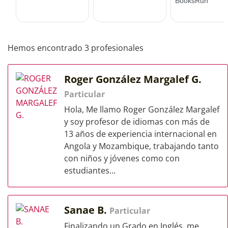
Hemos encontrado 3 profesionales
Roger González Margalef G.
Particular
Hola, Me llamo Roger González Margalef
y soy profesor de idiomas con más de
13 años de experiencia internacional en
Angola y Mozambique, trabajando tanto
con niños y jóvenes como con
estudiantes...
Sanae B.
Particular
Finalizando un Grado en Inglés, me