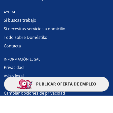
AYUDA
Si buscas trabajo
Si necesitas servicios a domicilio
Todo sobre Doméstiko
Contacta
INFORMACIÓN LEGAL
Privacidad
Aviso legal
PUBLICAR OFERTA DE EMPLEO
Política de cookies
Cambiar opciones de privacidad