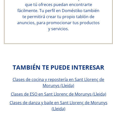
que tú ofreces puedan encontrarte
fácilmente. Tu perfil en Doméstiko también
te permitirá crear tu propio tablón de
anuncios, para promocionar tus productos
y servicios.
TAMBIÉN TE PUEDE INTERESAR
Clases de cocina y repostería en Sant Llorenç de
Morunys (Lleida)
Clases de ESO en Sant Llorenç de Morunys (Lleida)
Clases de danza y baile en Sant Llorenç de Morunys
(Lleida)