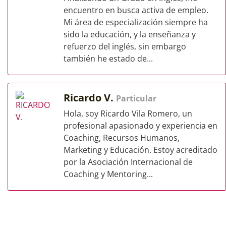
encuentro en busca activa de empleo.
Mi área de especialización siempre ha
sido la educación, y la enseñanza y
refuerzo del inglés, sin embargo
también he estado de...
Ricardo V.
Particular
Hola, soy Ricardo Vila Romero, un
profesional apasionado y experiencia en
Coaching, Recursos Humanos,
Marketing y Educación. Estoy acreditado
por la Asociación Internacional de
Coaching y Mentoring...