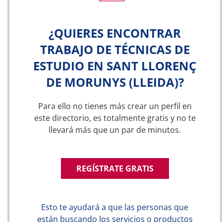
¿QUIERES ENCONTRAR
TRABAJO DE TÉCNICAS DE
ESTUDIO EN SANT LLORENÇ
DE MORUNYS (LLEIDA)?
Para ello no tienes más crear un perfil en
este directorio, es totalmente gratis y no te
llevará más que un par de minutos.
REGÍSTRATE GRATIS
Esto te ayudará a que las personas que
están buscando los servicios o productos