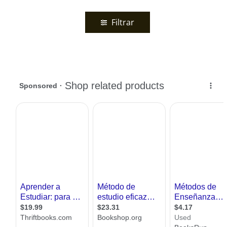
Filtrar