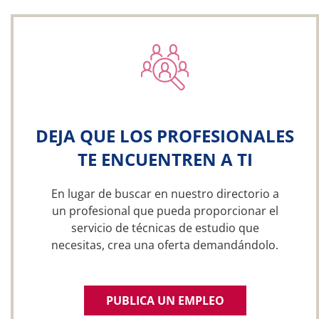
DEJA QUE LOS PROFESIONALES
TE ENCUENTREN A TI
En lugar de buscar en nuestro directorio a
un profesional que pueda proporcionar el
servicio de técnicas de estudio que
necesitas, crea una oferta demandándolo.
PUBLICA UN EMPLEO