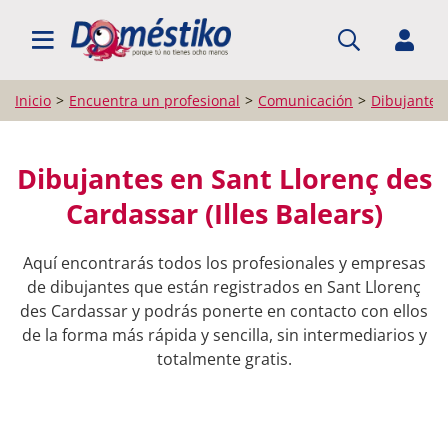
BUSCAR PROFESIONALES
Inicio
Encuentra un profesional
Comunicación
Dibujantes
Dibujantes en Sant Llorenç des
Cardassar (Illes Balears)
Aquí encontrarás todos los profesionales y empresas
de dibujantes que están registrados en Sant Llorenç
des Cardassar y podrás ponerte en contacto con ellos
de la forma más rápida y sencilla, sin intermediarios y
totalmente gratis.