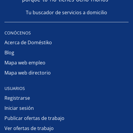
Tu buscador de servicios a domicilio
CONÓCENOS
Acerca de Doméstiko
Blog
Mapa web empleo
Mapa web directorio
USUARIOS
Registrarse
Iniciar sesión
Publicar ofertas de trabajo
Ver ofertas de trabajo