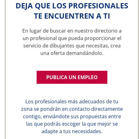
DEJA QUE LOS PROFESIONALES
TE ENCUENTREN A TI
En lugar de buscar en nuestro directorio a
un profesional que pueda proporcionar el
servicio de dibujantes que necesitas, crea
una oferta demandándolo.
PUBLICA UN EMPLEO
Los profesionales más adecuados de tu
zona se pondrán en contacto directamente
contigo, enviándote sus propuestas entre
las que podrás escoger la que mejor se
adapte a tus necesidades.