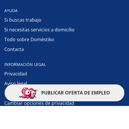
AYUDA
Si buscas trabajo
Si necesitas servicios a domicilio
Todo sobre Doméstiko
Contacta
INFORMACIÓN LEGAL
Privacidad
Aviso legal
PUBLICAR OFERTA DE EMPLEO
Política de cookies
Cambiar opciones de privacidad