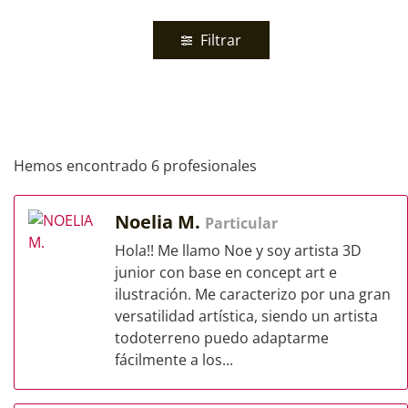
Filtrar
Hemos encontrado 6 profesionales
Noelia M.
Particular
Hola!! Me llamo Noe y soy artista 3D
junior con base en concept art e
ilustración. Me caracterizo por una gran
versatilidad artística, siendo un artista
todoterreno puedo adaptarme
fácilmente a los...