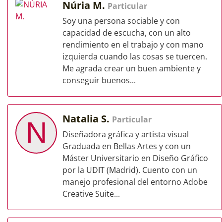
Núria M.
Particular
Soy una persona sociable y con
capacidad de escucha, con un alto
rendimiento en el trabajo y con mano
izquierda cuando las cosas se tuercen.
Me agrada crear un buen ambiente y
conseguir buenos...
Natalia S.
Particular
N
Diseñadora gráfica y artista visual
Graduada en Bellas Artes y con un
Máster Universitario en Diseño Gráfico
por la UDIT (Madrid). Cuento con un
manejo profesional del entorno Adobe
Creative Suite...