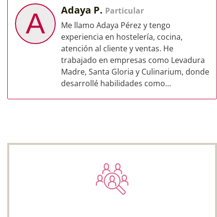
Adaya P.
Particular
A
Me llamo Adaya Pérez y tengo
experiencia en hostelería, cocina,
atención al cliente y ventas. He
trabajado en empresas como Levadura
Madre, Santa Gloria y Culinarium, donde
desarrollé habilidades como...