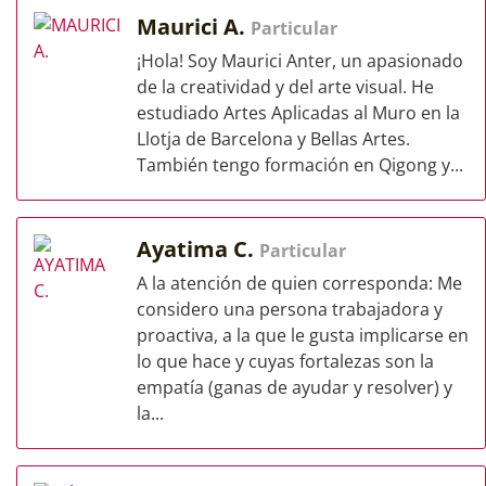
Maurici A.
Particular
¡Hola! Soy Maurici Anter, un apasionado
de la creatividad y del arte visual. He
estudiado Artes Aplicadas al Muro en la
Llotja de Barcelona y Bellas Artes.
También tengo formación en Qigong y...
Ayatima C.
Particular
A la atención de quien corresponda: Me
considero una persona trabajadora y
proactiva, a la que le gusta implicarse en
lo que hace y cuyas fortalezas son la
empatía (ganas de ayudar y resolver) y
la...