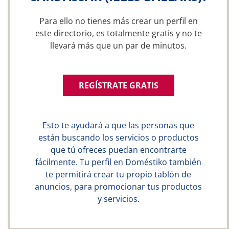
Para ello no tienes más crear un perfil en
este directorio, es totalmente gratis y no te
llevará más que un par de minutos.
REGÍSTRATE GRATIS
Esto te ayudará a que las personas que
están buscando los servicios o productos
que tú ofreces puedan encontrarte
fácilmente. Tu perfil en Doméstiko también
te permitirá crear tu propio tablón de
anuncios, para promocionar tus productos
y servicios.