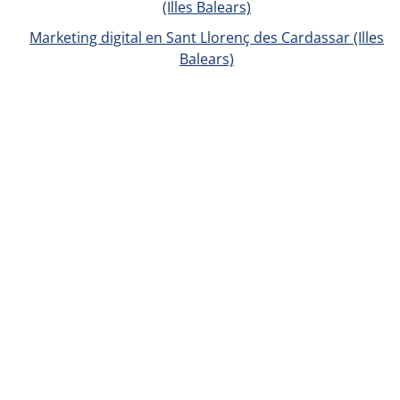
(Illes Balears)
Marketing digital en Sant Llorenç des Cardassar (Illes
Balears)