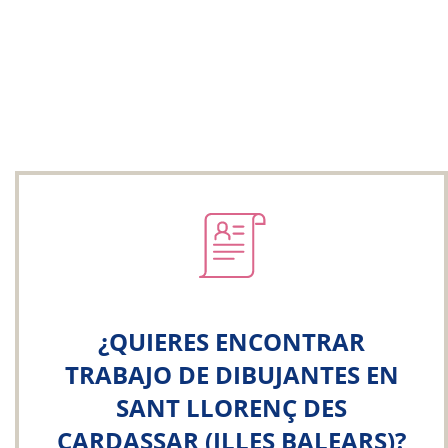
¿QUIERES ENCONTRAR
TRABAJO DE DIBUJANTES EN
SANT LLORENÇ DES
CARDASSAR (ILLES BALEARS)?