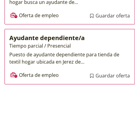
hogar busca un ayudante de...
Oferta de empleo
Guardar oferta
Ayudante dependiente/a
Tiempo parcial / Presencial
Puesto de ayudante dependiente para tienda de
textil hogar ubicada en Jerez de...
Oferta de empleo
Guardar oferta