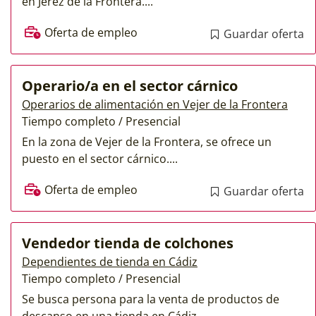
en Jerez de la Frontera....
Oferta de empleo
Guardar oferta
Operario/a en el sector cárnico
Operarios de alimentación en Vejer de la Frontera
Tiempo completo / Presencial
En la zona de Vejer de la Frontera, se ofrece un
puesto en el sector cárnico....
Oferta de empleo
Guardar oferta
Vendedor tienda de colchones
Dependientes de tienda en Cádiz
Tiempo completo / Presencial
Se busca persona para la venta de productos de
descanso en una tienda en Cádiz....