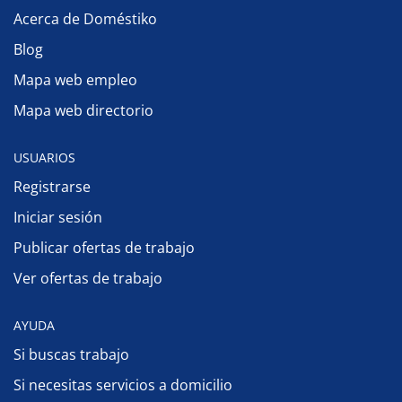
Acerca de Doméstiko
Blog
Mapa web empleo
Mapa web directorio
USUARIOS
Registrarse
Iniciar sesión
Publicar ofertas de trabajo
Ver ofertas de trabajo
AYUDA
Si buscas trabajo
Si necesitas servicios a domicilio