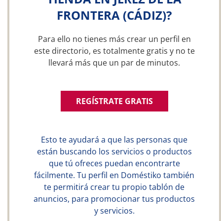
FRONTERA (CÁDIZ)?
Para ello no tienes más crear un perfil en
este directorio, es totalmente gratis y no te
llevará más que un par de minutos.
REGÍSTRATE GRATIS
Esto te ayudará a que las personas que
están buscando los servicios o productos
que tú ofreces puedan encontrarte
fácilmente. Tu perfil en Doméstiko también
te permitirá crear tu propio tablón de
anuncios, para promocionar tus productos
y servicios.