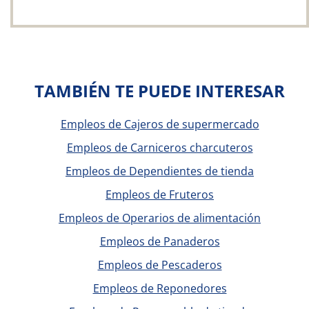
TAMBIÉN TE PUEDE INTERESAR
Empleos de Cajeros de supermercado
Empleos de Carniceros charcuteros
Empleos de Dependientes de tienda
Empleos de Fruteros
Empleos de Operarios de alimentación
Empleos de Panaderos
Empleos de Pescaderos
Empleos de Reponedores