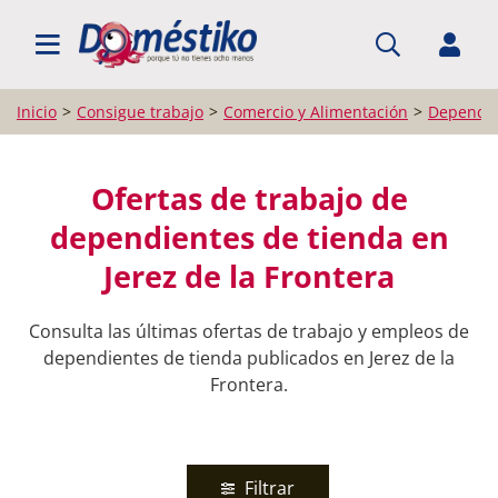
BUSCAR EMPLEO
Inicio
Consigue trabajo
Comercio y Alimentación
Dependie
Ofertas de trabajo de
dependientes de tienda en
Jerez de la Frontera
Consulta las últimas ofertas de trabajo y empleos de
dependientes de tienda publicados en Jerez de la
Frontera.
Filtrar