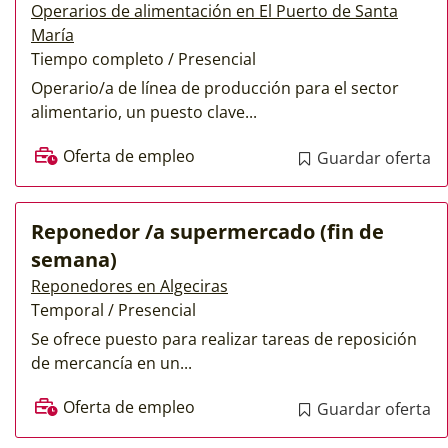
Operarios de alimentación en El Puerto de Santa
María
Tiempo completo / Presencial
Operario/a de línea de producción para el sector
alimentario, un puesto clave...
Oferta de empleo
Guardar oferta
Reponedor /a supermercado (fin de
semana)
Reponedores en Algeciras
Temporal / Presencial
Se ofrece puesto para realizar tareas de reposición
de mercancía en un...
Oferta de empleo
Guardar oferta