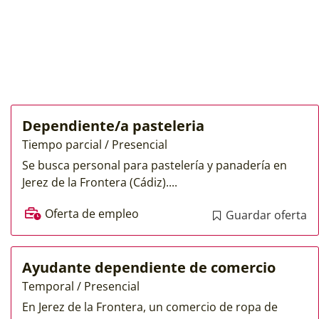
Dependiente/a pasteleria
Tiempo parcial / Presencial
Se busca personal para pastelería y panadería en
Jerez de la Frontera (Cádiz)....
Oferta de empleo
Guardar oferta
Ayudante dependiente de comercio
Temporal / Presencial
En Jerez de la Frontera, un comercio de ropa de