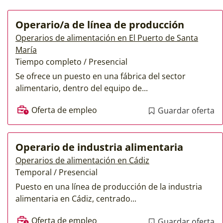
Operario/a de línea de producción
Operarios de alimentación en El Puerto de Santa
María
Tiempo completo / Presencial
Se ofrece un puesto en una fábrica del sector
alimentario, dentro del equipo de...
Oferta de empleo
Guardar oferta
Operario de industria alimentaria
Operarios de alimentación en Cádiz
Temporal / Presencial
Puesto en una línea de producción de la industria
alimentaria en Cádiz, centrado...
Oferta de empleo
Guardar oferta