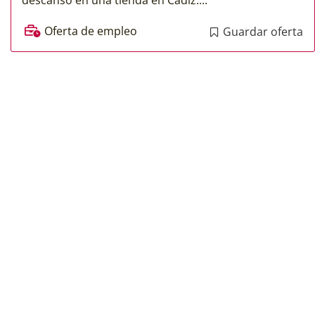
Oferta de empleo
Guardar oferta