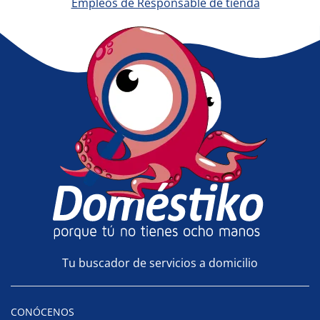
Empleos de Responsable de tienda
Tu buscador de servicios a domicilio
CONÓCENOS