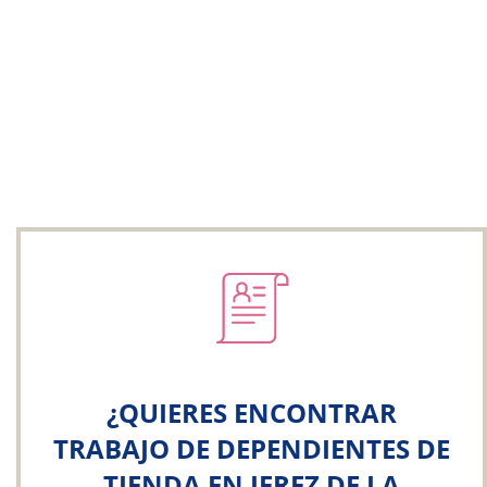
¿QUIERES ENCONTRAR
TRABAJO DE DEPENDIENTES DE
TIENDA EN JEREZ DE LA