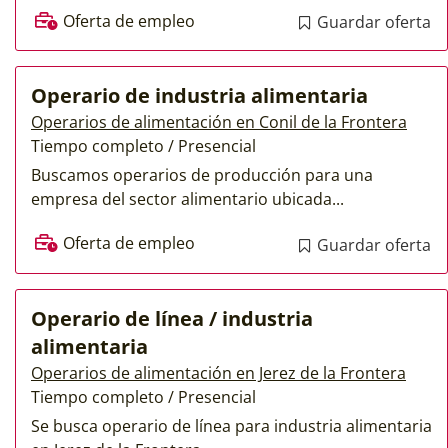
Oferta de empleo
Guardar oferta
Operario de industria alimentaria
Operarios de alimentación en Conil de la Frontera
Tiempo completo / Presencial
Buscamos operarios de producción para una
empresa del sector alimentario ubicada...
Oferta de empleo
Guardar oferta
Operario de línea / industria
alimentaria
Operarios de alimentación en Jerez de la Frontera
Tiempo completo / Presencial
Se busca operario de línea para industria alimentaria