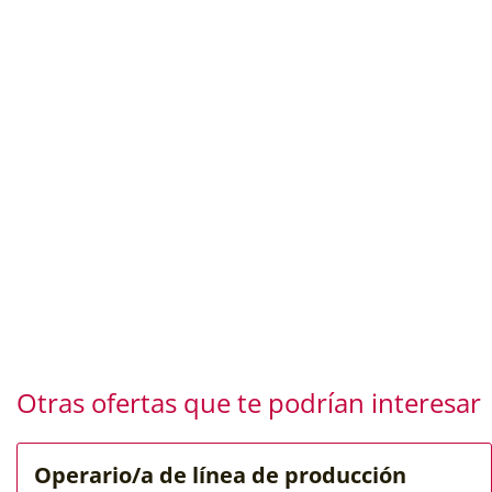
Otras ofertas que te podrían interesar
Operario/a de línea de producción