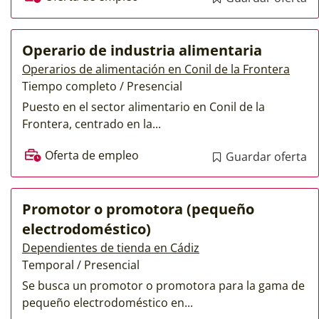
Operario de industria alimentaria
Operarios de alimentación en Conil de la Frontera
Tiempo completo / Presencial
Puesto en el sector alimentario en Conil de la
Frontera, centrado en la...
Oferta de empleo
Guardar oferta
Promotor o promotora (pequeño
electrodoméstico)
Dependientes de tienda en Cádiz
Temporal / Presencial
Se busca un promotor o promotora para la gama de
pequeño electrodoméstico en...