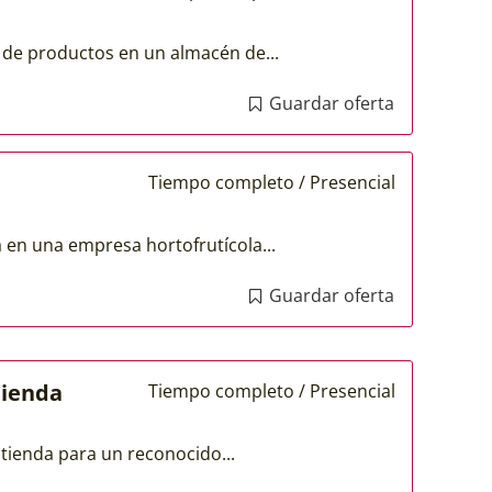
n de productos en un almacén de...
Guardar oferta
Tiempo completo / Presencial
 en una empresa hortofrutícola...
Guardar oferta
tienda
Tiempo completo / Presencial
ienda para un reconocido...