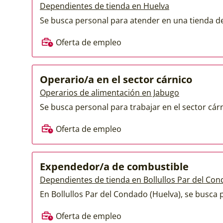
Dependientes de tienda en Huelva
Se busca personal para atender en una tienda de 
Oferta de empleo
Operario/a en el sector cárnico
Operarios de alimentación en Jabugo
Se busca personal para trabajar en el sector cárn
Oferta de empleo
Expendedor/a de combustible
Dependientes de tienda en Bollullos Par del Co
En Bollullos Par del Condado (Huelva), se busca p
Oferta de empleo