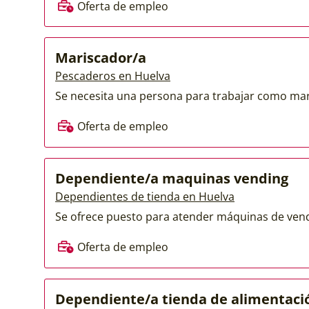
Oferta de empleo
Mariscador/a
Pescaderos en Huelva
Se necesita una persona para trabajar como mar
Oferta de empleo
Dependiente/a maquinas vending
Dependientes de tienda en Huelva
Se ofrece puesto para atender máquinas de vendi
Oferta de empleo
Dependiente/a tienda de alimentaci