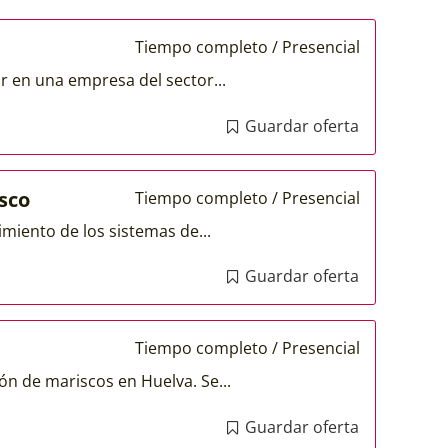
Tiempo completo / Presencial
 en una empresa del sector...
Guardar oferta
isco
Tiempo completo / Presencial
imiento de los sistemas de...
Guardar oferta
Tiempo completo / Presencial
ón de mariscos en Huelva. Se...
Guardar oferta