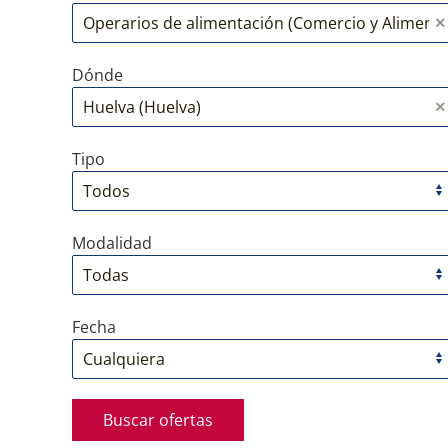
Dónde
Tipo
Modalidad
Fecha
Buscar ofertas