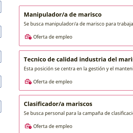
Manipulador/a de marisco
Se busca manipulador/a de marisco para trabajar
Oferta de empleo
Tecnico de calidad industria del mar
Esta posición se centra en la gestión y el manten
Oferta de empleo
Clasificador/a mariscos
Se busca personal para la campaña de clasificaci
Oferta de empleo