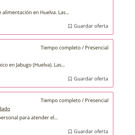
alimentación en Huelva. Las...
Guardar oferta
Tiempo completo / Presencial
ico en Jabugo (Huelva). Las...
Guardar oferta
Tiempo completo / Presencial
ndado
ersonal para atender el...
Guardar oferta