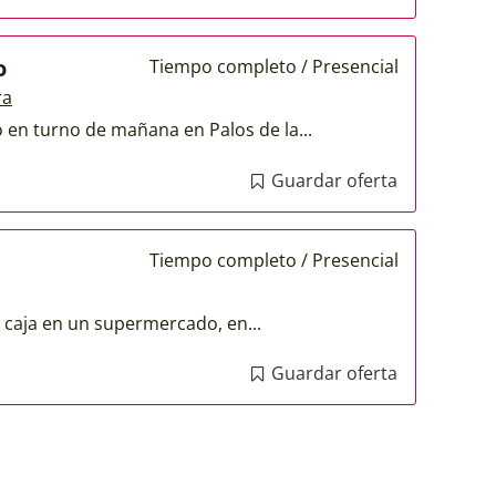
o
Tiempo completo / Presencial
ra
 en turno de mañana en Palos de la...
Guardar oferta
Tiempo completo / Presencial
 caja en un supermercado, en...
Guardar oferta