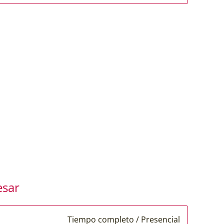
esar
Tiempo completo / Presencial