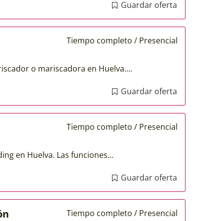
Guardar oferta
Tiempo completo / Presencial
iscador o mariscadora en Huelva....
Guardar oferta
Tiempo completo / Presencial
ng en Huelva. Las funciones...
Guardar oferta
ón
Tiempo completo / Presencial