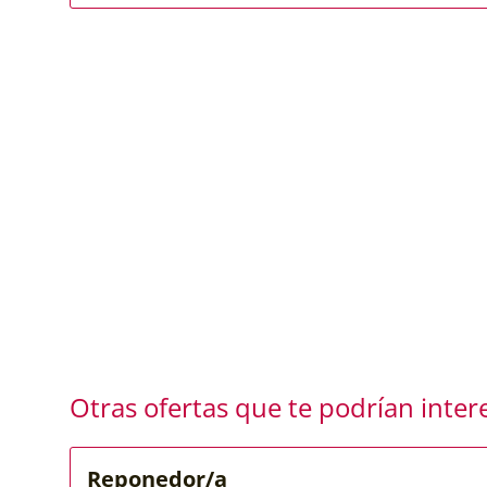
Otras ofertas que te podrían inter
Reponedor/a