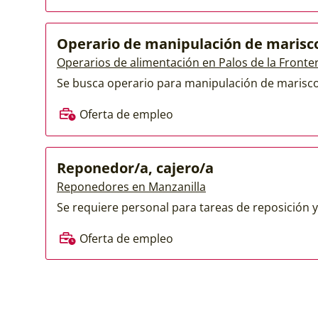
Operario de manipulación de marisc
Operarios de alimentación en Palos de la Fronte
Se busca operario para manipulación de marisco
Oferta de empleo
Reponedor/a, cajero/a
Reponedores en Manzanilla
Se requiere personal para tareas de reposición y
Oferta de empleo