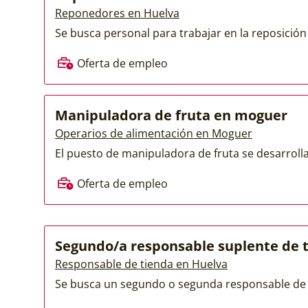
Reponedores en Huelva
Se busca personal para trabajar en la reposició
Oferta de empleo
Manipuladora de fruta en moguer
Operarios de alimentación en Moguer
El puesto de manipuladora de fruta se desarrolla
Oferta de empleo
Segundo/a responsable suplente de 
Responsable de tienda en Huelva
Se busca un segundo o segunda responsable de t