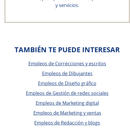
y servicios.
TAMBIÉN TE PUEDE INTERESAR
Empleos de Correcciones y escritos
Empleos de Dibujantes
Empleos de Diseño gráfico
Empleos de Gestión de redes sociales
Empleos de Marketing digital
Empleos de Marketing y ventas
Empleos de Redacción y blogs