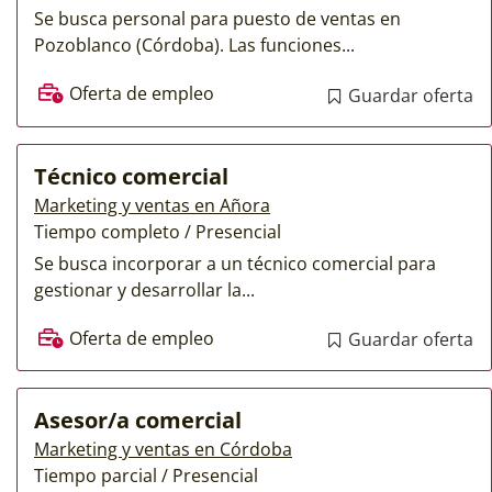
Se busca personal para puesto de ventas en
Pozoblanco (Córdoba). Las funciones...
Oferta de empleo
Guardar oferta
Técnico comercial
Marketing y ventas en Añora
Tiempo completo / Presencial
Se busca incorporar a un técnico comercial para
gestionar y desarrollar la...
Oferta de empleo
Guardar oferta
Asesor/a comercial
Marketing y ventas en Córdoba
Tiempo parcial / Presencial