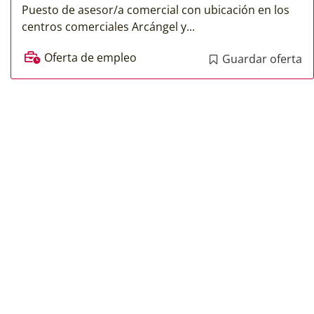
Puesto de asesor/a comercial con ubicación en los
centros comerciales Arcángel y...
Oferta de empleo
Guardar oferta