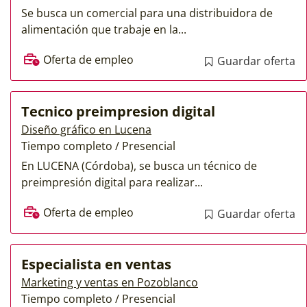
Se busca un comercial para una distribuidora de
alimentación que trabaje en la...
Oferta de empleo
Guardar oferta
Tecnico preimpresion digital
Diseño gráfico en Lucena
Tiempo completo / Presencial
En LUCENA (Córdoba), se busca un técnico de
preimpresión digital para realizar...
Oferta de empleo
Guardar oferta
Especialista en ventas
Marketing y ventas en Pozoblanco
Tiempo completo / Presencial