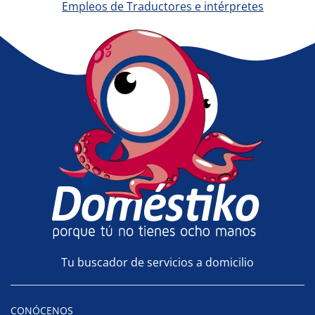
Empleos de Traductores e intérpretes
Tu buscador de servicios a domicilio
CONÓCENOS