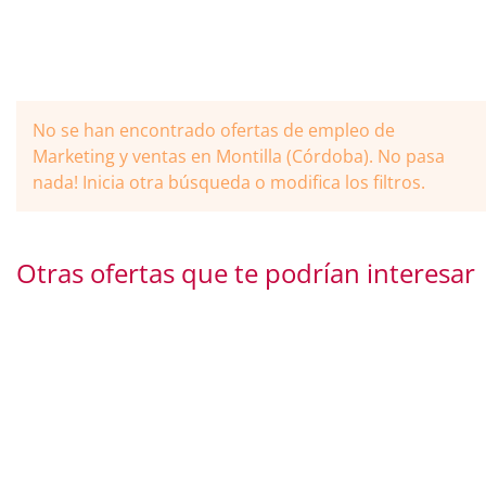
No se han encontrado ofertas de empleo de
Marketing y ventas en Montilla (Córdoba). No pasa
nada! Inicia otra búsqueda o modifica los filtros.
Otras ofertas que te podrían interesar