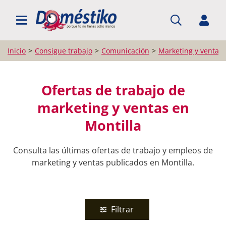
BUSCAR EMPLEO
Inicio
Consigue trabajo
Comunicación
Marketing y ventas
Ofertas de trabajo de
marketing y ventas en
Montilla
Consulta las últimas ofertas de trabajo y empleos de
marketing y ventas publicados en Montilla.
Filtrar