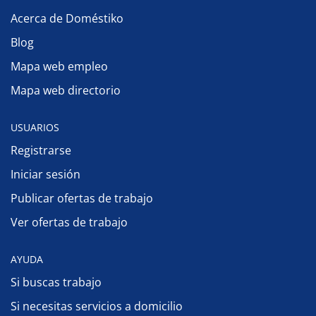
Acerca de Doméstiko
Blog
Mapa web empleo
Mapa web directorio
USUARIOS
Registrarse
Iniciar sesión
Publicar ofertas de trabajo
Ver ofertas de trabajo
AYUDA
Si buscas trabajo
Si necesitas servicios a domicilio