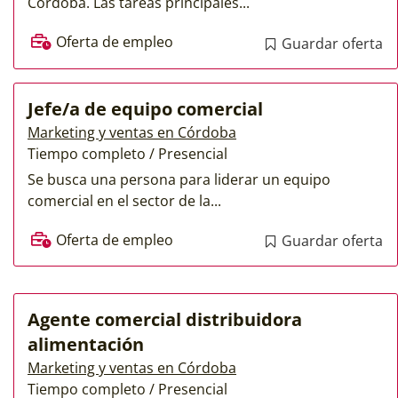
Córdoba. Las tareas principales...
Oferta de empleo
Guardar oferta
Jefe/a de equipo comercial
Marketing y ventas en Córdoba
Tiempo completo / Presencial
Se busca una persona para liderar un equipo
comercial en el sector de la...
Oferta de empleo
Guardar oferta
Agente comercial distribuidora
alimentación
Marketing y ventas en Córdoba
Tiempo completo / Presencial