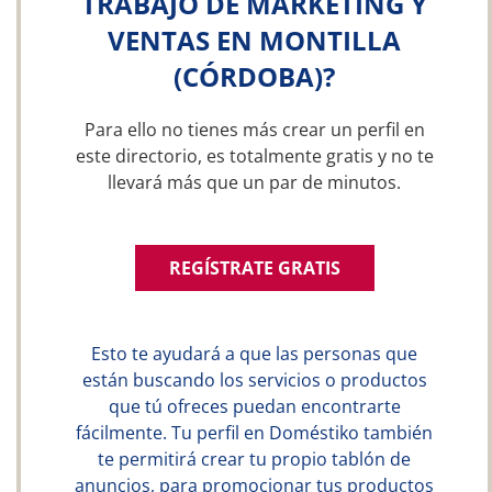
TRABAJO DE MARKETING Y
VENTAS EN MONTILLA
(CÓRDOBA)?
Para ello no tienes más crear un perfil en
este directorio, es totalmente gratis y no te
llevará más que un par de minutos.
REGÍSTRATE GRATIS
Esto te ayudará a que las personas que
están buscando los servicios o productos
que tú ofreces puedan encontrarte
fácilmente. Tu perfil en Doméstiko también
te permitirá crear tu propio tablón de
anuncios, para promocionar tus productos