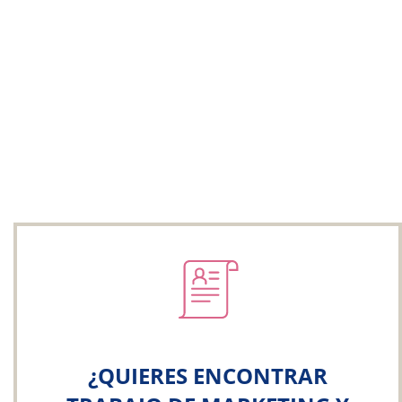
¿QUIERES ENCONTRAR