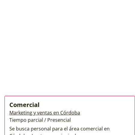
Comercial
Marketing y ventas en Córdoba
Tiempo parcial / Presencial
Se busca personal para el área comercial en