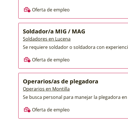
Oferta de empleo
Soldador/a MIG / MAG
Soldadores en Lucena
Se requiere soldador o soldadora con experienci
Oferta de empleo
Operarios/as de plegadora
Operarios en Montilla
Se busca personal para manejar la plegadora en 
Oferta de empleo