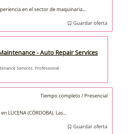
riencia en el sector de maquinaria...
Guardar oferta
Tiempo completo / Presencial
 en LUCENA (CÓRDOBA). Las...
Guardar oferta