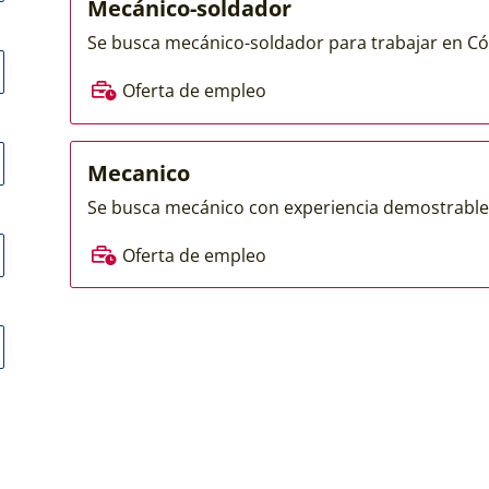
Mecánico-soldador
Se busca mecánico-soldador para trabajar en Cór
Oferta de empleo
Mecanico
Se busca mecánico con experiencia demostrable 
Oferta de empleo