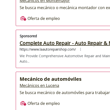
Mecánicos en Montemayor
Se busca mecánico o mecánica montador con expe
Oferta de empleo
Mecánico de automóviles
Mecánicos en Lucena
Se busca mecánico de automóviles para trabajar
Oferta de empleo