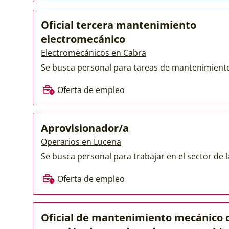
Oficial tercera mantenimiento
electromecánico
Electromecánicos en Cabra
Se busca personal para tareas de mantenimiento 
Oferta de empleo
Aprovisionador/a
Operarios en Lucena
Se busca personal para trabajar en el sector de 
Oferta de empleo
Oficial de mantenimiento mecánico 