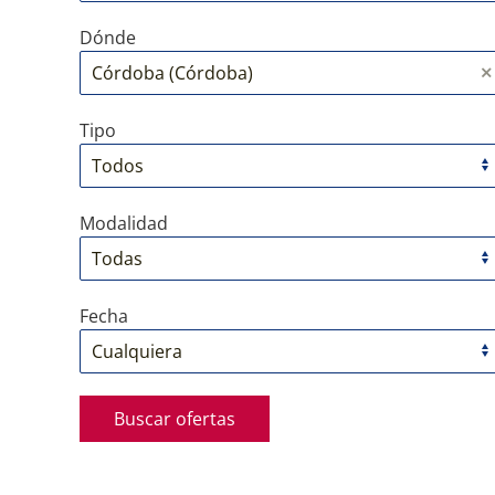
Dónde
Tipo
Modalidad
Fecha
Buscar ofertas