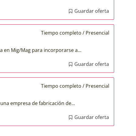
Guardar oferta
Tiempo completo / Presencial
a en Mig/Mag para incorporarse a...
Guardar oferta
Tiempo completo / Presencial
una empresa de fabricación de...
Guardar oferta