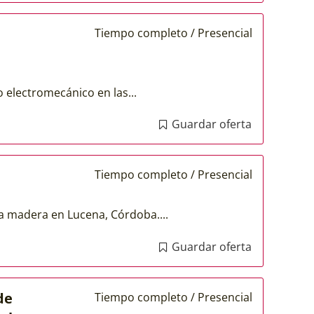
Tiempo completo / Presencial
electromecánico en las...
Guardar oferta
Tiempo completo / Presencial
la madera en Lucena, Córdoba....
Guardar oferta
de
Tiempo completo / Presencial