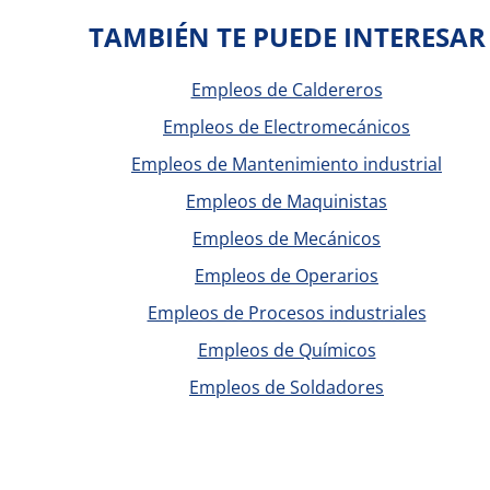
TAMBIÉN TE PUEDE INTERESAR
Empleos de Caldereros
Empleos de Electromecánicos
Empleos de Mantenimiento industrial
Empleos de Maquinistas
Empleos de Mecánicos
Empleos de Operarios
Empleos de Procesos industriales
Empleos de Químicos
Empleos de Soldadores