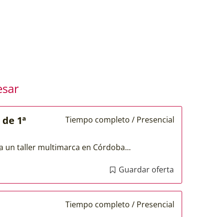
esar
 de 1ª
Tiempo completo / Presencial
un taller multimarca en Córdoba...
Guardar oferta
Tiempo completo / Presencial