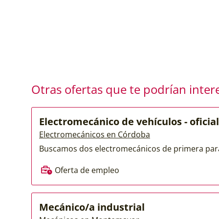
Otras ofertas que te podrían inter
Electromecánico de vehículos - oficial
Electromecánicos en Córdoba
Buscamos dos electromecánicos de primera para 
Oferta de empleo
Mecánico/a industrial