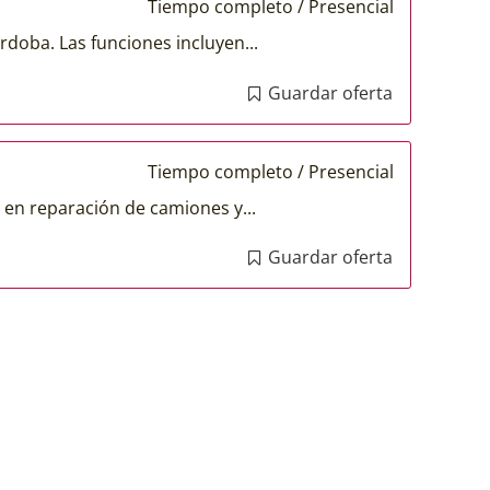
Tiempo completo / Presencial
doba. Las funciones incluyen...
Guardar oferta
Tiempo completo / Presencial
en reparación de camiones y...
Guardar oferta