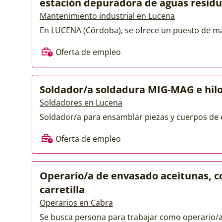
estación depuradora de aguas residu
Mantenimiento industrial en Lucena
En LUCENA (Córdoba), se ofrece un puesto de m
Oferta de empleo
Soldador/a soldadura MIG-MAG e hil
Soldadores en Lucena
Soldador/a para ensamblar piezas y cuerpos de e
Oferta de empleo
Operario/a de envasado aceitunas, c
carretilla
Operarios en Cabra
Se busca persona para trabajar como operario/a