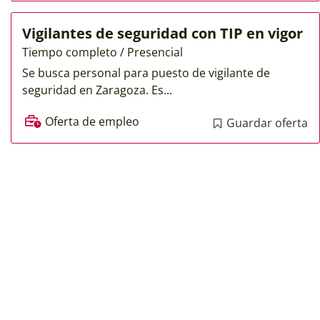
Vigilantes de seguridad con TIP en vigor
Tiempo completo / Presencial
Se busca personal para puesto de vigilante de
seguridad en Zaragoza. Es...
Oferta de empleo
Guardar oferta