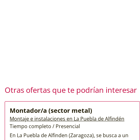
Otras ofertas que te podrían interesar
Montador/a (sector metal)
Montaje e instalaciones en La Puebla de Alfindén
Tiempo completo / Presencial
En La Puebla de Alfinden (Zaragoza), se busca a un