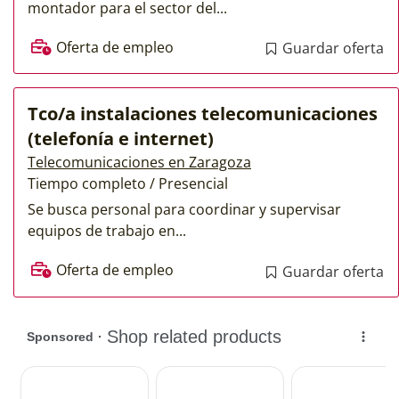
montador para el sector del...
Oferta de empleo
Guardar oferta
Tco/a instalaciones telecomunicaciones
(telefonía e internet)
Telecomunicaciones en Zaragoza
Tiempo completo / Presencial
Se busca personal para coordinar y supervisar
equipos de trabajo en...
Oferta de empleo
Guardar oferta