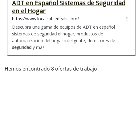
Hemos encontrado 8 ofertas de trabajo