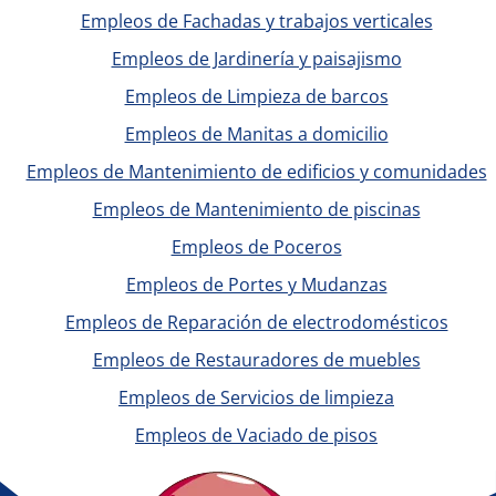
Empleos de Fachadas y trabajos verticales
Empleos de Jardinería y paisajismo
Empleos de Limpieza de barcos
Empleos de Manitas a domicilio
Empleos de Mantenimiento de edificios y comunidades
Empleos de Mantenimiento de piscinas
Empleos de Poceros
Empleos de Portes y Mudanzas
Empleos de Reparación de electrodomésticos
Empleos de Restauradores de muebles
Empleos de Servicios de limpieza
Empleos de Vaciado de pisos