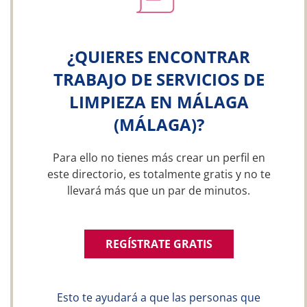
¿QUIERES ENCONTRAR
TRABAJO DE SERVICIOS DE
LIMPIEZA EN MÁLAGA
(MÁLAGA)?
Para ello no tienes más crear un perfil en
este directorio, es totalmente gratis y no te
llevará más que un par de minutos.
REGÍSTRATE GRATIS
Esto te ayudará a que las personas que