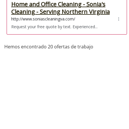
Hemos encontrado 20 ofertas de trabajo