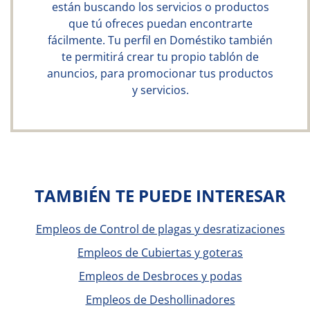
están buscando los servicios o productos
que tú ofreces puedan encontrarte
fácilmente. Tu perfil en Doméstiko también
te permitirá crear tu propio tablón de
anuncios, para promocionar tus productos
y servicios.
TAMBIÉN TE PUEDE INTERESAR
Empleos de Control de plagas y desratizaciones
Empleos de Cubiertas y goteras
Empleos de Desbroces y podas
Empleos de Deshollinadores