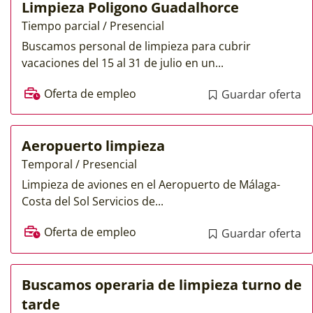
Limpieza Poligono Guadalhorce
Tiempo parcial / Presencial
Buscamos personal de limpieza para cubrir
vacaciones del 15 al 31 de julio en un...
Oferta de empleo
Guardar oferta
Aeropuerto limpieza
Temporal / Presencial
Limpieza de aviones en el Aeropuerto de Málaga-
Costa del Sol Servicios de...
Oferta de empleo
Guardar oferta
Buscamos operaria de limpieza turno de
tarde