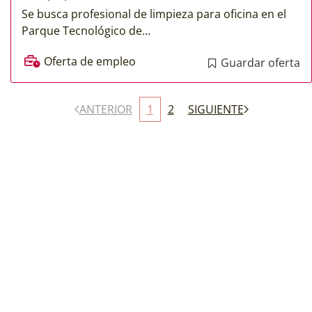
Se busca profesional de limpieza para oficina en el
Parque Tecnológico de...
Oferta de empleo
Guardar oferta
ANTERIOR
1
2
SIGUIENTE