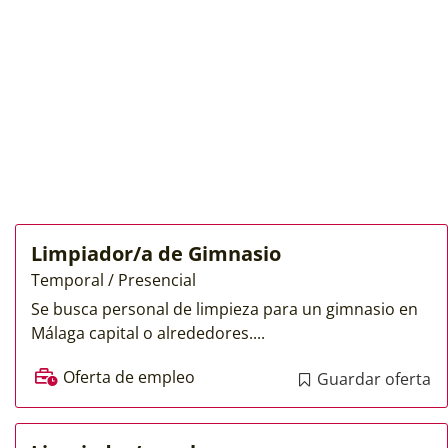
Limpiador/a de Gimnasio
Temporal / Presencial
Se busca personal de limpieza para un gimnasio en
Málaga capital o alrededores....
Oferta de empleo
Guardar oferta