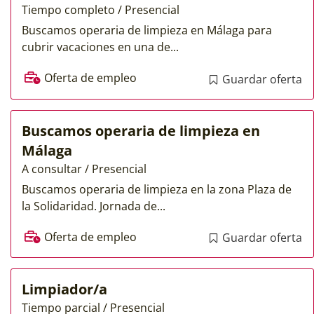
Tiempo completo / Presencial
Buscamos operaria de limpieza en Málaga para
cubrir vacaciones en una de...
Oferta de empleo
Guardar oferta
Buscamos operaria de limpieza en
Málaga
A consultar / Presencial
Buscamos operaria de limpieza en la zona Plaza de
la Solidaridad. Jornada de...
Oferta de empleo
Guardar oferta
Limpiador/a
Tiempo parcial / Presencial