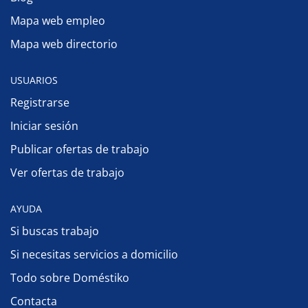
Mapa web empleo
Mapa web directorio
USUARIOS
Registrarse
Iniciar sesión
Publicar ofertas de trabajo
Ver ofertas de trabajo
AYUDA
Si buscas trabajo
Si necesitas servicios a domicilio
Todo sobre Doméstiko
Contacta