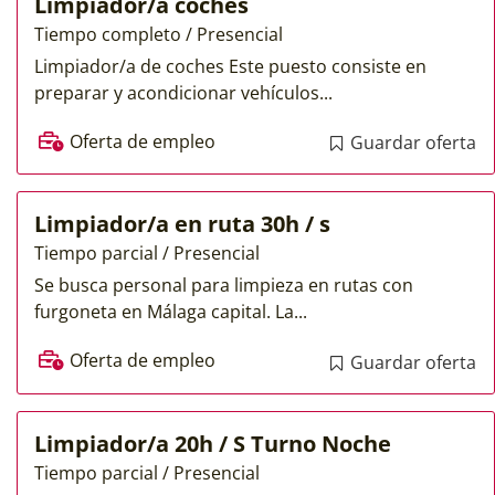
Limpiador/a coches
Tiempo completo / Presencial
Limpiador/a de coches Este puesto consiste en
preparar y acondicionar vehículos...
Oferta de empleo
Guardar oferta
Limpiador/a en ruta 30h / s
Tiempo parcial / Presencial
Se busca personal para limpieza en rutas con
furgoneta en Málaga capital. La...
Oferta de empleo
Guardar oferta
Limpiador/a 20h / S Turno Noche
Tiempo parcial / Presencial