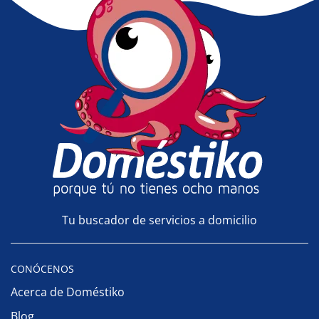
Tu buscador de servicios a domicilio
CONÓCENOS
Acerca de Doméstiko
Blog