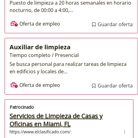
Puesto de limpieza a 20 horas semanales en horario
nocturno, de 00:00 a 4:00,...
Oferta de empleo
Guardar oferta
Auxiliar de limpieza
Tiempo completo / Presencial
Se busca personal para realizar tareas de limpieza
en edificios y locales de...
Oferta de empleo
Guardar oferta