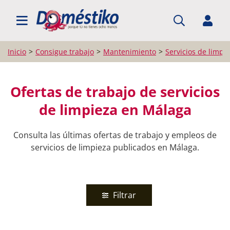
BUSCAR EMPLEO
Inicio
Consigue trabajo
Mantenimiento
Servicios de limpi
Ofertas de trabajo de servicios
de limpieza en Málaga
Consulta las últimas ofertas de trabajo y empleos de
servicios de limpieza publicados en Málaga.
Filtrar