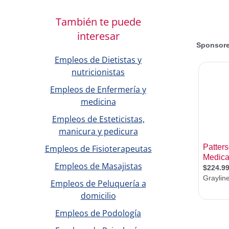
También te puede
interesar
Empleos de Dietistas y
nutricionistas
Empleos de Enfermería y
medicina
Empleos de Esteticistas,
manicura y pedicura
Empleos de Fisioterapeutas
Empleos de Masajistas
Empleos de Peluquería a
domicilio
Empleos de Podología