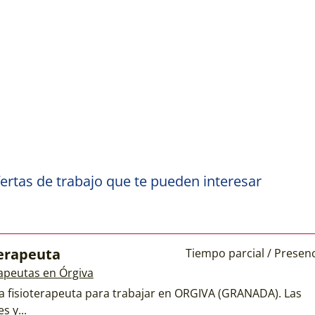
ertas de trabajo que te pueden interesar
terapeuta
Tiempo parcial / Presenc
rapeutas en Órgiva
a fisioterapeuta para trabajar en ORGIVA (GRANADA). Las
s y...