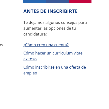
ANTES DE INSCRIBIRTE
Te dejamos algunos consejos para
aumentar las opciones de tu
candidatura:
os
¿Cómo creo una cuenta?
Cómo hacer un curriculum vitae
exitoso
Cómo inscribirse en una oferta de
empleo