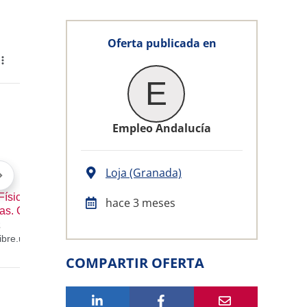
Oferta publicada en
E
Empleo Andalucía
Loja (Granada)
hace 3 meses
COMPARTIR OFERTA