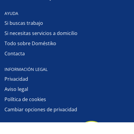
AYUDA
Si buscas trabajo
Si necesitas servicios a domicilio
Todo sobre Doméstiko
Contacta
INFORMACIÓN LEGAL
Privacidad
Aviso legal
Política de cookies
Cambiar opciones de privacidad