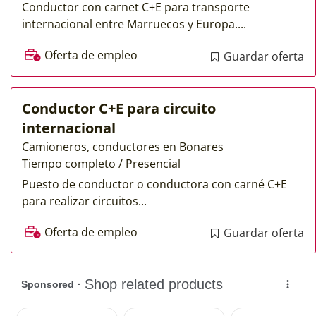
Conductor con carnet C+E para transporte
internacional entre Marruecos y Europa....
Oferta de empleo
Guardar oferta
Conductor C+E para circuito
internacional
Camioneros, conductores en Bonares
Tiempo completo / Presencial
Puesto de conductor o conductora con carné C+E
para realizar circuitos...
Oferta de empleo
Guardar oferta