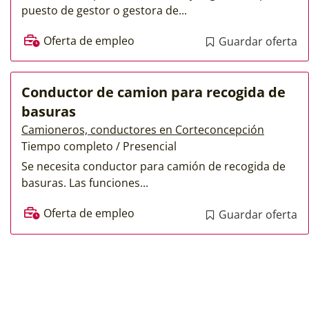
puesto de gestor o gestora de...
Oferta de empleo
Guardar oferta
Conductor de camion para recogida de
basuras
Camioneros, conductores en Corteconcepción
Tiempo completo / Presencial
Se necesita conductor para camión de recogida de
basuras. Las funciones...
Oferta de empleo
Guardar oferta