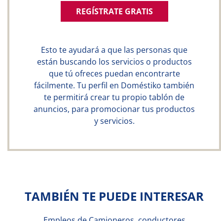
REGÍSTRATE GRATIS
Esto te ayudará a que las personas que
están buscando los servicios o productos
que tú ofreces puedan encontrarte
fácilmente. Tu perfil en Doméstiko también
te permitirá crear tu propio tablón de
anuncios, para promocionar tus productos
y servicios.
TAMBIÉN TE PUEDE INTERESAR
Empleos de Camioneros, conductores