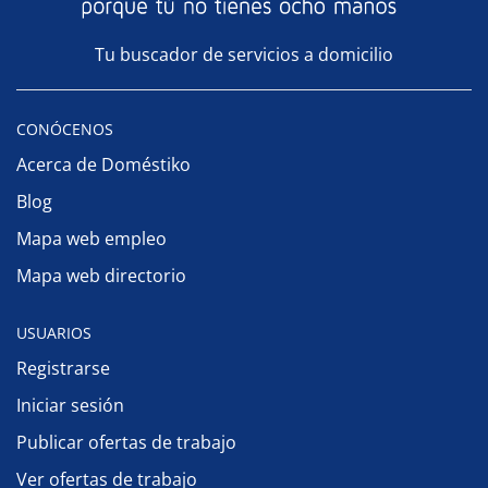
Tu buscador de servicios a domicilio
CONÓCENOS
Acerca de Doméstiko
Blog
Mapa web empleo
Mapa web directorio
USUARIOS
Registrarse
Iniciar sesión
Publicar ofertas de trabajo
Ver ofertas de trabajo