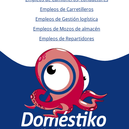
Empleos de Carretilleros
Empleos de Gestión logística
Empleos de Mozos de almacén
Empleos de Repartidores