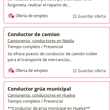
furgoneta, realizar el reparto de...
Oferta de empleo
Guardar oferta
Conductor de camion
Camioneros, conductores en Niebla
Tiempo completo / Presencial
Se ofrece puesto de conductor de camión tráiler
para el transporte de mercancías...
Oferta de empleo
Guardar oferta
Conductor grúa municipal
Camioneros, conductores en Huelva
Tiempo completo / Presencial
**Conductor de grúa municipal en Huelva**