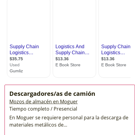
Descargadores/as de camión
Mozos de almacén en Moguer
Tiempo completo / Presencial
En Moguer se requiere personal para la descarga de
materiales metálicos de...