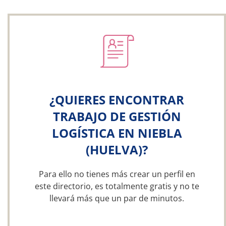
¿QUIERES ENCONTRAR
TRABAJO DE GESTIÓN
LOGÍSTICA EN NIEBLA
(HUELVA)?
Para ello no tienes más crear un perfil en
este directorio, es totalmente gratis y no te
llevará más que un par de minutos.