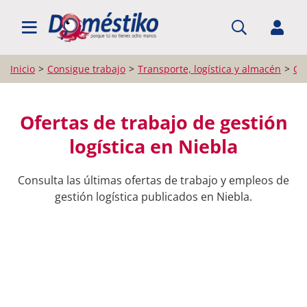
BUSCAR EMPLEO
Inicio
Consigue trabajo
Transporte, logística y almacén
Ges
Ofertas de trabajo de gestión
logística en Niebla
Consulta las últimas ofertas de trabajo y empleos de
gestión logística publicados en Niebla.