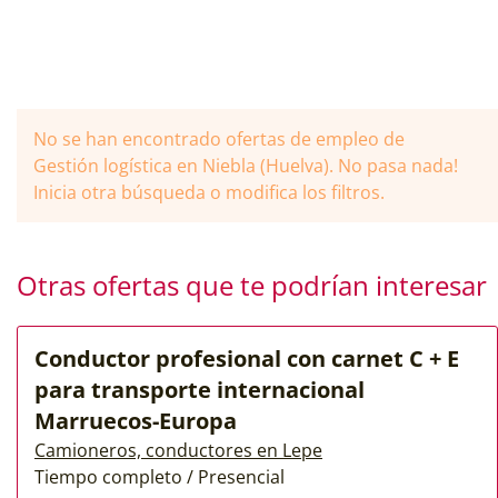
No se han encontrado ofertas de empleo de
Gestión logística en Niebla (Huelva). No pasa nada!
Inicia otra búsqueda o modifica los filtros.
Otras ofertas que te podrían interesar
Conductor profesional con carnet C + E
para transporte internacional
Marruecos-Europa
Camioneros, conductores en Lepe
Tiempo completo / Presencial