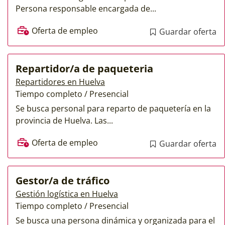
Persona responsable encargada de...
Oferta de empleo
Guardar oferta
Repartidor/a de paqueteria
Repartidores en Huelva
Tiempo completo / Presencial
Se busca personal para reparto de paquetería en la
provincia de Huelva. Las...
Oferta de empleo
Guardar oferta
Gestor/a de tráfico
Gestión logística en Huelva
Tiempo completo / Presencial
Se busca una persona dinámica y organizada para el