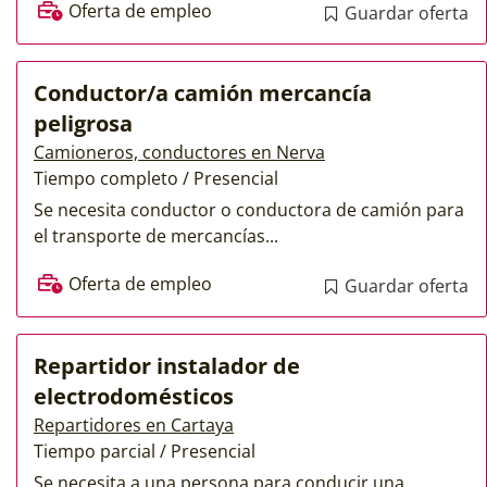
Oferta de empleo
Guardar oferta
Conductor/a camión mercancía
peligrosa
Camioneros, conductores en Nerva
Tiempo completo / Presencial
Se necesita conductor o conductora de camión para
el transporte de mercancías...
Oferta de empleo
Guardar oferta
Repartidor instalador de
electrodomésticos
Repartidores en Cartaya
Tiempo parcial / Presencial
Se necesita a una persona para conducir una