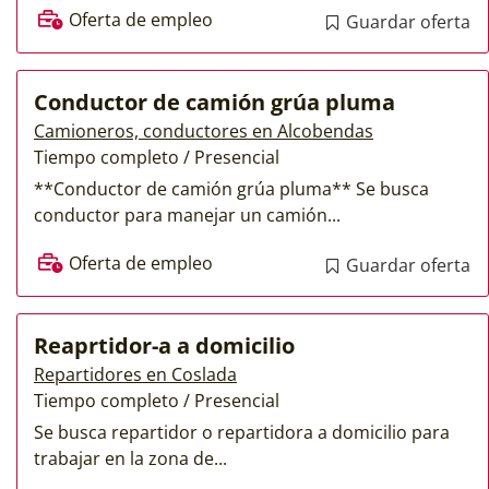
Oferta de empleo
Guardar oferta
Conductor de camión grúa pluma
Camioneros, conductores en Alcobendas
Tiempo completo / Presencial
**Conductor de camión grúa pluma** Se busca
conductor para manejar un camión...
Oferta de empleo
Guardar oferta
Reaprtidor-a a domicilio
Repartidores en Coslada
Tiempo completo / Presencial
Se busca repartidor o repartidora a domicilio para
trabajar en la zona de...