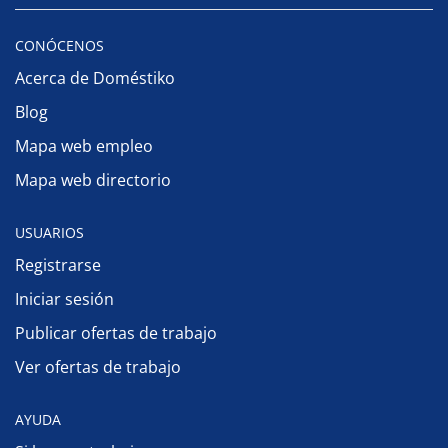
CONÓCENOS
Acerca de Doméstiko
Blog
Mapa web empleo
Mapa web directorio
USUARIOS
Registrarse
Iniciar sesión
Publicar ofertas de trabajo
Ver ofertas de trabajo
AYUDA