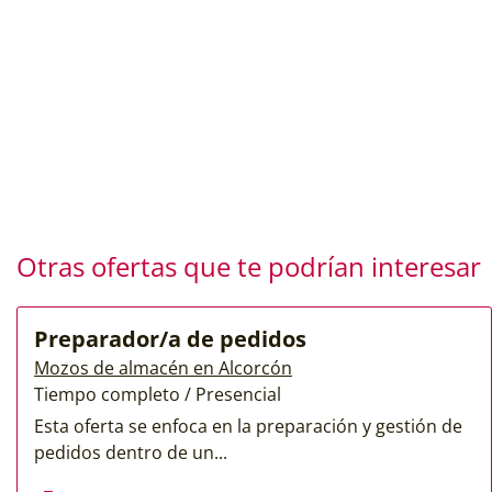
Otras ofertas que te podrían interesar
Preparador/a de pedidos
Mozos de almacén en Alcorcón
Tiempo completo / Presencial
Esta oferta se enfoca en la preparación y gestión de
pedidos dentro de un...