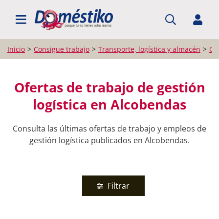
BUSCAR EMPLEO
Inicio
Consigue trabajo
Transporte, logística y almacén
Ges
Ofertas de trabajo de gestión
logística en Alcobendas
Consulta las últimas ofertas de trabajo y empleos de
gestión logística publicados en Alcobendas.
Filtrar