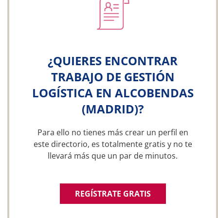
¿QUIERES ENCONTRAR
TRABAJO DE GESTIÓN
LOGÍSTICA EN ALCOBENDAS
(MADRID)?
Para ello no tienes más crear un perfil en
este directorio, es totalmente gratis y no te
llevará más que un par de minutos.
REGÍSTRATE GRATIS