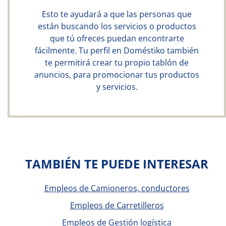
Esto te ayudará a que las personas que
están buscando los servicios o productos
que tú ofreces puedan encontrarte
fácilmente. Tu perfil en Doméstiko también
te permitirá crear tu propio tablón de
anuncios, para promocionar tus productos
y servicios.
TAMBIÉN TE PUEDE INTERESAR
Empleos de Camioneros, conductores
Empleos de Carretilleros
Empleos de Gestión logística