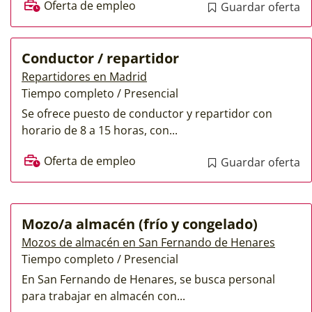
Oferta de empleo
Guardar oferta
Conductor / repartidor
Repartidores en Madrid
Tiempo completo / Presencial
Se ofrece puesto de conductor y repartidor con
horario de 8 a 15 horas, con...
Oferta de empleo
Guardar oferta
Mozo/a almacén (frío y congelado)
Mozos de almacén en San Fernando de Henares
Tiempo completo / Presencial
En San Fernando de Henares, se busca personal
para trabajar en almacén con...