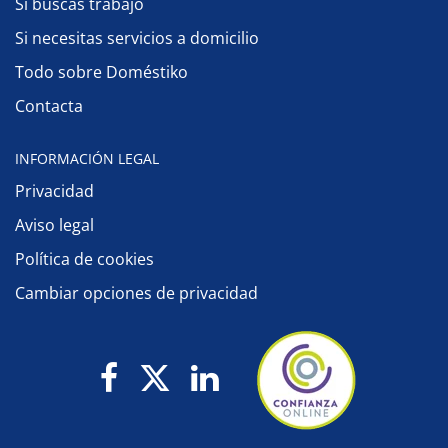
Si buscas trabajo
Si necesitas servicios a domicilio
Todo sobre Doméstiko
Contacta
INFORMACIÓN LEGAL
Privacidad
Aviso legal
Política de cookies
Cambiar opciones de privacidad