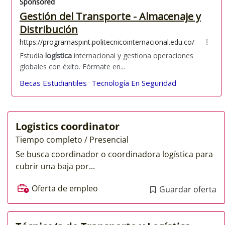
Logistics coordinator
Tiempo completo / Presencial
Se busca coordinador o coordinadora logística para
cubrir una baja por...
Oferta de empleo
Guardar oferta