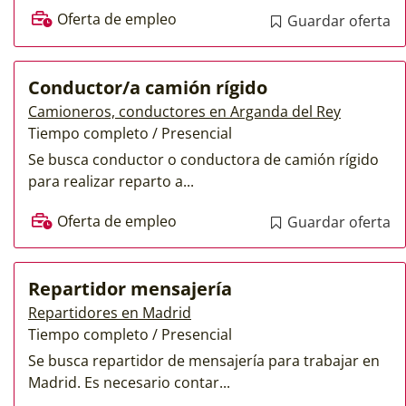
Oferta de empleo
Guardar oferta
Conductor/a camión rígido
Camioneros, conductores en Arganda del Rey
Tiempo completo / Presencial
Se busca conductor o conductora de camión rígido
para realizar reparto a...
Oferta de empleo
Guardar oferta
Repartidor mensajería
Repartidores en Madrid
Tiempo completo / Presencial
Se busca repartidor de mensajería para trabajar en
Madrid. Es necesario contar...