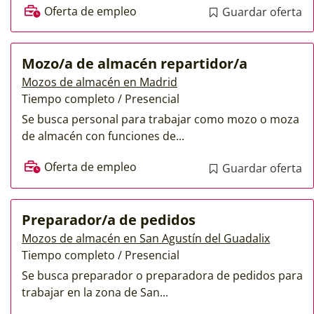
Oferta de empleo
Guardar oferta
Mozo/a de almacén repartidor/a
Mozos de almacén en Madrid
Tiempo completo / Presencial
Se busca personal para trabajar como mozo o moza
de almacén con funciones de...
Oferta de empleo
Guardar oferta
Preparador/a de pedidos
Mozos de almacén en San Agustín del Guadalix
Tiempo completo / Presencial
Se busca preparador o preparadora de pedidos para
trabajar en la zona de San...