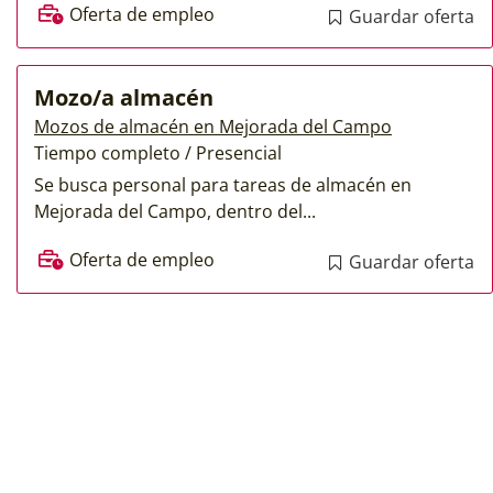
Oferta de empleo
Guardar oferta
Mozo/a almacén
Mozos de almacén en Mejorada del Campo
Tiempo completo / Presencial
Se busca personal para tareas de almacén en
Mejorada del Campo, dentro del...
Oferta de empleo
Guardar oferta