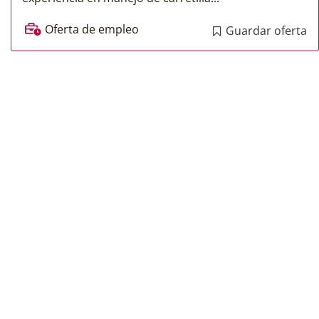
Oferta de empleo
Guardar oferta