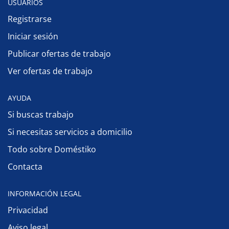
USUARIOS
Registrarse
Iniciar sesión
Publicar ofertas de trabajo
Ver ofertas de trabajo
AYUDA
Si buscas trabajo
Si necesitas servicios a domicilio
Todo sobre Doméstiko
Contacta
INFORMACIÓN LEGAL
Privacidad
Aviso legal