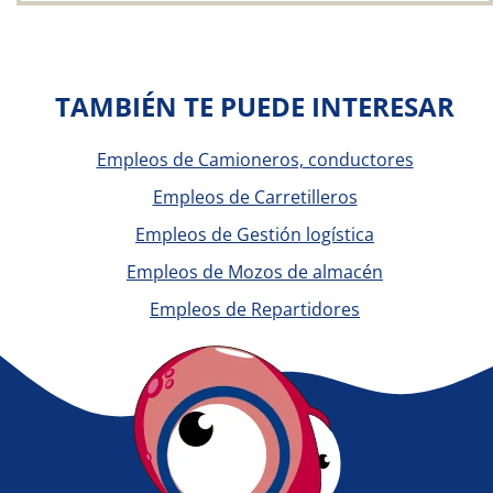
TAMBIÉN TE PUEDE INTERESAR
Empleos de Camioneros, conductores
Empleos de Carretilleros
Empleos de Gestión logística
Empleos de Mozos de almacén
Empleos de Repartidores