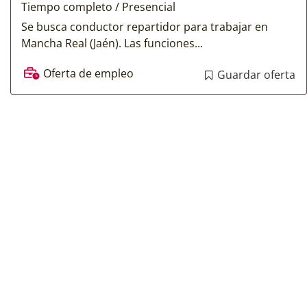
Tiempo completo / Presencial
Se busca conductor repartidor para trabajar en
Mancha Real (Jaén). Las funciones...
Oferta de empleo
Guardar oferta