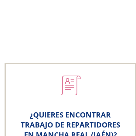
¿QUIERES ENCONTRAR
TRABAJO DE REPARTIDORES
EN MANCHA REAL (JAÉN)?