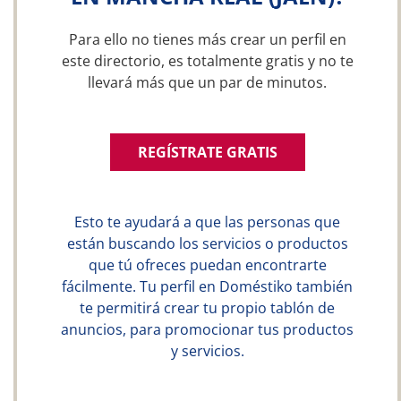
Para ello no tienes más crear un perfil en
este directorio, es totalmente gratis y no te
llevará más que un par de minutos.
REGÍSTRATE GRATIS
Esto te ayudará a que las personas que
están buscando los servicios o productos
que tú ofreces puedan encontrarte
fácilmente. Tu perfil en Doméstiko también
te permitirá crear tu propio tablón de
anuncios, para promocionar tus productos
y servicios.