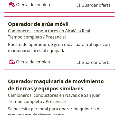
Oferta de empleo
Guardar oferta
Operador de grúa móvil
Camioneros, conductores en Alcalá la Real
Tiempo completo / Presencial
Puesto de operador de grúa móvil para trabajos con
maquinaria forestal equipada...
Oferta de empleo
Guardar oferta
Operador maquinaria de movimiento
de tierras y equipos similares
Camioneros, conductores en Navas de San Juan
Tiempo completo / Presencial
Se necesita personal para operar maquinaria de
movimiento de tierras, como...