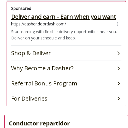
Conductor repartidor