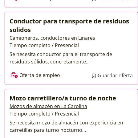
Conductor para transporte de residuos
solidos
Camioneros, conductores en Linares
Tiempo completo / Presencial
Se necesita conductor para el transporte de
residuos sólidos, concretamente...
Oferta de empleo
Guardar oferta
Mozo carretillero/a turno de noche
Mozos de almacén en La Carolina
Tiempo completo / Presencial
Se necesita mozo de almacén con experiencia en
carretillas para turno nocturno...