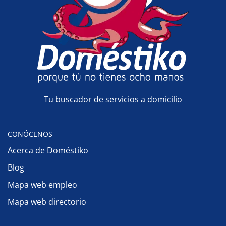
Tu buscador de servicios a domicilio
CONÓCENOS
Acerca de Doméstiko
Blog
Mapa web empleo
Mapa web directorio