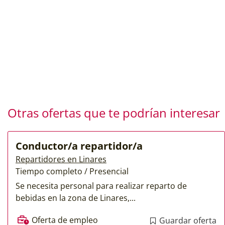
Otras ofertas que te podrían interesar
Conductor/a repartidor/a
Repartidores en Linares
Tiempo completo / Presencial
Se necesita personal para realizar reparto de
bebidas en la zona de Linares,...
Oferta de empleo
Guardar oferta