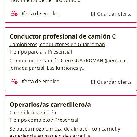
Oferta de empleo
Guardar oferta
Conductor profesional de camión C
Camioneros, conductores en Guarromán
Tiempo parcial / Presencial
Conductor de camión C en GUARROMAN (Jaén), con
jornada parcial. Las funciones y...
Oferta de empleo
Guardar oferta
Operarios/as carretillero/a
Carretilleros en Jaén
Tiempo completo / Presencial
Se busca mozo o moza de almacén con carnet y
experiencia en manejo de carretilla...