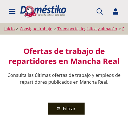
BUSCAR EMPLEO
Inicio
Consigue trabajo
Transporte, logística y almacén
Re
Ofertas de trabajo de
repartidores en Mancha Real
Consulta las últimas ofertas de trabajo y empleos de
repartidores publicados en Mancha Real.
Filtrar