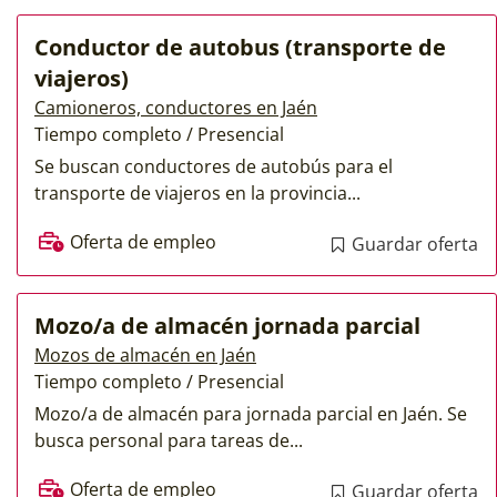
Conductor de autobus (transporte de
viajeros)
Camioneros, conductores en Jaén
Tiempo completo / Presencial
Se buscan conductores de autobús para el
transporte de viajeros en la provincia...
Oferta de empleo
Guardar oferta
Mozo/a de almacén jornada parcial
Mozos de almacén en Jaén
Tiempo completo / Presencial
Mozo/a de almacén para jornada parcial en Jaén. Se
busca personal para tareas de...
Oferta de empleo
Guardar oferta