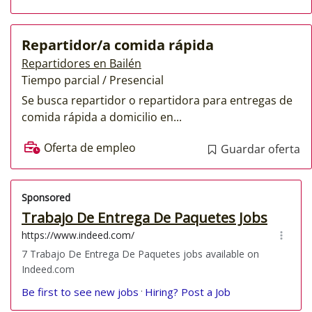
Repartidor/a comida rápida
Repartidores en Bailén
Tiempo parcial / Presencial
Se busca repartidor o repartidora para entregas de
comida rápida a domicilio en...
Oferta de empleo
Guardar oferta