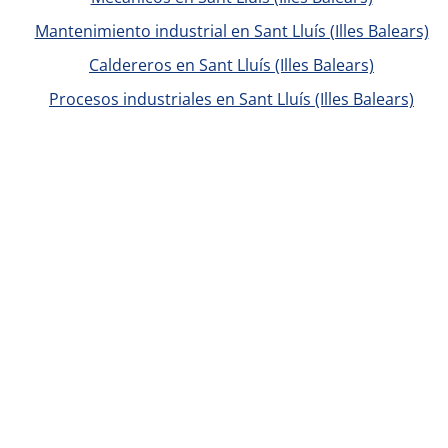
Mantenimiento industrial en Sant Lluís (Illes Balears)
Caldereros en Sant Lluís (Illes Balears)
Procesos industriales en Sant Lluís (Illes Balears)