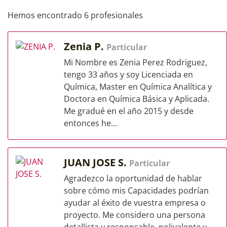
Hemos encontrado 6 profesionales
Zenia P.
Particular
Mi Nombre es Zenia Perez Rodriguez,
tengo 33 años y soy Licenciada en
Química, Master en Química Analítica y
Doctora en Química Básica y Aplicada.
Me gradué en el año 2015 y desde
entonces he...
JUAN JOSE S.
Particular
Agradezco la oportunidad de hablar
sobre cómo mis Capacidades podrían
ayudar al éxito de vuestra empresa o
proyecto. Me considero una persona