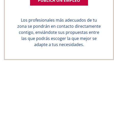
PUBLICA UN EMPLEO
Los profesionales más adecuados de tu
zona se pondrán en contacto directamente
contigo, enviándote sus propuestas entre
las que podrás escoger la que mejor se
adapte a tus necesidades.