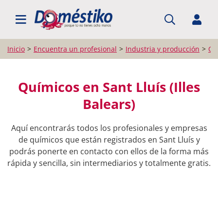
BUSCAR PROFESIONALES
Inicio
Encuentra un profesional
Industria y producción
Qu
Químicos en Sant Lluís (Illes
Balears)
Aquí encontrarás todos los profesionales y empresas
de químicos que están registrados en Sant Lluís y
podrás ponerte en contacto con ellos de la forma más
rápida y sencilla, sin intermediarios y totalmente gratis.