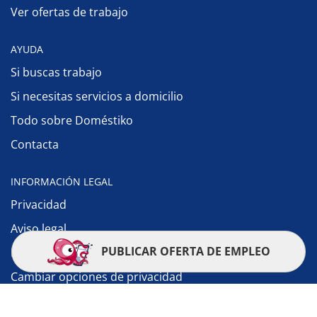
Ver ofertas de trabajo
AYUDA
Si buscas trabajo
Si necesitas servicios a domicilio
Todo sobre Doméstiko
Contacta
INFORMACIÓN LEGAL
Privacidad
Aviso legal
PUBLICAR OFERTA DE EMPLEO
Política de cookies
Cambiar opciones de privacidad