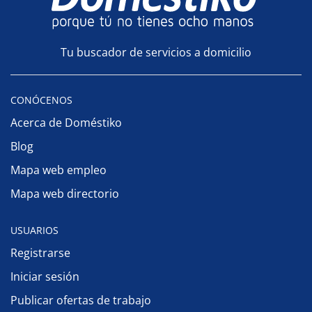
Tu buscador de servicios a domicilio
CONÓCENOS
Acerca de Doméstiko
Blog
Mapa web empleo
Mapa web directorio
USUARIOS
Registrarse
Iniciar sesión
Publicar ofertas de trabajo