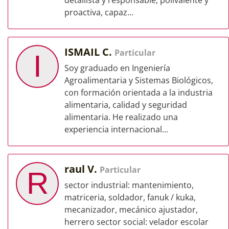
detallista y responsable, polivalente y
proactiva, capaz...
ISMAIL C.
Particular
I
Soy graduado en Ingeniería
Agroalimentaria y Sistemas Biológicos,
con formación orientada a la industria
alimentaria, calidad y seguridad
alimentaria. He realizado una
experiencia internacional...
raul V.
Particular
R
sector industrial: mantenimiento,
matriceria, soldador, fanuk / kuka,
mecanizador, mecánico ajustador,
herrero sector social: velador escolar