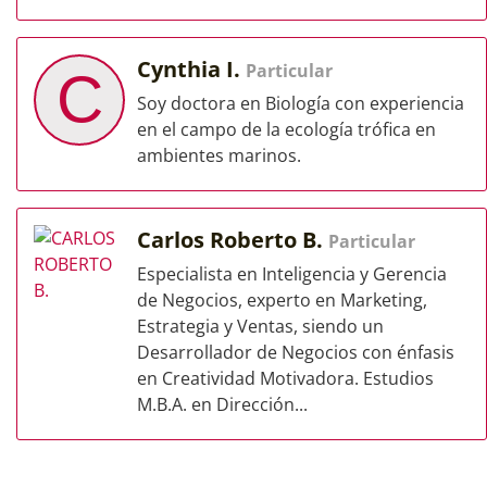
Cynthia I.
Particular
C
Soy doctora en Biología con experiencia
en el campo de la ecología trófica en
ambientes marinos.
Carlos Roberto B.
Particular
Especialista en Inteligencia y Gerencia
de Negocios, experto en Marketing,
Estrategia y Ventas, siendo un
Desarrollador de Negocios con énfasis
en Creatividad Motivadora. Estudios
M.B.A. en Dirección...