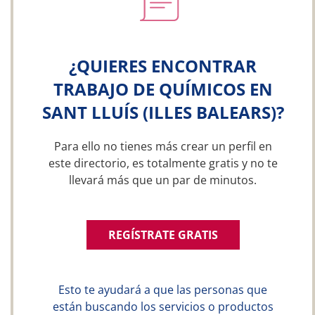
¿QUIERES ENCONTRAR
TRABAJO DE QUÍMICOS EN
SANT LLUÍS (ILLES BALEARS)?
Para ello no tienes más crear un perfil en
este directorio, es totalmente gratis y no te
llevará más que un par de minutos.
REGÍSTRATE GRATIS
Esto te ayudará a que las personas que
están buscando los servicios o productos