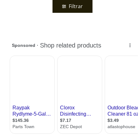
Filtrar