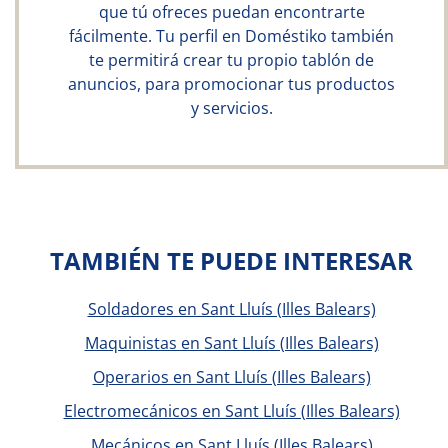
que tú ofreces puedan encontrarte
fácilmente. Tu perfil en Doméstiko también
te permitirá crear tu propio tablón de
anuncios, para promocionar tus productos
y servicios.
TAMBIÉN TE PUEDE INTERESAR
Soldadores en Sant Lluís (Illes Balears)
Maquinistas en Sant Lluís (Illes Balears)
Operarios en Sant Lluís (Illes Balears)
Electromecánicos en Sant Lluís (Illes Balears)
Mecánicos en Sant Lluís (Illes Balears)