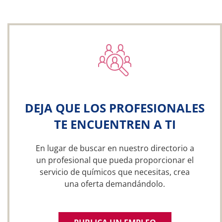
DEJA QUE LOS PROFESIONALES
TE ENCUENTREN A TI
En lugar de buscar en nuestro directorio a
un profesional que pueda proporcionar el
servicio de químicos que necesitas, crea
una oferta demandándolo.