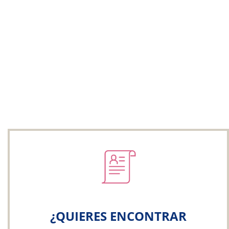
¿QUIERES ENCONTRAR