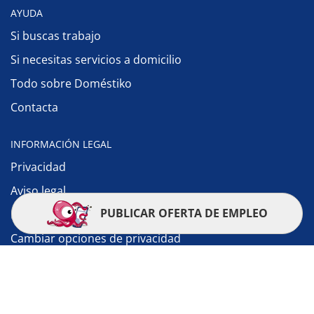
AYUDA
Si buscas trabajo
Si necesitas servicios a domicilio
Todo sobre Doméstiko
Contacta
INFORMACIÓN LEGAL
Privacidad
Aviso legal
PUBLICAR OFERTA DE EMPLEO
Política de cookies
Cambiar opciones de privacidad