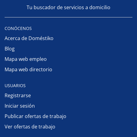
Tu buscador de servicios a domicilio
CONÓCENOS
Acerca de Doméstiko
Blog
Mapa web empleo
Mapa web directorio
USUARIOS
Registrarse
Iniciar sesión
Publicar ofertas de trabajo
Ver ofertas de trabajo