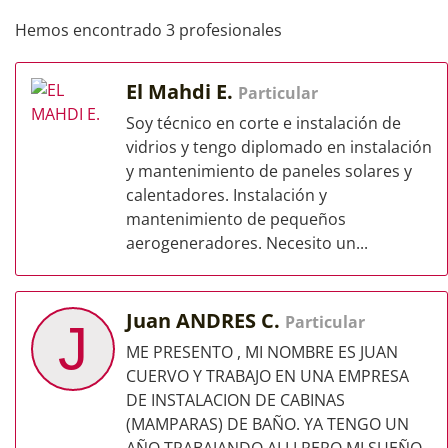
Hemos encontrado 3 profesionales
El Mahdi E.
Particular
Soy técnico en corte e instalación de
vidrios y tengo diplomado en instalación
y mantenimiento de paneles solares y
calentadores. Instalación y
mantenimiento de pequeños
aerogeneradores. Necesito un...
Juan ANDRES C.
Particular
J
ME PRESENTO , MI NOMBRE ES JUAN
CUERVO Y TRABAJO EN UNA EMPRESA
DE INSTALACION DE CABINAS
(MAMPARAS) DE BAÑO. YA TENGO UN