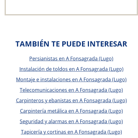
TAMBIÉN TE PUEDE INTERESAR
Persianistas en A Fonsagrada (Lugo)
Instalación de toldos en A Fonsagrada (Lugo)
Montaje e instalaciones en A Fonsagrada (Lugo)
Telecomunicaciones en A Fonsagrada (Lugo)
Carpinteros y ebanistas en A Fonsagrada (Lugo)
Carpintería metálica en A Fonsagrada (Lugo)
Seguridad y alarmas en A Fonsagrada (Lugo)
Tapicería y cortinas en A Fonsagrada (Lugo)