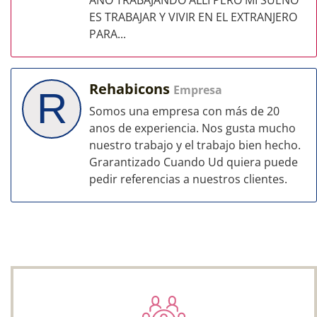
AÑO TRABAJANDO ALLI PERO MI SUEÑO
ES TRABAJAR Y VIVIR EN EL EXTRANJERO
PARA...
Rehabicons
Empresa
R
Somos una empresa con más de 20
anos de experiencia. Nos gusta mucho
nuestro trabajo y el trabajo bien hecho.
Grarantizado Cuando Ud quiera puede
pedir referencias a nuestros clientes.