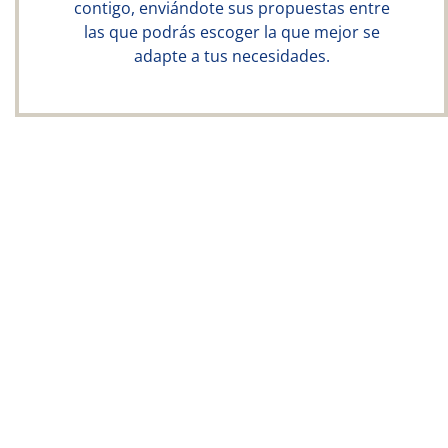
contigo, enviándote sus propuestas entre
las que podrás escoger la que mejor se
adapte a tus necesidades.