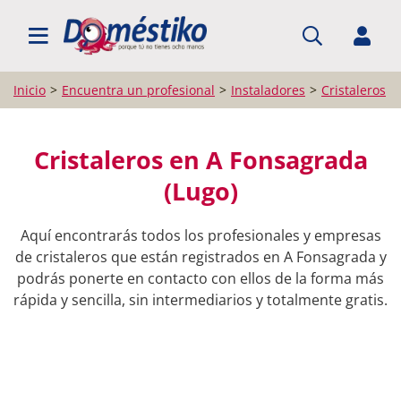
BUSCAR PROFESIONALES
Inicio
Encuentra un profesional
Instaladores
Cristaleros
Cristaleros en A Fonsagrada
(Lugo)
Aquí encontrarás todos los profesionales y empresas
de cristaleros que están registrados en A Fonsagrada y
podrás ponerte en contacto con ellos de la forma más
rápida y sencilla, sin intermediarios y totalmente gratis.