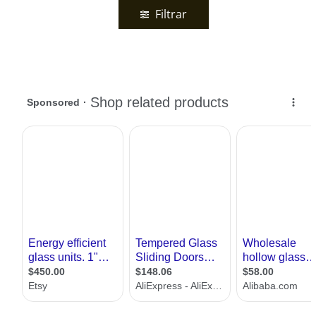
Filtrar