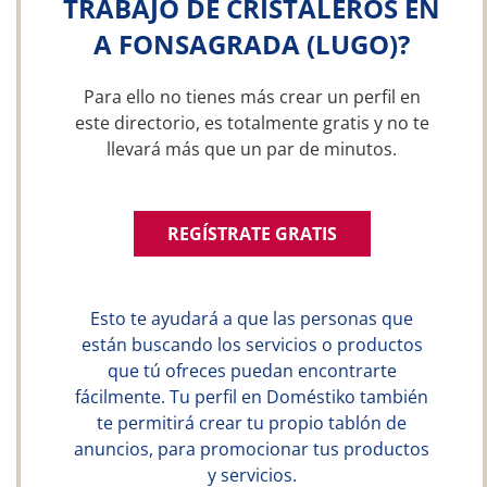
TRABAJO DE CRISTALEROS EN
A FONSAGRADA (LUGO)?
Para ello no tienes más crear un perfil en
este directorio, es totalmente gratis y no te
llevará más que un par de minutos.
REGÍSTRATE GRATIS
Esto te ayudará a que las personas que
están buscando los servicios o productos
que tú ofreces puedan encontrarte
fácilmente. Tu perfil en Doméstiko también
te permitirá crear tu propio tablón de
anuncios, para promocionar tus productos
y servicios.