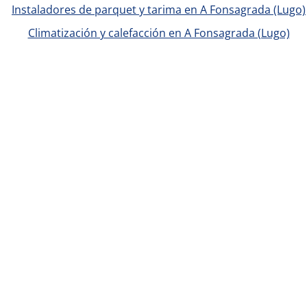
Instaladores de parquet y tarima en A Fonsagrada (Lugo)
Climatización y calefacción en A Fonsagrada (Lugo)