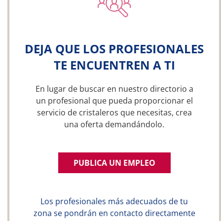
DEJA QUE LOS PROFESIONALES
TE ENCUENTREN A TI
En lugar de buscar en nuestro directorio a
un profesional que pueda proporcionar el
servicio de cristaleros que necesitas, crea
una oferta demandándolo.
PUBLICA UN EMPLEO
Los profesionales más adecuados de tu
zona se pondrán en contacto directamente