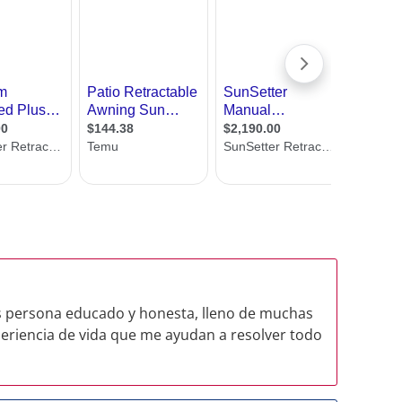
os persona educado y honesta, lleno de muchas
periencia de vida que me ayudan a resolver todo