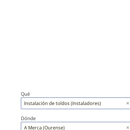
Qué
Dónde