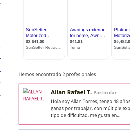
Hemos encontrado 2 profesionales
Allan Rafael T.
Particular
Hola soy Allan Torres, tengo 48 añ
ganas por trabajar, con múltiple ex
tipo de dificultad, me gusta en...