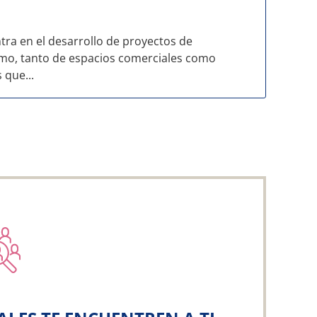
ntra en el desarrollo de proyectos de
ismo, tanto de espacios comerciales como
 que...