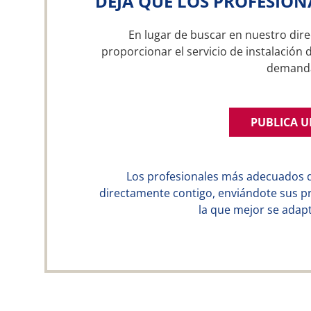
DEJA QUE LOS PROFESION
En lugar de buscar en nuestro dire
proporcionar el servicio de instalación 
demand
PUBLICA 
Los profesionales más adecuados 
directamente contigo, enviándote sus p
la que mejor se adapt