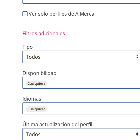
Ver solo perfiles de A Merca
Filtros adicionales
Tipo
Disponibilidad
Cualquiera
Idiomas
Cualquiera
Última actualización del perfil