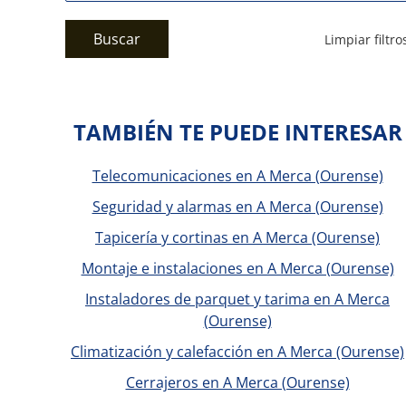
Buscar
Limpiar filtro
TAMBIÉN TE PUEDE INTERESAR
Telecomunicaciones en A Merca (Ourense)
Seguridad y alarmas en A Merca (Ourense)
Tapicería y cortinas en A Merca (Ourense)
Montaje e instalaciones en A Merca (Ourense)
Instaladores de parquet y tarima en A Merca
(Ourense)
Climatización y calefacción en A Merca (Ourense)
Cerrajeros en A Merca (Ourense)