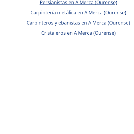
Persianistas en A Merca (Ourense)
Carpintería metálica en A Merca (Ourense)
Carpinteros y ebanistas en A Merca (Ourense)
Cristaleros en A Merca (Ourense)