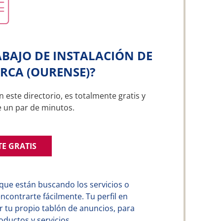
BAJO DE INSTALACIÓN DE
RCA (OURENSE)?
n este directorio, es totalmente gratis y
e un par de minutos.
TE GRATIS
que están buscando los servicios o
contrarte fácilmente. Tu perfil en
 tu propio tablón de anuncios, para
ductos y servicios.