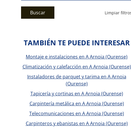
Buscar
Limpiar filtro
TAMBIÉN TE PUEDE INTERESAR
Montaje e instalaciones en A Arnoia (Ourense)
Climatización y calefacción en A Arnoia (Ourense)
Instaladores de parquet y tarima en A Arnoia
(Ourense)
Tapicería y cortinas en A Arnoia (Ourense)
Carpintería metálica en A Arnoia (Ourense)
Telecomunicaciones en A Arnoia (Ourense)
Carpinteros y ebanistas en A Arnoia (Ourense)