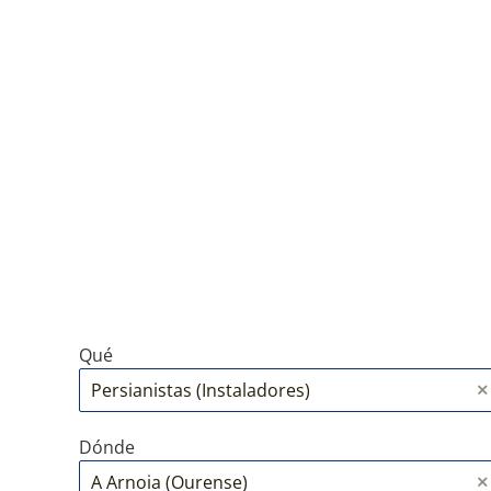
Qué
Dónde