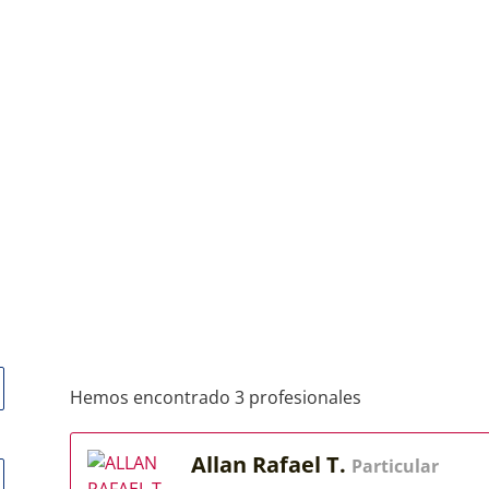
Hemos encontrado 3 profesionales
Allan Rafael T.
Particular