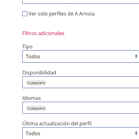
Ver solo perfiles de A Arnoia
Filtros adicionales
Tipo
Disponibilidad
Cualquiera
Idiomas
Cualquiera
Última actualización del perfil