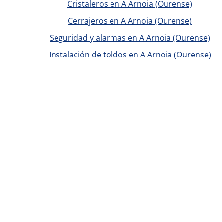
Cristaleros en A Arnoia (Ourense)
Cerrajeros en A Arnoia (Ourense)
Seguridad y alarmas en A Arnoia (Ourense)
Instalación de toldos en A Arnoia (Ourense)