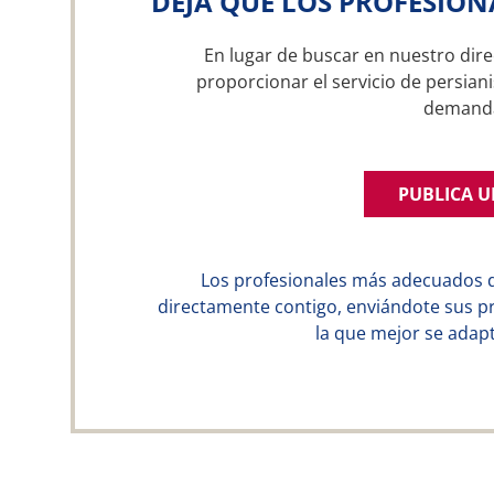
DEJA QUE LOS PROFESION
En lugar de buscar en nuestro dire
proporcionar el servicio de persiani
demand
PUBLICA 
Los profesionales más adecuados 
directamente contigo, enviándote sus p
la que mejor se adapt