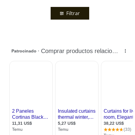
Filtrar