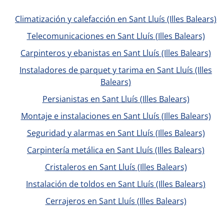
Climatización y calefacción en Sant Lluís (Illes Balears)
Telecomunicaciones en Sant Lluís (Illes Balears)
Carpinteros y ebanistas en Sant Lluís (Illes Balears)
Instaladores de parquet y tarima en Sant Lluís (Illes
Balears)
Persianistas en Sant Lluís (Illes Balears)
Montaje e instalaciones en Sant Lluís (Illes Balears)
Seguridad y alarmas en Sant Lluís (Illes Balears)
Carpintería metálica en Sant Lluís (Illes Balears)
Cristaleros en Sant Lluís (Illes Balears)
Instalación de toldos en Sant Lluís (Illes Balears)
Cerrajeros en Sant Lluís (Illes Balears)