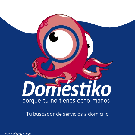
Tu buscador de servicios a domicilio
CONÓCENOS