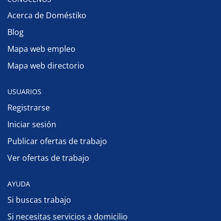
Acerca de Doméstiko
Blog
Mapa web empleo
Mapa web directorio
USUARIOS
Registrarse
Iniciar sesión
Publicar ofertas de trabajo
Ver ofertas de trabajo
AYUDA
Si buscas trabajo
Si necesitas servicios a domicilio