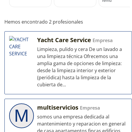
Hemos encontrado 2 profesionales
Yacht Care Service
Empresa
Limpieza, pulido y cera De un lavado a
una limpieza técnica Ofrecemos una
amplia gama de opciones de limpieza:
desde la limpieza interior y exterior
(periódica) hasta la limpieza de la
cubierta de...
multiservicios
Empresa
M
somos una empresa dedicada al
mantenimiento y reparacion en general
de casa apartamentos fincas edificios