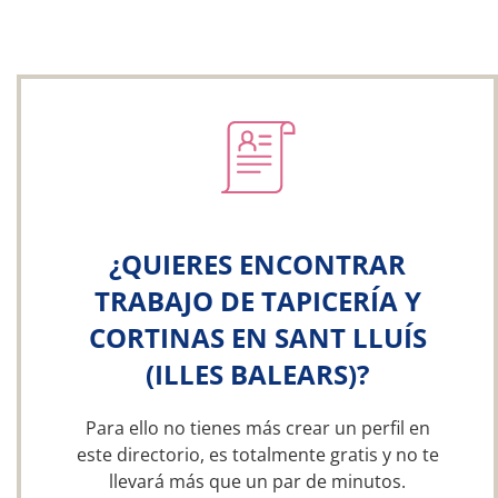
¿QUIERES ENCONTRAR
TRABAJO DE TAPICERÍA Y
CORTINAS EN SANT LLUÍS
(ILLES BALEARS)?
Para ello no tienes más crear un perfil en
este directorio, es totalmente gratis y no te
llevará más que un par de minutos.