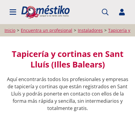
BUSCAR PROFESIONALES
Inicio
Encuentra un profesional
Instaladores
Tapicería y c
Tapicería y cortinas en Sant
Lluís (Illes Balears)
Aquí encontrarás todos los profesionales y empresas
de tapicería y cortinas que están registrados en Sant
Lluís y podrás ponerte en contacto con ellos de la
forma más rápida y sencilla, sin intermediarios y
totalmente gratis.