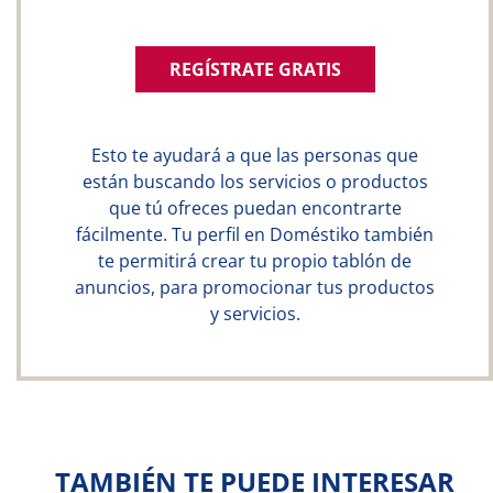
REGÍSTRATE GRATIS
Esto te ayudará a que las personas que
están buscando los servicios o productos
que tú ofreces puedan encontrarte
fácilmente. Tu perfil en Doméstiko también
te permitirá crear tu propio tablón de
anuncios, para promocionar tus productos
y servicios.
TAMBIÉN TE PUEDE INTERESAR