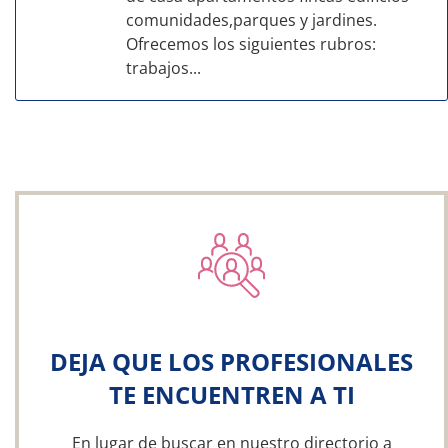
comunidades,parques y jardines.
Ofrecemos los siguientes rubros:
trabajos...
DEJA QUE LOS PROFESIONALES
TE ENCUENTREN A TI
En lugar de buscar en nuestro directorio a