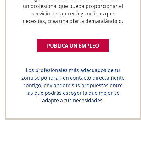
un profesional que pueda proporcionar el
servicio de tapicería y cortinas que
necesitas, crea una oferta demandándolo.
PUBLICA UN EMPLEO
Los profesionales más adecuados de tu
zona se pondrán en contacto directamente
contigo, enviándote sus propuestas entre
las que podrás escoger la que mejor se
adapte a tus necesidades.