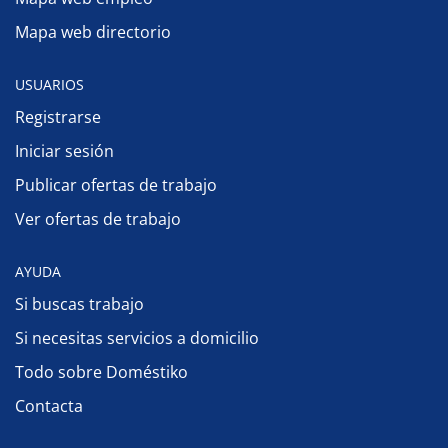
Mapa web directorio
USUARIOS
Registrarse
Iniciar sesión
Publicar ofertas de trabajo
Ver ofertas de trabajo
AYUDA
Si buscas trabajo
Si necesitas servicios a domicilio
Todo sobre Doméstiko
Contacta