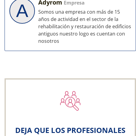
Adyrom
Empresa
A
Somos una empresa con más de 15
años de actividad en el sector de la
rehabilitación y restauración de edificios
antiguos nuestro logo es cuentan con
nosotros
DEJA QUE LOS PROFESIONALES