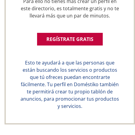
Para ello no tienes más crear un perfil en
este directorio, es totalmente gratis y no te
llevará más que un par de minutos.
REGÍSTRATE GRATIS
Esto te ayudará a que las personas que
están buscando los servicios o productos
que tú ofreces puedan encontrarte
fácilmente. Tu perfil en Doméstiko también
te permitirá crear tu propio tablón de
anuncios, para promocionar tus productos
y servicios.