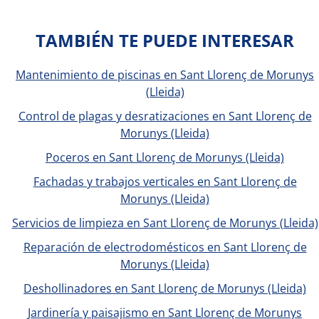
TAMBIÉN TE PUEDE INTERESAR
Mantenimiento de piscinas en Sant Llorenç de Morunys
(Lleida)
Control de plagas y desratizaciones en Sant Llorenç de
Morunys (Lleida)
Poceros en Sant Llorenç de Morunys (Lleida)
Fachadas y trabajos verticales en Sant Llorenç de
Morunys (Lleida)
Servicios de limpieza en Sant Llorenç de Morunys (Lleida)
Reparación de electrodomésticos en Sant Llorenç de
Morunys (Lleida)
Deshollinadores en Sant Llorenç de Morunys (Lleida)
Jardinería y paisajismo en Sant Llorenç de Morunys