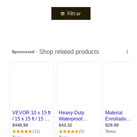
Filtrar