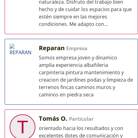
naturaleza. Disfruto del trabajo bien
hecho y de cuidar los espacios para que
estén siempre en las mejores
condiciones. Me adapto con...
Reparan
Empresa
Somos empresa joven y dinamico
amplia experiencia albañileria
carpinteria pintura mantenimiento y
creacion de jardines podas y limpieza de
terrenos fincas caminos muros y
caminos en piedra seca
Tomás O.
Particular
T
orientado hacia los resultados y con
excelentes dotes de comunicación y