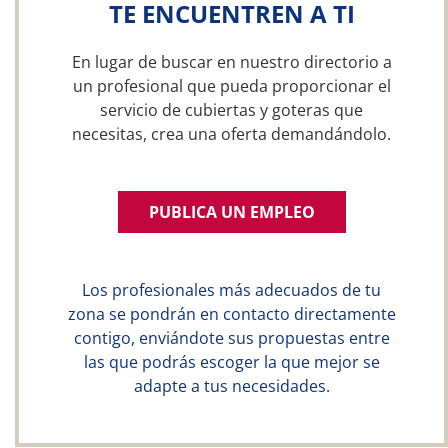
TE ENCUENTREN A TI
En lugar de buscar en nuestro directorio a
un profesional que pueda proporcionar el
servicio de cubiertas y goteras que
necesitas, crea una oferta demandándolo.
PUBLICA UN EMPLEO
Los profesionales más adecuados de tu
zona se pondrán en contacto directamente
contigo, enviándote sus propuestas entre
las que podrás escoger la que mejor se
adapte a tus necesidades.