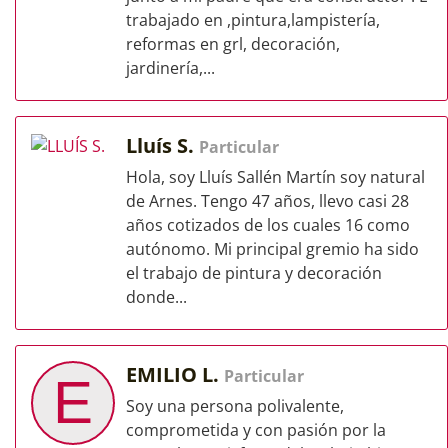
trabajado en ,pintura,lampistería,
reformas en grl, decoración,
jardinería,...
Lluís S.
Particular
Hola, soy Lluís Sallén Martín soy natural
de Arnes. Tengo 47 años, llevo casi 28
años cotizados de los cuales 16 como
autónomo. Mi principal gremio ha sido
el trabajo de pintura y decoración
donde...
EMILIO L.
Particular
E
Soy una persona polivalente,
comprometida y con pasión por la