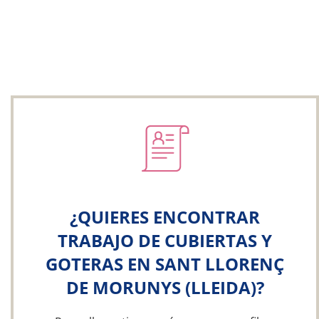
¿QUIERES ENCONTRAR
TRABAJO DE CUBIERTAS Y
GOTERAS EN SANT LLORENÇ
DE MORUNYS (LLEIDA)?