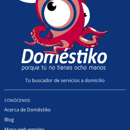
Tu buscador de servicios a domicilio
CONÓCENOS
Acerca de Doméstiko
Blog
Mapa web empleo