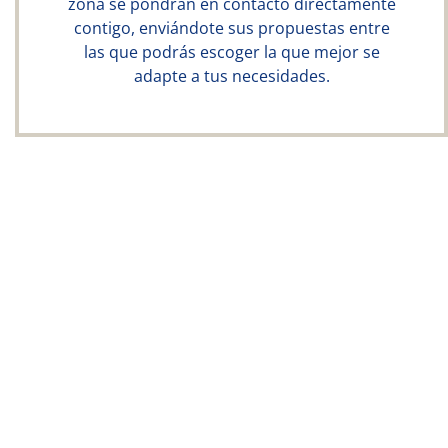
zona se pondrán en contacto directamente
contigo, enviándote sus propuestas entre
las que podrás escoger la que mejor se
adapte a tus necesidades.