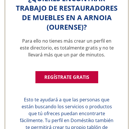
TRABAJO DE RESTAURADORES
DE MUEBLES EN A ARNOIA
(OURENSE)?
Para ello no tienes más crear un perfil en
este directorio, es totalmente gratis y no te
llevará más que un par de minutos.
REGÍSTRATE GRATIS
Esto te ayudará a que las personas que
están buscando los servicios o productos
que tú ofreces puedan encontrarte
fácilmente. Tu perfil en Doméstiko también
te permitirá crear tu propio tablón de