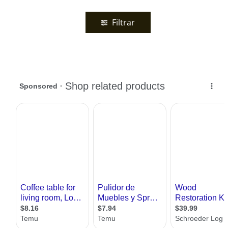
Filtrar