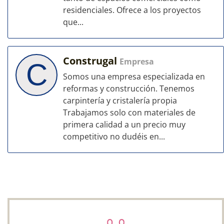
residenciales. Ofrece a los proyectos
que...
Construgal
Empresa
C
Somos una empresa especializada en
reformas y construcción. Tenemos
carpintería y cristalería propia
Trabajamos solo con materiales de
primera calidad a un precio muy
competitivo no dudéis en...