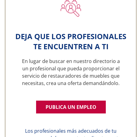
DEJA QUE LOS PROFESIONALES
TE ENCUENTREN A TI
En lugar de buscar en nuestro directorio a
un profesional que pueda proporcionar el
servicio de restauradores de muebles que
necesitas, crea una oferta demandándolo.
PUBLICA UN EMPLEO
Los profesionales más adecuados de tu