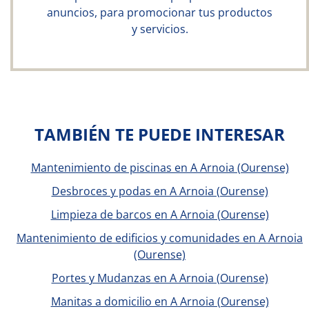
anuncios, para promocionar tus productos
y servicios.
TAMBIÉN TE PUEDE INTERESAR
Mantenimiento de piscinas en A Arnoia (Ourense)
Desbroces y podas en A Arnoia (Ourense)
Limpieza de barcos en A Arnoia (Ourense)
Mantenimiento de edificios y comunidades en A Arnoia
(Ourense)
Portes y Mudanzas en A Arnoia (Ourense)
Manitas a domicilio en A Arnoia (Ourense)