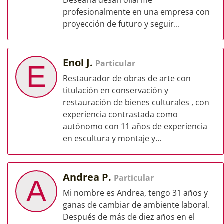
Desearía desarrollarme
profesionalmente en una empresa con
proyección de futuro y seguir...
Enol J.
Particular
E
Restaurador de obras de arte con
titulación en conservación y
restauración de bienes culturales , con
experiencia contrastada como
autónomo con 11 años de experiencia
en escultura y montaje y...
Andrea P.
Particular
A
Mi nombre es Andrea, tengo 31 años y
ganas de cambiar de ambiente laboral.
Después de más de diez años en el