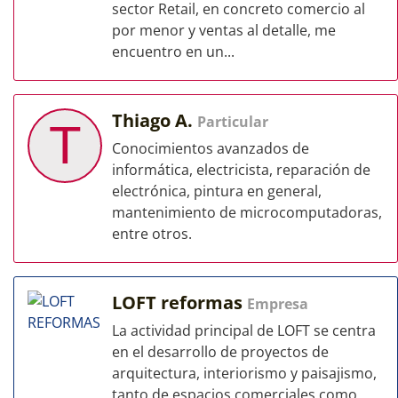
sector Retail, en concreto comercio al
por menor y ventas al detalle, me
encuentro en un...
Thiago A.
Particular
T
Conocimientos avanzados de
informática, electricista, reparación de
electrónica, pintura en general,
mantenimiento de microcomputadoras,
entre otros.
LOFT reformas
Empresa
La actividad principal de LOFT se centra
en el desarrollo de proyectos de
arquitectura, interiorismo y paisajismo,
tanto de espacios comerciales como