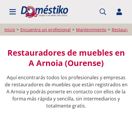
BUSCAR PROFESIONALES
Inicio
Encuentra un profesional
Mantenimiento
Restaurad
Restauradores de muebles en
A Arnoia (Ourense)
Aquí encontrarás todos los profesionales y empresas
de restauradores de muebles que están registrados en
A Arnoia y podrás ponerte en contacto con ellos de la
forma más rápida y sencilla, sin intermediarios y
totalmente gratis.