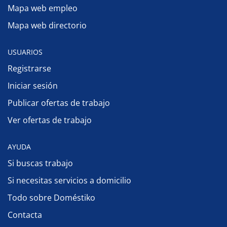
Mapa web empleo
Mapa web directorio
USUARIOS
Registrarse
Iniciar sesión
Publicar ofertas de trabajo
Ver ofertas de trabajo
AYUDA
Si buscas trabajo
Si necesitas servicios a domicilio
Todo sobre Doméstiko
Contacta