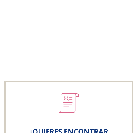
¿QUIERES ENCONTRAR