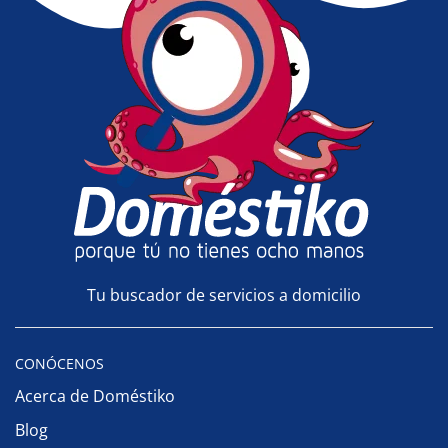
Tu buscador de servicios a domicilio
CONÓCENOS
Acerca de Doméstiko
Blog