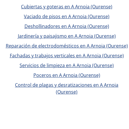
Cubiertas y goteras en A Arnoia (Ourense)
Vaciado de pisos en A Arnoia (Ourense)
Deshollinadores en A Arnoia (Ourense)
Jardinería y paisajismo en A Arnoia (Ourense)
Reparación de electrodomésticos en A Arnoia (Ourense)
Fachadas y trabajos verticales en A Arnoia (Ourense)
Servicios de limpieza en A Arnoia (Ourense)
Poceros en A Arnoia (Ourense)
Control de plagas y desratizaciones en A Arnoia
(Ourense)