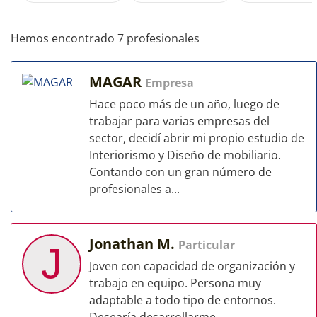
Hemos encontrado 7 profesionales
MAGAR
Empresa
Hace poco más de un año, luego de
trabajar para varias empresas del
sector, decidí abrir mi propio estudio de
Interiorismo y Diseño de mobiliario.
Contando con un gran número de
profesionales a...
Jonathan M.
Particular
J
Joven con capacidad de organización y
trabajo en equipo. Persona muy
adaptable a todo tipo de entornos.