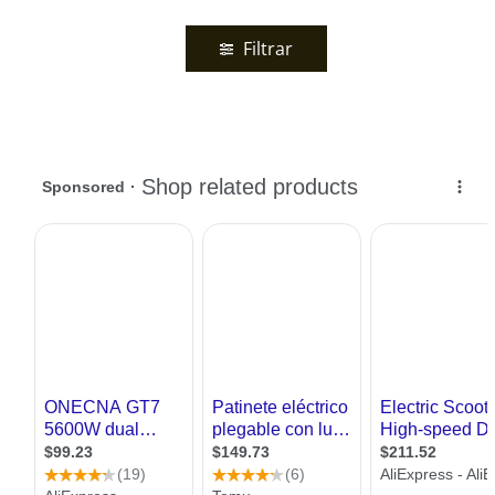
Filtrar