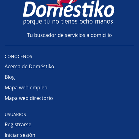
Tu buscador de servicios a domicilio
CONÓCENOS
Acerca de Doméstiko
Blog
Mapa web empleo
Mapa web directorio
USUARIOS
Registrarse
Iniciar sesión