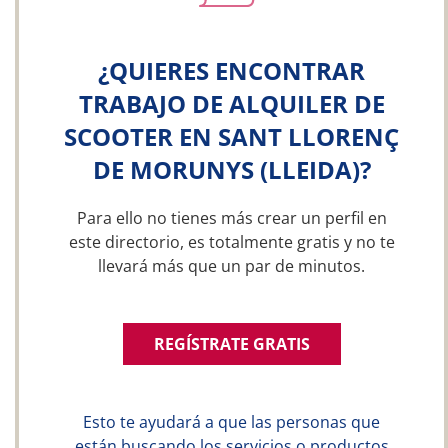
¿QUIERES ENCONTRAR
TRABAJO DE ALQUILER DE
SCOOTER EN SANT LLORENÇ
DE MORUNYS (LLEIDA)?
Para ello no tienes más crear un perfil en
este directorio, es totalmente gratis y no te
llevará más que un par de minutos.
REGÍSTRATE GRATIS
Esto te ayudará a que las personas que
están buscando los servicios o productos