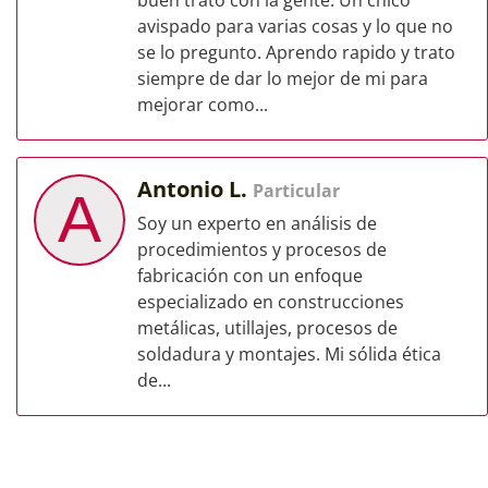
buen trato con la gente. Un chico
avispado para varias cosas y lo que no
se lo pregunto. Aprendo rapido y trato
siempre de dar lo mejor de mi para
mejorar como...
Antonio L.
Particular
A
Soy un experto en análisis de
procedimientos y procesos de
fabricación con un enfoque
especializado en construcciones
metálicas, utillajes, procesos de
soldadura y montajes. Mi sólida ética
de...