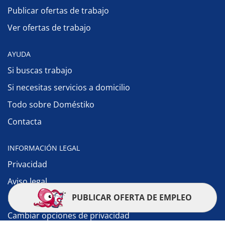
Publicar ofertas de trabajo
Ver ofertas de trabajo
AYUDA
Si buscas trabajo
Si necesitas servicios a domicilio
Todo sobre Doméstiko
Contacta
INFORMACIÓN LEGAL
Privacidad
Aviso legal
PUBLICAR OFERTA DE EMPLEO
Política de cookies
Cambiar opciones de privacidad