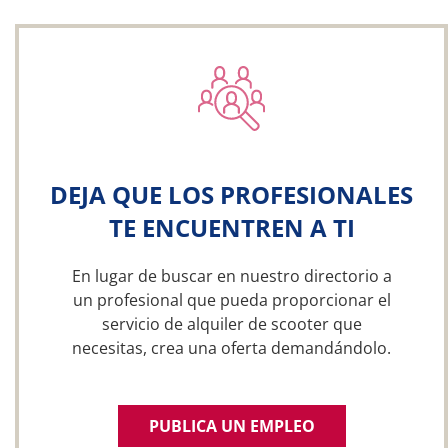
DEJA QUE LOS PROFESIONALES
TE ENCUENTREN A TI
En lugar de buscar en nuestro directorio a
un profesional que pueda proporcionar el
servicio de alquiler de scooter que
necesitas, crea una oferta demandándolo.
PUBLICA UN EMPLEO