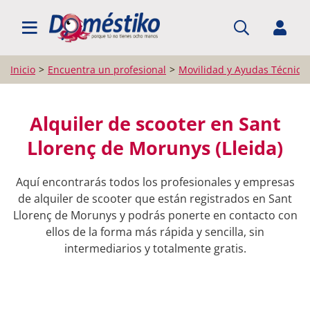
BUSCAR PROFESIONALES
Inicio
Encuentra un profesional
Movilidad y Ayudas Técnica
Alquiler de scooter en Sant
Llorenç de Morunys (Lleida)
Aquí encontrarás todos los profesionales y empresas
de alquiler de scooter que están registrados en Sant
Llorenç de Morunys y podrás ponerte en contacto con
ellos de la forma más rápida y sencilla, sin
intermediarios y totalmente gratis.