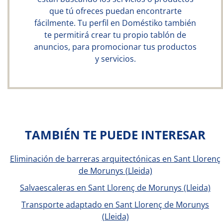
que tú ofreces puedan encontrarte
fácilmente. Tu perfil en Doméstiko también
te permitirá crear tu propio tablón de
anuncios, para promocionar tus productos
y servicios.
TAMBIÉN TE PUEDE INTERESAR
Eliminación de barreras arquitectónicas en Sant Llorenç
de Morunys (Lleida)
Salvaescaleras en Sant Llorenç de Morunys (Lleida)
Transporte adaptado en Sant Llorenç de Morunys
(Lleida)