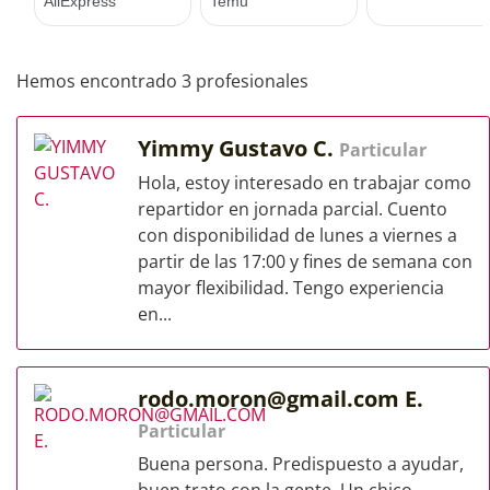
Hemos encontrado 3 profesionales
Yimmy Gustavo C.
Particular
Hola, estoy interesado en trabajar como
repartidor en jornada parcial. Cuento
con disponibilidad de lunes a viernes a
partir de las 17:00 y fines de semana con
mayor flexibilidad. Tengo experiencia
en...
rodo.moron@gmail.com
E.
Particular
Buena persona. Predispuesto a ayudar,