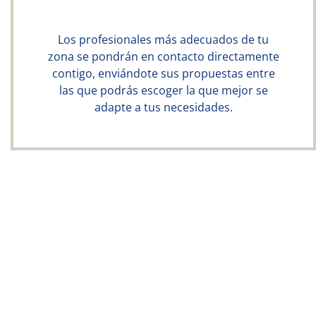
Los profesionales más adecuados de tu
zona se pondrán en contacto directamente
contigo, enviándote sus propuestas entre
las que podrás escoger la que mejor se
adapte a tus necesidades.