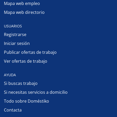
Mapa web empleo
Mapa web directorio
USUARIOS
Registrarse
Iniciar sesión
Publicar ofertas de trabajo
Ver ofertas de trabajo
AYUDA
Si buscas trabajo
Si necesitas servicios a domicilio
Todo sobre Doméstiko
Contacta