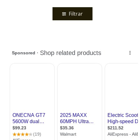
Filtrar