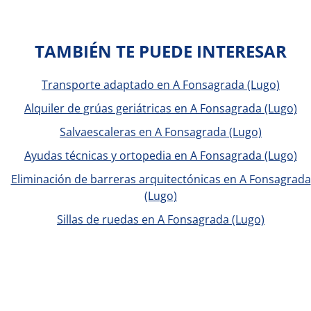
TAMBIÉN TE PUEDE INTERESAR
Transporte adaptado en A Fonsagrada (Lugo)
Alquiler de grúas geriátricas en A Fonsagrada (Lugo)
Salvaescaleras en A Fonsagrada (Lugo)
Ayudas técnicas y ortopedia en A Fonsagrada (Lugo)
Eliminación de barreras arquitectónicas en A Fonsagrada
(Lugo)
Sillas de ruedas en A Fonsagrada (Lugo)