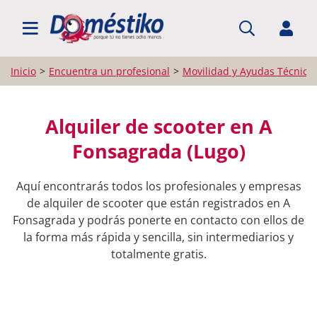
BUSCAR PROFESIONALES
Inicio
Encuentra un profesional
Movilidad y Ayudas Técnica
Alquiler de scooter en A
Fonsagrada (Lugo)
Aquí encontrarás todos los profesionales y empresas
de alquiler de scooter que están registrados en A
Fonsagrada y podrás ponerte en contacto con ellos de
la forma más rápida y sencilla, sin intermediarios y
totalmente gratis.