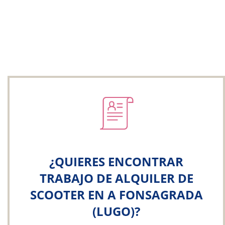
¿QUIERES ENCONTRAR
TRABAJO DE ALQUILER DE
SCOOTER EN A FONSAGRADA
(LUGO)?