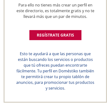
Para ello no tienes más crear un perfil en
este directorio, es totalmente gratis y no te
llevará más que un par de minutos.
REGÍSTRATE GRATIS
Esto te ayudará a que las personas que
están buscando los servicios o productos
que tú ofreces puedan encontrarte
fácilmente. Tu perfil en Doméstiko también
te permitirá crear tu propio tablón de
anuncios, para promocionar tus productos
y servicios.