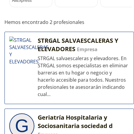
Hemos encontrado 2 profesionales
STRGAL SALVAESCALERAS Y
ELEVADORES
Empresa
STRGAL salvaescaleras y elevadores. En
STRGAL somos especialistas en eliminar
barreras en tu hogar o negocio y
hacerlo accesible para todos. Nuestros
profesionales te asesorarán indicando
cual...
Geriatría Hospitalaria y
G
Sociosanitaria sociedad d