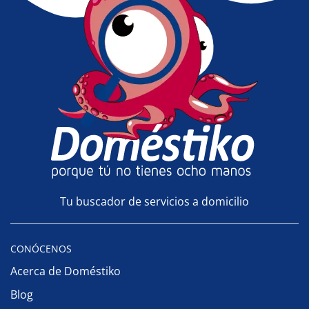
Tu buscador de servicios a domicilio
CONÓCENOS
Acerca de Doméstiko
Blog