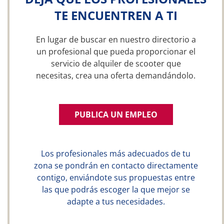
TE ENCUENTREN A TI
En lugar de buscar en nuestro directorio a
un profesional que pueda proporcionar el
servicio de alquiler de scooter que
necesitas, crea una oferta demandándolo.
PUBLICA UN EMPLEO
Los profesionales más adecuados de tu
zona se pondrán en contacto directamente
contigo, enviándote sus propuestas entre
las que podrás escoger la que mejor se
adapte a tus necesidades.