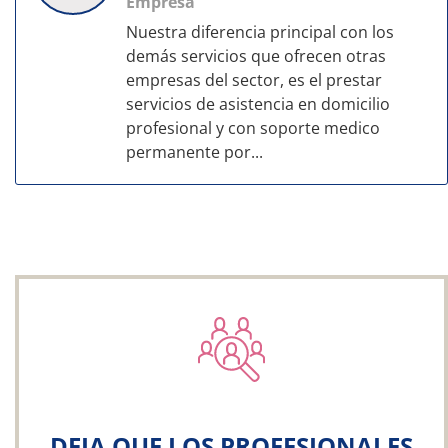
Empresa
Nuestra diferencia principal con los
demás servicios que ofrecen otras
empresas del sector, es el prestar
servicios de asistencia en domicilio
profesional y con soporte medico
permanente por...
DEJA QUE LOS PROFESIONALES