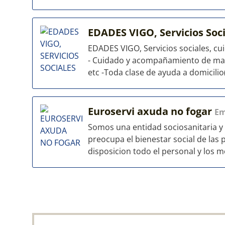
EDADES VIGO, Servicios Soc
EDADES VIGO, Servicios sociales, c
- Cuidado y acompañamiento de may
etc -Toda clase de ayuda a domicilio(
Euroservi axuda no fogar
Em
Somos una entidad sociosanitaria y 
preocupa el bienestar social de las
disposicion todo el personal y los me