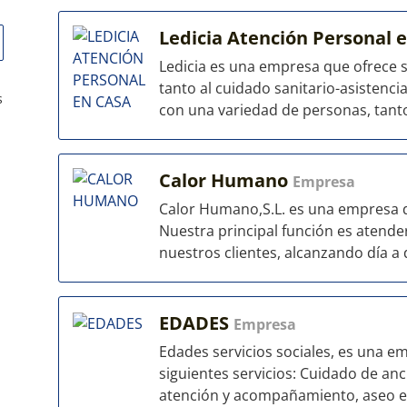
Ledicia Atención Personal 
Ledicia es una empresa que ofrece s
tanto al cuidado sanitario-asistenci
s
con una variedad de personas, tanto
Calor Humano
Empresa
Calor Humano,S.L. es una empresa de
Nuestra principal función es atender
nuestros clientes, alcanzando día a d
EDADES
Empresa
Edades servicios sociales, es una e
siguientes servicios: Cuidado de an
atención y acompañamiento, aseo e.