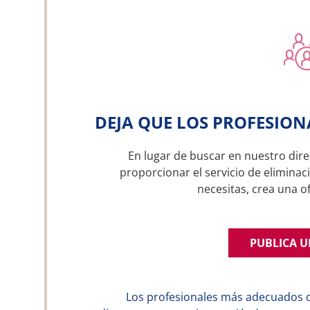
DEJA QUE LOS PROFESION
En lugar de buscar en nuestro dire
proporcionar el servicio de eliminac
necesitas, crea una 
PUBLICA 
Los profesionales más adecuados 