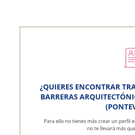
¿QUIERES ENCONTRAR TRA
BARRERAS ARQUITECTÓNIC
(PONTE
Para ello no tienes más crear un perfil e
no te llevará más qu