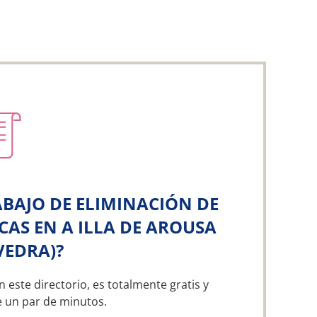
BAJO DE ELIMINACIÓN DE
AS EN A ILLA DE AROUSA
VEDRA)?
n este directorio, es totalmente gratis y
e un par de minutos.