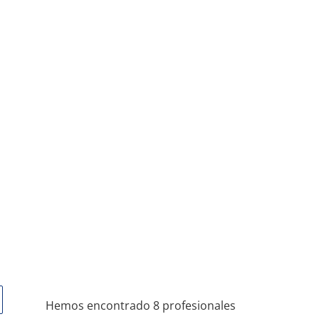
Hemos encontrado 8 profesionales