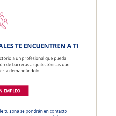
ALES TE ENCUENTREN A TI
ctorio a un profesional que pueda
ión de barreras arquitectónicas que
oferta demandándolo.
UN EMPLEO
de tu zona se pondrán en contacto