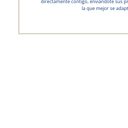
directamente contigo, enviándote sus p
la que mejor se adapt