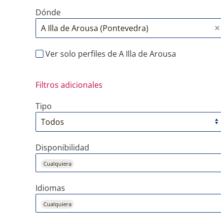
Dónde
Ver solo perfiles de A Illa de Arousa
Filtros adicionales
Tipo
Disponibilidad
Cualquiera
Idiomas
Cualquiera