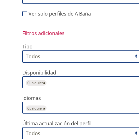
Ver solo perfiles de A Baña
Filtros adicionales
Tipo
Disponibilidad
Cualquiera
Idiomas
Cualquiera
Última actualización del perfil