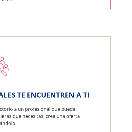
ALES TE ENCUENTREN A TI
ctorio a un profesional que pueda
leras que necesitas, crea una oferta
ándolo.