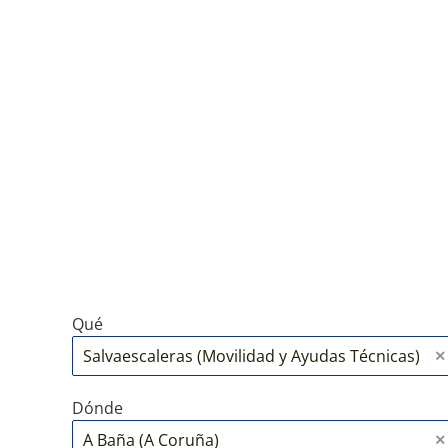
Qué
Dónde