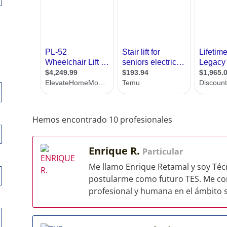
Hemos encontrado 10 profesionales
Enrique R.
Particular
Me llamo Enrique Retamal y soy Técn
postularme como futuro TES. Me co
profesional y humana en el ámbito sa