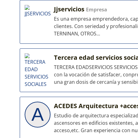
Jjservicios
Empresa
Es una empresa emprendedora, capa
clientes. Con seriedad y profesion
TERNINAN, OTROS...
Tercera edad servicios soci
TERCERA EDADSERVICIOS SERVICIOS 
con la vocación de satisfacer, conpr
una gran dosis de cercanía y sensibili
ACEDES Arquitectura +acce
A
Estudio de arquitectura especializad
ascensores en edificios existentes, 
acceso,etc. Gran experiencia con nu