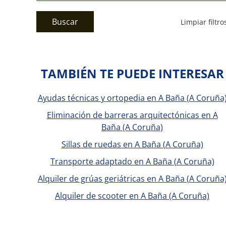
Buscar
Limpiar filtro
TAMBIÉN TE PUEDE INTERESAR
Ayudas técnicas y ortopedia en A Baña (A Coruña
Eliminación de barreras arquitectónicas en A
Baña (A Coruña)
Sillas de ruedas en A Baña (A Coruña)
Transporte adaptado en A Baña (A Coruña)
Alquiler de grúas geriátricas en A Baña (A Coruña
Alquiler de scooter en A Baña (A Coruña)