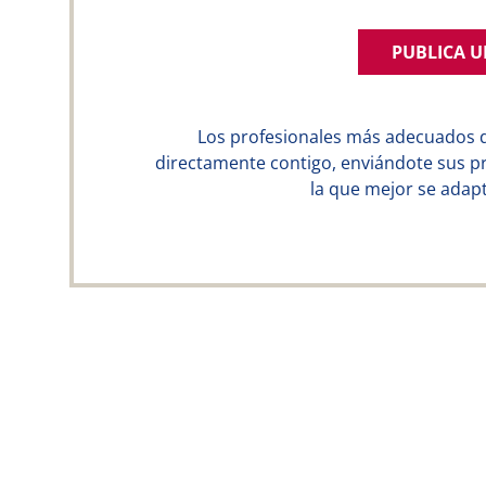
PUBLICA 
Los profesionales más adecuados 
directamente contigo, enviándote sus p
la que mejor se adapt