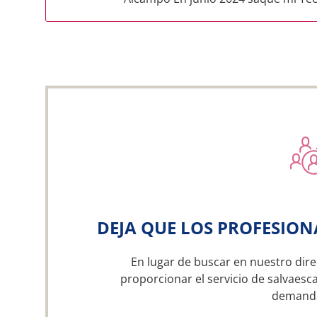
DEJA QUE LOS PROFESION
En lugar de buscar en nuestro dire
proporcionar el servicio de salvaesca
demand