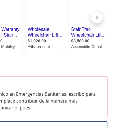
ico en Emergencias Sanitarias, escribo para
mplace contribuir de la manera más
nitario, pues...