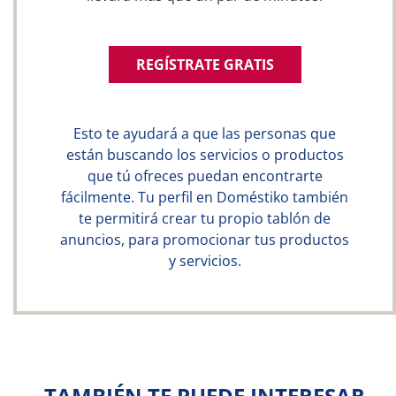
REGÍSTRATE GRATIS
Esto te ayudará a que las personas que
están buscando los servicios o productos
que tú ofreces puedan encontrarte
fácilmente. Tu perfil en Doméstiko también
te permitirá crear tu propio tablón de
anuncios, para promocionar tus productos
y servicios.
TAMBIÉN TE PUEDE INTERESAR