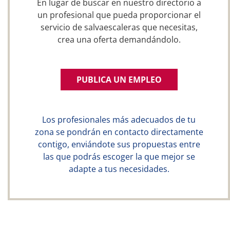
En lugar de buscar en nuestro directorio a
un profesional que pueda proporcionar el
servicio de salvaescaleras que necesitas,
crea una oferta demandándolo.
PUBLICA UN EMPLEO
Los profesionales más adecuados de tu
zona se pondrán en contacto directamente
contigo, enviándote sus propuestas entre
las que podrás escoger la que mejor se
adapte a tus necesidades.