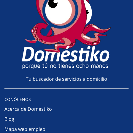
Tu buscador de servicios a domicilio
CONÓCENOS
Acerca de Doméstiko
Blog
Mapa web empleo