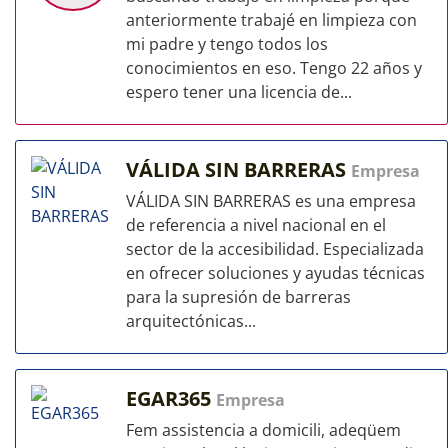
anteriormente trabajé en limpieza con
mi padre y tengo todos los
conocimientos en eso. Tengo 22 años y
espero tener una licencia de...
VÁLIDA SIN BARRERAS
Empresa
VÁLIDA SIN BARRERAS es una empresa
de referencia a nivel nacional en el
sector de la accesibilidad. Especializada
en ofrecer soluciones y ayudas técnicas
para la supresión de barreras
arquitectónicas...
EGAR365
Empresa
Fem assistencia a domicili, adeqüem