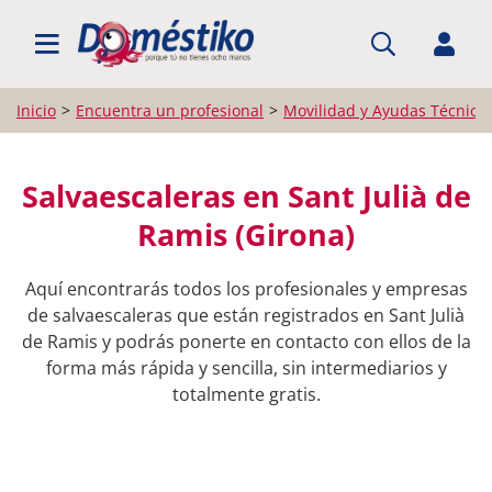
BUSCAR PROFESIONALES
Inicio
Encuentra un profesional
Movilidad y Ayudas Técnica
Salvaescaleras en Sant Julià de
Ramis (Girona)
Aquí encontrarás todos los profesionales y empresas
de salvaescaleras que están registrados en Sant Julià
de Ramis y podrás ponerte en contacto con ellos de la
forma más rápida y sencilla, sin intermediarios y
totalmente gratis.