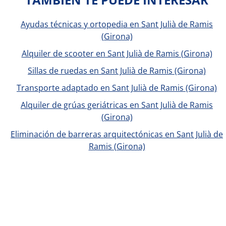
Ayudas técnicas y ortopedia en Sant Julià de Ramis
(Girona)
Alquiler de scooter en Sant Julià de Ramis (Girona)
Sillas de ruedas en Sant Julià de Ramis (Girona)
Transporte adaptado en Sant Julià de Ramis (Girona)
Alquiler de grúas geriátricas en Sant Julià de Ramis
(Girona)
Eliminación de barreras arquitectónicas en Sant Julià de
Ramis (Girona)