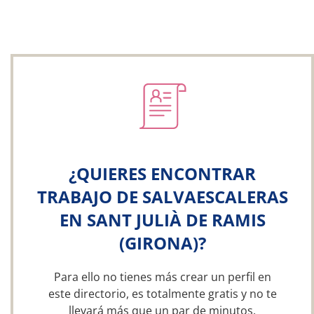
¿QUIERES ENCONTRAR
TRABAJO DE SALVAESCALERAS
EN SANT JULIÀ DE RAMIS
(GIRONA)?
Para ello no tienes más crear un perfil en
este directorio, es totalmente gratis y no te
llevará más que un par de minutos.