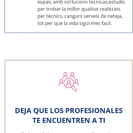
espais amb sol·lucions tecnicas,estudis
per trobar la millor qualitat realitzats
per tècnics, cangurs serveis de neteja,
tot per que la vida sigui mes facil.
DEJA QUE LOS PROFESIONALES
TE ENCUENTREN A TI