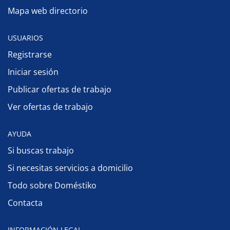
Mapa web directorio
USUARIOS
Registrarse
Iniciar sesión
Publicar ofertas de trabajo
Ver ofertas de trabajo
AYUDA
Si buscas trabajo
Si necesitas servicios a domicilio
Todo sobre Doméstiko
Contacta
INFORMACIÓN LEGAL