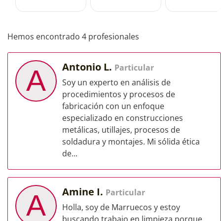
Hemos encontrado 4 profesionales
Antonio L.
Particular
A
Soy un experto en análisis de
procedimientos y procesos de
fabricación con un enfoque
especializado en construcciones
metálicas, utillajes, procesos de
soldadura y montajes. Mi sólida ética
de...
Amine I.
Particular
A
Holla, soy de Marruecos y estoy
buscando trabajo en limpieza porque