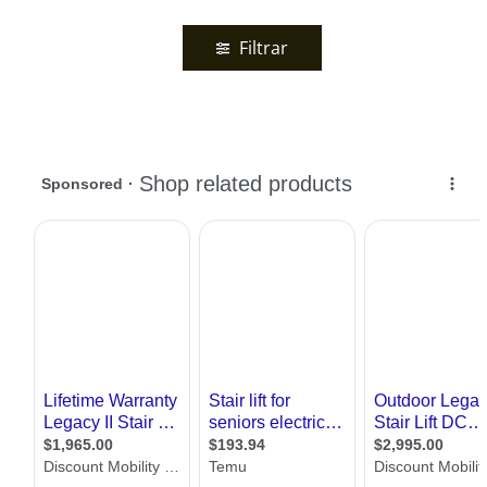
Filtrar