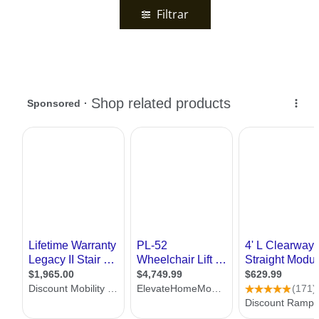
Filtrar