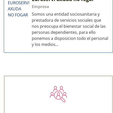
Empresa
Somos una entidad sociosanitaria y
prestadora de servicios sociales que
nos preocupa el bienestar social de las
personas dependientes, para ello
ponemos a disposicion todo el personal
y los medios...