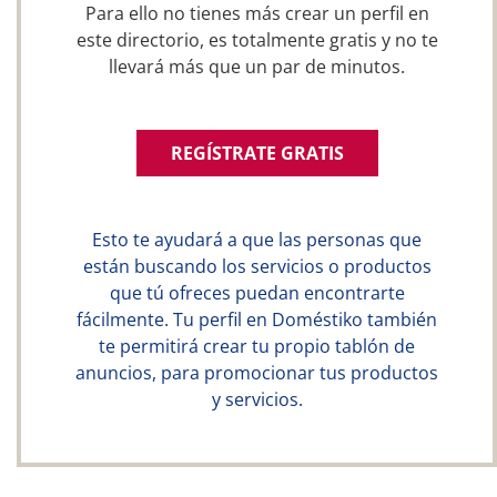
Para ello no tienes más crear un perfil en
este directorio, es totalmente gratis y no te
llevará más que un par de minutos.
REGÍSTRATE GRATIS
Esto te ayudará a que las personas que
están buscando los servicios o productos
que tú ofreces puedan encontrarte
fácilmente. Tu perfil en Doméstiko también
te permitirá crear tu propio tablón de
anuncios, para promocionar tus productos
y servicios.