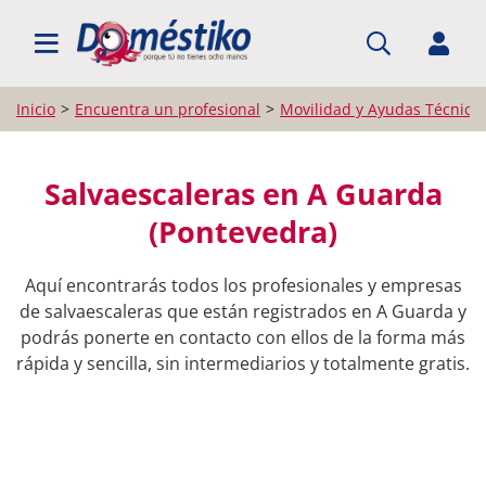
BUSCAR PROFESIONALES
Inicio
Encuentra un profesional
Movilidad y Ayudas Técnica
Salvaescaleras en A Guarda
(Pontevedra)
Aquí encontrarás todos los profesionales y empresas
de salvaescaleras que están registrados en A Guarda y
podrás ponerte en contacto con ellos de la forma más
rápida y sencilla, sin intermediarios y totalmente gratis.