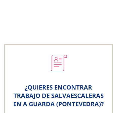
¿QUIERES ENCONTRAR
TRABAJO DE SALVAESCALERAS
EN A GUARDA (PONTEVEDRA)?