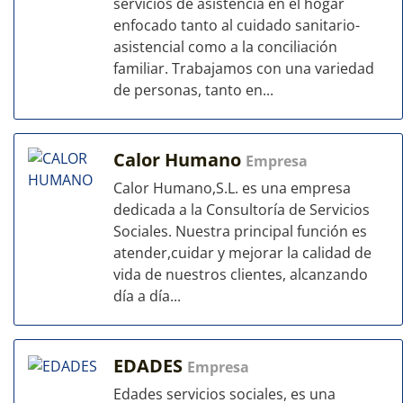
servicios de asistencia en el hogar
enfocado tanto al cuidado sanitario-
asistencial como a la conciliación
familiar. Trabajamos con una variedad
de personas, tanto en...
Calor Humano
Empresa
Calor Humano,S.L. es una empresa
dedicada a la Consultoría de Servicios
Sociales. Nuestra principal función es
atender,cuidar y mejorar la calidad de
vida de nuestros clientes, alcanzando
día a día...
EDADES
Empresa
Edades servicios sociales, es una