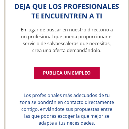
DEJA QUE LOS PROFESIONALES
TE ENCUENTREN A TI
En lugar de buscar en nuestro directorio a
un profesional que pueda proporcionar el
servicio de salvaescaleras que necesitas,
crea una oferta demandándolo.
PUBLICA UN EMPLEO
Los profesionales más adecuados de tu
zona se pondrán en contacto directamente
contigo, enviándote sus propuestas entre
las que podrás escoger la que mejor se
adapte a tus necesidades.