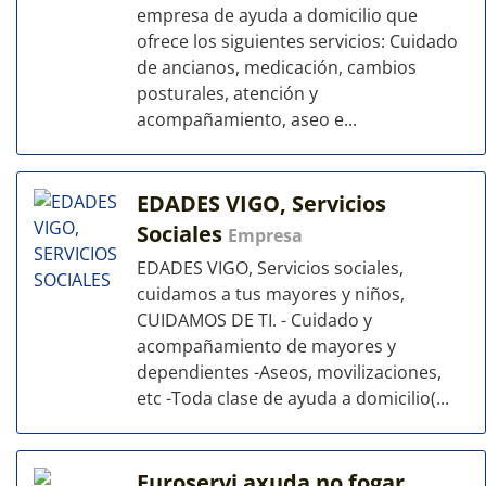
empresa de ayuda a domicilio que
ofrece los siguientes servicios: Cuidado
de ancianos, medicación, cambios
posturales, atención y
acompañamiento, aseo e...
EDADES VIGO, Servicios
Sociales
Empresa
EDADES VIGO, Servicios sociales,
cuidamos a tus mayores y niños,
CUIDAMOS DE TI. - Cuidado y
acompañamiento de mayores y
dependientes -Aseos, movilizaciones,
etc -Toda clase de ayuda a domicilio(...
Euroservi axuda no fogar