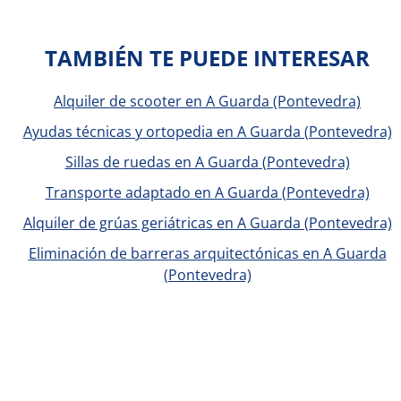
TAMBIÉN TE PUEDE INTERESAR
Alquiler de scooter en A Guarda (Pontevedra)
Ayudas técnicas y ortopedia en A Guarda (Pontevedra)
Sillas de ruedas en A Guarda (Pontevedra)
Transporte adaptado en A Guarda (Pontevedra)
Alquiler de grúas geriátricas en A Guarda (Pontevedra)
Eliminación de barreras arquitectónicas en A Guarda
(Pontevedra)