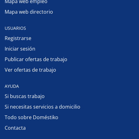
Mapa web empleo
Mapa web directorio
USUARIOS
Registrarse
Iniciar sesión
Publicar ofertas de trabajo
Ver ofertas de trabajo
AYUDA
Si buscas trabajo
Si necesitas servicios a domicilio
Todo sobre Doméstiko
Contacta