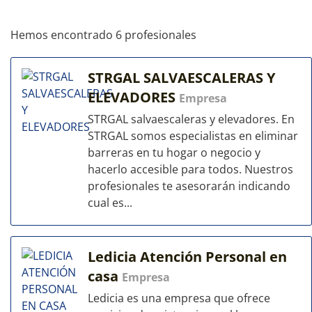
Hemos encontrado 6 profesionales
STRGAL SALVAESCALERAS Y
ELEVADORES
Empresa
STRGAL salvaescaleras y elevadores. En
STRGAL somos especialistas en eliminar
barreras en tu hogar o negocio y
hacerlo accesible para todos. Nuestros
profesionales te asesorarán indicando
cual es...
Ledicia Atención Personal en
casa
Empresa
Ledicia es una empresa que ofrece