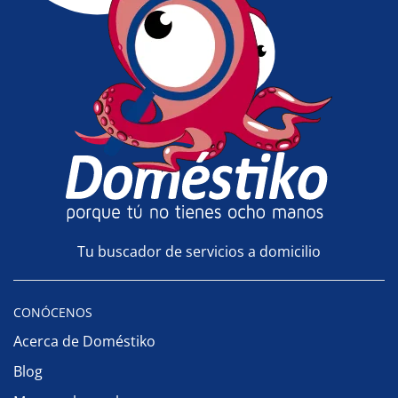
Tu buscador de servicios a domicilio
CONÓCENOS
Acerca de Doméstiko
Blog