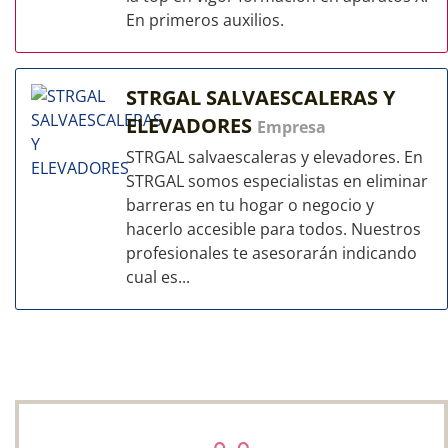
En primeros auxilios.
STRGAL SALVAESCALERAS Y
ELEVADORES
Empresa
STRGAL salvaescaleras y elevadores. En
STRGAL somos especialistas en eliminar
barreras en tu hogar o negocio y
hacerlo accesible para todos. Nuestros
profesionales te asesorarán indicando
cual es...