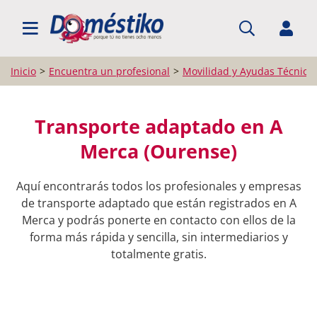
BUSCAR PROFESIONALES
Inicio
Encuentra un profesional
Movilidad y Ayudas Técnica
Transporte adaptado en A
Merca (Ourense)
Aquí encontrarás todos los profesionales y empresas
de transporte adaptado que están registrados en A
Merca y podrás ponerte en contacto con ellos de la
forma más rápida y sencilla, sin intermediarios y
totalmente gratis.