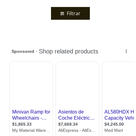
Filtrar