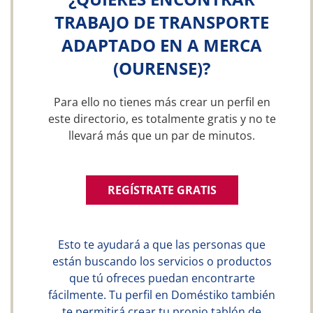
TRABAJO DE TRANSPORTE
ADAPTADO EN A MERCA
(OURENSE)?
Para ello no tienes más crear un perfil en
este directorio, es totalmente gratis y no te
llevará más que un par de minutos.
REGÍSTRATE GRATIS
Esto te ayudará a que las personas que
están buscando los servicios o productos
que tú ofreces puedan encontrarte
fácilmente. Tu perfil en Doméstiko también
te permitirá crear tu propio tablón de