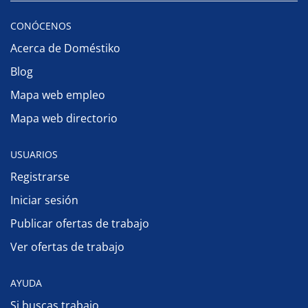
CONÓCENOS
Acerca de Doméstiko
Blog
Mapa web empleo
Mapa web directorio
USUARIOS
Registrarse
Iniciar sesión
Publicar ofertas de trabajo
Ver ofertas de trabajo
AYUDA
Si buscas trabajo