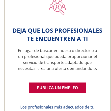
DEJA QUE LOS PROFESIONALES
TE ENCUENTREN A TI
En lugar de buscar en nuestro directorio a
un profesional que pueda proporcionar el
servicio de transporte adaptado que
necesitas, crea una oferta demandándolo.
PUBLICA UN EMPLEO
Los profesionales más adecuados de tu