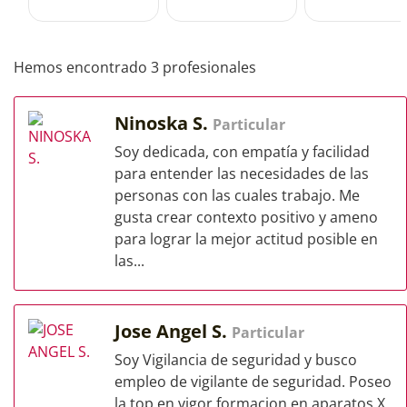
Hemos encontrado 3 profesionales
Ninoska S.
Particular
Soy dedicada, con empatía y facilidad
para entender las necesidades de las
personas con las cuales trabajo. Me
gusta crear contexto positivo y ameno
para lograr la mejor actitud posible en
las...
Jose Angel S.
Particular
Soy Vigilancia de seguridad y busco
empleo de vigilante de seguridad. Poseo
la top en vigor formacion en aparatos X.