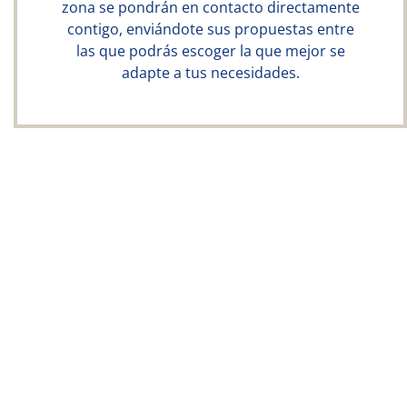
zona se pondrán en contacto directamente
contigo, enviándote sus propuestas entre
las que podrás escoger la que mejor se
adapte a tus necesidades.