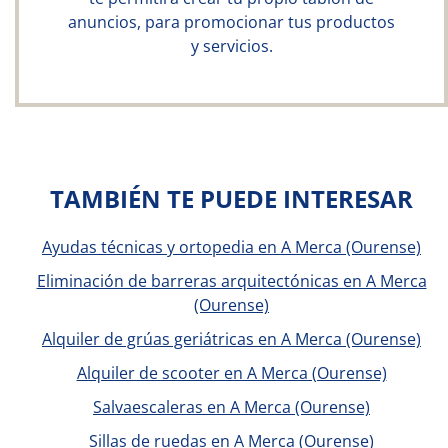
anuncios, para promocionar tus productos
y servicios.
TAMBIÉN TE PUEDE INTERESAR
Ayudas técnicas y ortopedia en A Merca (Ourense)
Eliminación de barreras arquitectónicas en A Merca
(Ourense)
Alquiler de grúas geriátricas en A Merca (Ourense)
Alquiler de scooter en A Merca (Ourense)
Salvaescaleras en A Merca (Ourense)
Sillas de ruedas en A Merca (Ourense)