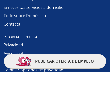
Si necesitas servicios a domicilio
Todo sobre Doméstiko
Contacta
INFORMACIÓN LEGAL
Privacidad
Aviso legal
PUBLICAR OFERTA DE EMPLEO
Política de cookies
Cambiar opciones de privacidad