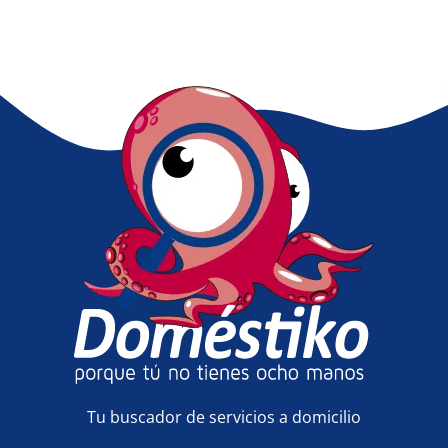
Tu buscador de servicios a domicilio