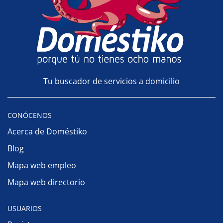
Tu buscador de servicios a domicilio
CONÓCENOS
Acerca de Doméstiko
Blog
Mapa web empleo
Mapa web directorio
USUARIOS