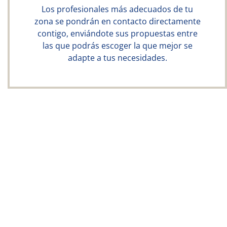
Los profesionales más adecuados de tu
zona se pondrán en contacto directamente
contigo, enviándote sus propuestas entre
las que podrás escoger la que mejor se
adapte a tus necesidades.