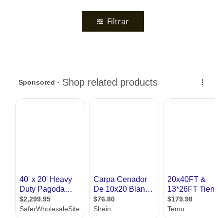
Filtrar