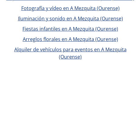
Fotografía y vídeo en A Mezquita (Ourense)
Iluminación y sonido en A Mezquita (Ourense)
Fiestas infantiles en A Mezquita (Ourense)
Arreglos florales en A Mezquita (Ourense)
Alquiler de vehículos para eventos en A Mezquita
(Ourense)