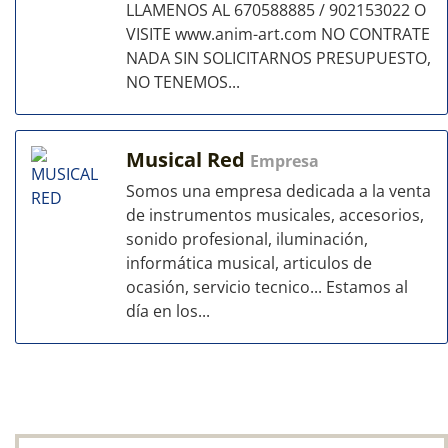
LLAMENOS AL 670588885 / 902153022 O
VISITE www.anim-art.com NO CONTRATE
NADA SIN SOLICITARNOS PRESUPUESTO,
NO TENEMOS...
Musical Red
Empresa
Somos una empresa dedicada a la venta
de instrumentos musicales, accesorios,
sonido profesional, iluminación,
informática musical, articulos de
ocasión, servicio tecnico... Estamos al
día en los...