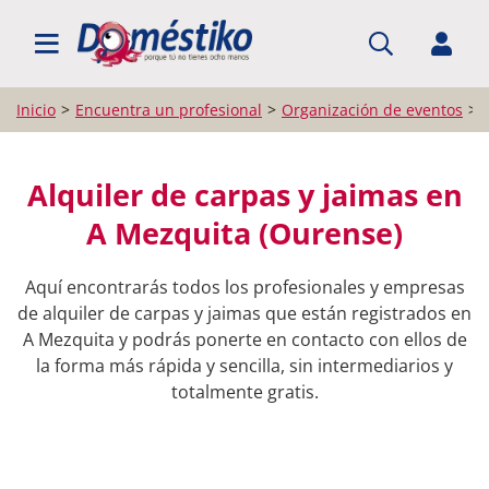
BUSCAR PROFESIONALES
Inicio
Encuentra un profesional
Organización de eventos
Alquiler de carpas y jaimas en
A Mezquita (Ourense)
Aquí encontrarás todos los profesionales y empresas
de alquiler de carpas y jaimas que están registrados en
A Mezquita y podrás ponerte en contacto con ellos de
la forma más rápida y sencilla, sin intermediarios y
totalmente gratis.