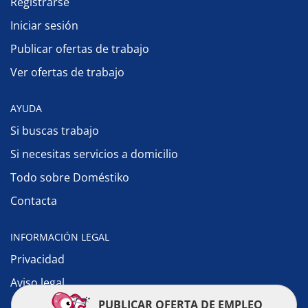
Registrarse
Iniciar sesión
Publicar ofertas de trabajo
Ver ofertas de trabajo
AYUDA
Si buscas trabajo
Si necesitas servicios a domicilio
Todo sobre Doméstiko
Contacta
INFORMACIÓN LEGAL
Privacidad
Aviso legal
PUBLICAR OFERTA DE EMPLEO
Política de cookies