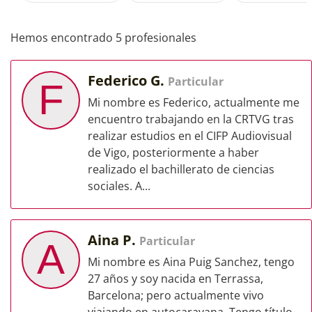
Hemos encontrado 5 profesionales
Federico G.
Particular
F
Mi nombre es Federico, actualmente me
encuentro trabajando en la CRTVG tras
realizar estudios en el CIFP Audiovisual
de Vigo, posteriormente a haber
realizado el bachillerato de ciencias
sociales. A...
Aina P.
Particular
A
Mi nombre es Aina Puig Sanchez, tengo
27 años y soy nacida en Terrassa,
Barcelona; pero actualmente vivo