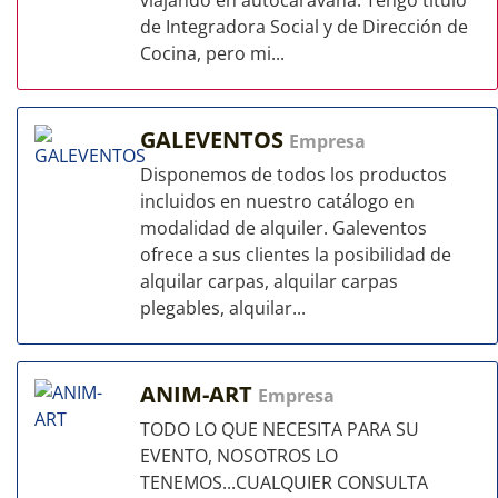
viajando en autocaravana. Tengo título
de Integradora Social y de Dirección de
Cocina, pero mi...
GALEVENTOS
Empresa
Disponemos de todos los productos
incluidos en nuestro catálogo en
modalidad de alquiler. Galeventos
ofrece a sus clientes la posibilidad de
alquilar carpas, alquilar carpas
plegables, alquilar...
ANIM-ART
Empresa
TODO LO QUE NECESITA PARA SU
EVENTO, NOSOTROS LO
TENEMOS...CUALQUIER CONSULTA