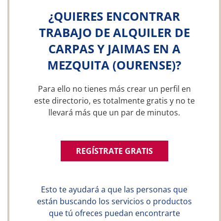
¿QUIERES ENCONTRAR
TRABAJO DE ALQUILER DE
CARPAS Y JAIMAS EN A
MEZQUITA (OURENSE)?
Para ello no tienes más crear un perfil en
este directorio, es totalmente gratis y no te
llevará más que un par de minutos.
REGÍSTRATE GRATIS
Esto te ayudará a que las personas que
están buscando los servicios o productos
que tú ofreces puedan encontrarte