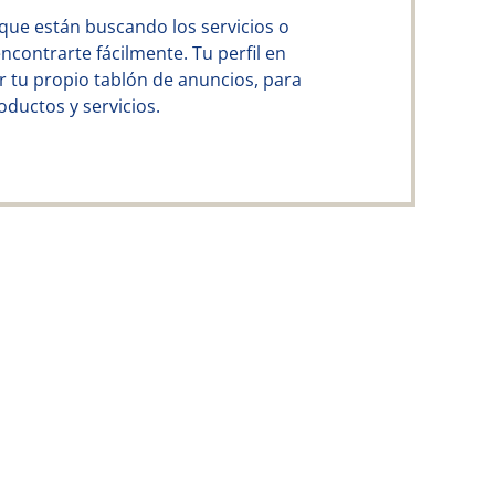
que están buscando los servicios o
contrarte fácilmente. Tu perfil en
 tu propio tablón de anuncios, para
ductos y servicios.