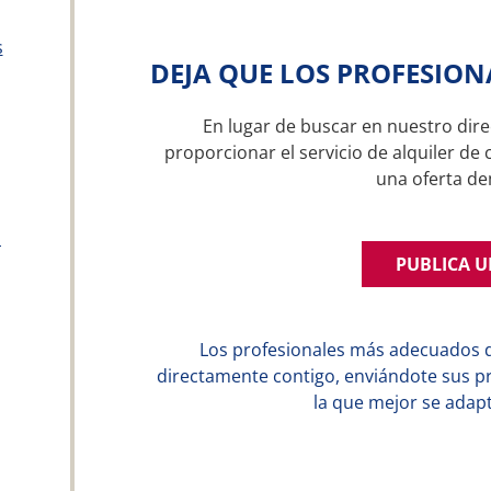
s
DEJA QUE LOS PROFESION
En lugar de buscar en nuestro dire
proporcionar el servicio de alquiler de 
una oferta d
a
PUBLICA 
Los profesionales más adecuados 
directamente contigo, enviándote sus p
la que mejor se adapt