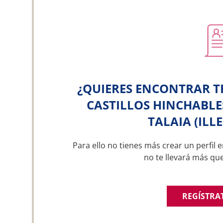
¿QUIERES ENCONTRAR T
CASTILLOS HINCHABLES
TALAIA (ILL
Para ello no tienes más crear un perfil e
no te llevará más qu
REGÍSTRA