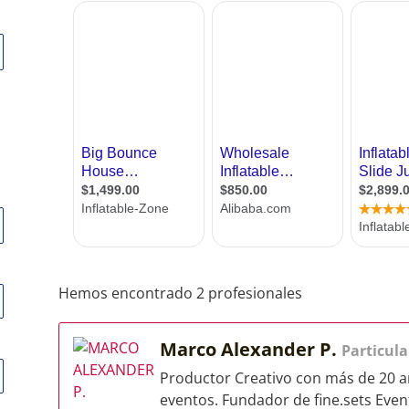
Hemos encontrado 2 profesionales
Marco Alexander P.
Particula
Productor Creativo con más de 20 an
eventos. Fundador de fine.sets Eve