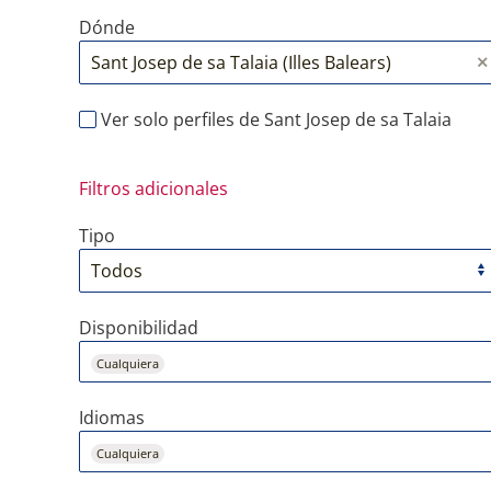
Dónde
Ver solo perfiles de Sant Josep de sa Talaia
Filtros adicionales
Tipo
Disponibilidad
Cualquiera
Idiomas
Cualquiera