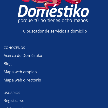
Tu buscador de servicios a domicilio
CONÓCENOS
Acerca de Doméstiko
Blog
Mapa web empleo
Mapa web directorio
USUARIOS
Registrarse