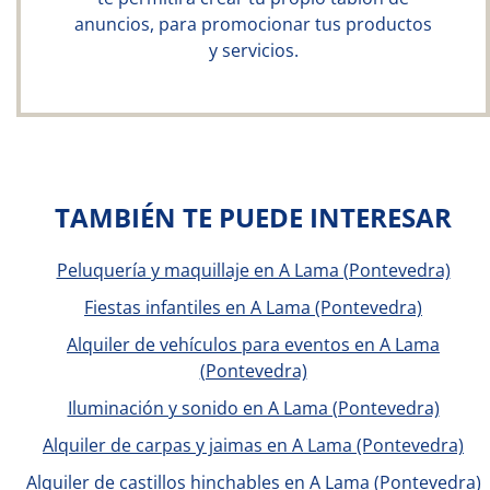
anuncios, para promocionar tus productos
y servicios.
TAMBIÉN TE PUEDE INTERESAR
Peluquería y maquillaje en A Lama (Pontevedra)
Fiestas infantiles en A Lama (Pontevedra)
Alquiler de vehículos para eventos en A Lama
(Pontevedra)
Iluminación y sonido en A Lama (Pontevedra)
Alquiler de carpas y jaimas en A Lama (Pontevedra)
Alquiler de castillos hinchables en A Lama (Pontevedra)