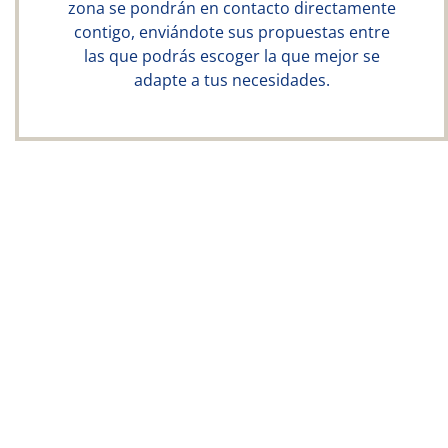
zona se pondrán en contacto directamente
contigo, enviándote sus propuestas entre
las que podrás escoger la que mejor se
adapte a tus necesidades.