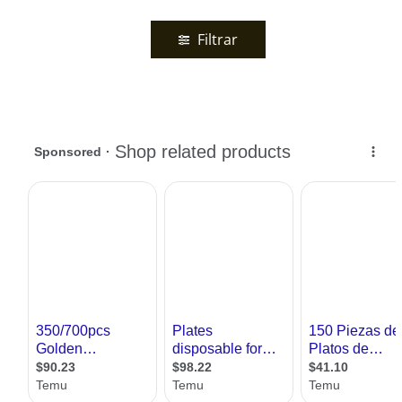
Filtrar