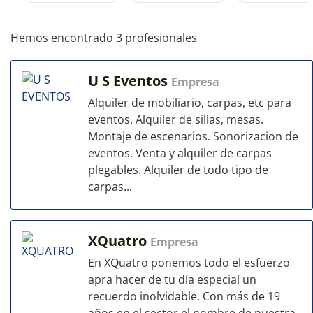
Hemos encontrado 3 profesionales
U S Eventos
Empresa
Alquiler de mobiliario, carpas, etc para
eventos. Alquiler de sillas, mesas.
Montaje de escenarios. Sonorizacion de
eventos. Venta y alquiler de carpas
plegables. Alquiler de todo tipo de
carpas...
XQuatro
Empresa
En XQuatro ponemos todo el esfuerzo
apra hacer de tu día especial un
recuerdo inolvidable. Con más de 19