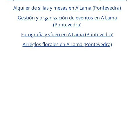
Alquiler de sillas y mesas en A Lama (Pontevedra)
Gestión y organización de eventos en A Lama
(Pontevedra)
Fotografía y vídeo en A Lama (Pontevedra)
Arreglos florales en A Lama (Pontevedra)