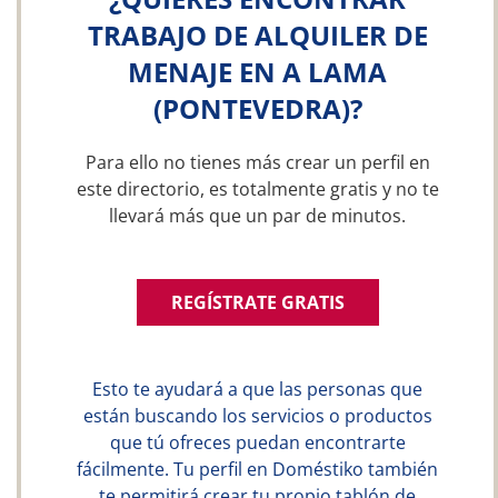
TRABAJO DE ALQUILER DE
MENAJE EN A LAMA
(PONTEVEDRA)?
Para ello no tienes más crear un perfil en
este directorio, es totalmente gratis y no te
llevará más que un par de minutos.
REGÍSTRATE GRATIS
Esto te ayudará a que las personas que
están buscando los servicios o productos
que tú ofreces puedan encontrarte
fácilmente. Tu perfil en Doméstiko también
te permitirá crear tu propio tablón de