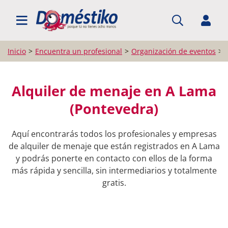
BUSCAR PROFESIONALES
Inicio
Encuentra un profesional
Organización de eventos
Alquiler de menaje en A Lama
(Pontevedra)
Aquí encontrarás todos los profesionales y empresas
de alquiler de menaje que están registrados en A Lama
y podrás ponerte en contacto con ellos de la forma
más rápida y sencilla, sin intermediarios y totalmente
gratis.