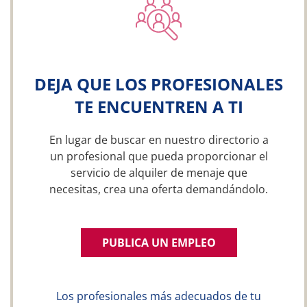
DEJA QUE LOS PROFESIONALES
TE ENCUENTREN A TI
En lugar de buscar en nuestro directorio a
un profesional que pueda proporcionar el
servicio de alquiler de menaje que
necesitas, crea una oferta demandándolo.
PUBLICA UN EMPLEO
Los profesionales más adecuados de tu