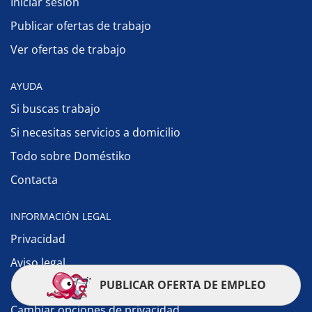
Iniciar sesión
Publicar ofertas de trabajo
Ver ofertas de trabajo
AYUDA
Si buscas trabajo
Si necesitas servicios a domicilio
Todo sobre Doméstiko
Contacta
INFORMACIÓN LEGAL
Privacidad
Aviso legal
PUBLICAR OFERTA DE EMPLEO
Política de cookies
Cambiar opciones de privacidad