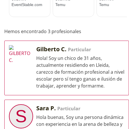
Hemos encontrado 3 profesionales
Gilberto C.
Particular
Hola! Soy un chico de 31 años,
actualmente residiendo en Lleida,
carezco de formación profesional a nivel
escolar pero sí tengo ganas e ilusión de
trabajar, aprender y formarme.
Sara P.
Particular
S
Hola buenas, Soy una persona dinámica
con experiencia en la arena de belleza y