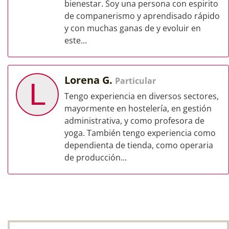
bienestar. Soy una persona con espirito
de companerismo y aprendisado rápido
y con muchas ganas de y evoluir en
este...
Lorena G.
Particular
L
Tengo experiencia en diversos sectores,
mayormente en hostelería, en gestión
administrativa, y como profesora de
yoga. También tengo experiencia como
dependienta de tienda, como operaria
de producción...