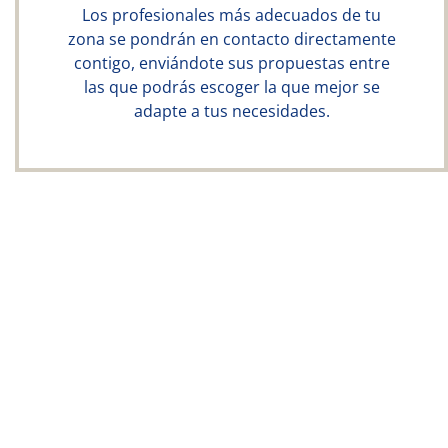
Los profesionales más adecuados de tu
zona se pondrán en contacto directamente
contigo, enviándote sus propuestas entre
las que podrás escoger la que mejor se
adapte a tus necesidades.