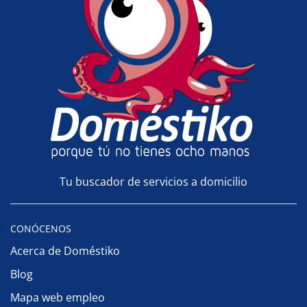
Tu buscador de servicios a domicilio
CONÓCENOS
Acerca de Doméstiko
Blog
Mapa web empleo