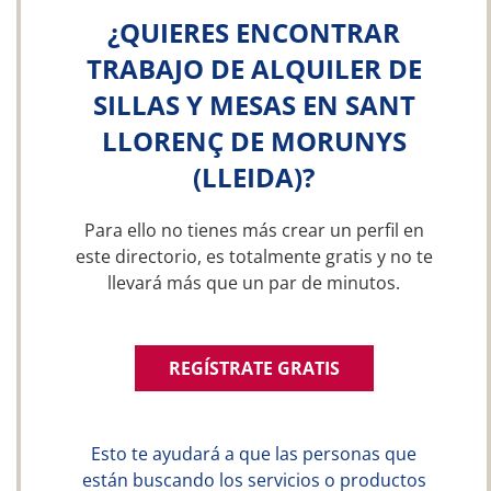
¿QUIERES ENCONTRAR
TRABAJO DE ALQUILER DE
SILLAS Y MESAS EN SANT
LLORENÇ DE MORUNYS
(LLEIDA)?
Para ello no tienes más crear un perfil en
este directorio, es totalmente gratis y no te
llevará más que un par de minutos.
REGÍSTRATE GRATIS
Esto te ayudará a que las personas que
están buscando los servicios o productos