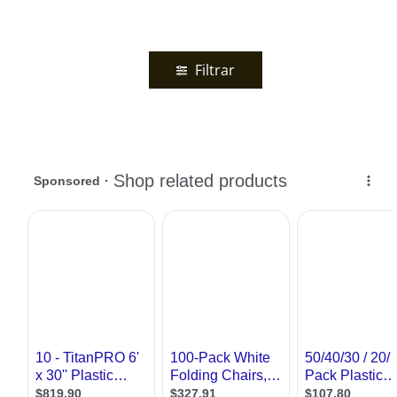
Filtrar