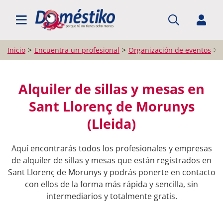
BUSCAR PROFESIONALES
Inicio
Encuentra un profesional
Organización de eventos
Alquiler de sillas y mesas en
Sant Llorenç de Morunys
(Lleida)
Aquí encontrarás todos los profesionales y empresas
de alquiler de sillas y mesas que están registrados en
Sant Llorenç de Morunys y podrás ponerte en contacto
con ellos de la forma más rápida y sencilla, sin
intermediarios y totalmente gratis.