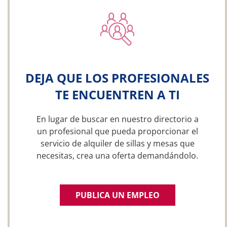
DEJA QUE LOS PROFESIONALES
TE ENCUENTREN A TI
En lugar de buscar en nuestro directorio a
un profesional que pueda proporcionar el
servicio de alquiler de sillas y mesas que
necesitas, crea una oferta demandándolo.
PUBLICA UN EMPLEO