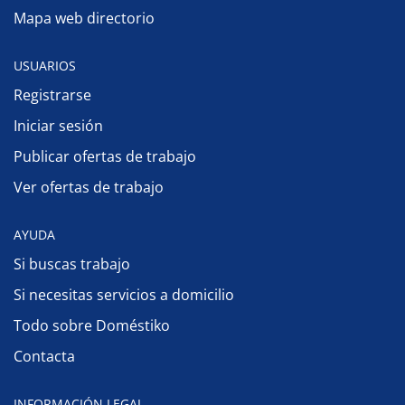
Mapa web directorio
USUARIOS
Registrarse
Iniciar sesión
Publicar ofertas de trabajo
Ver ofertas de trabajo
AYUDA
Si buscas trabajo
Si necesitas servicios a domicilio
Todo sobre Doméstiko
Contacta
INFORMACIÓN LEGAL