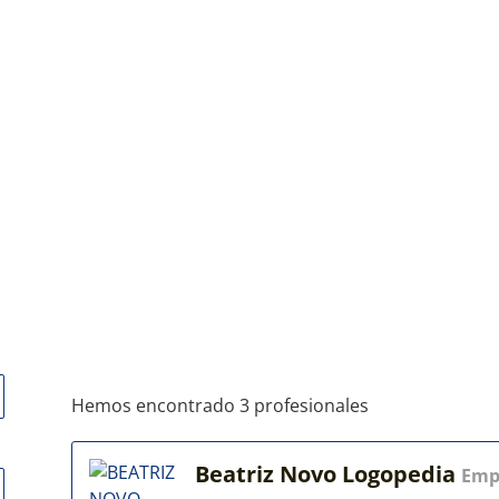
Hemos encontrado 3 profesionales
Beatriz Novo Logopedia
Emp