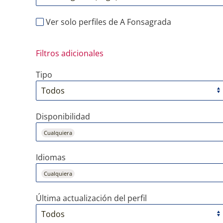
Ver solo perfiles de A Fonsagrada
Filtros adicionales
Tipo
Disponibilidad
Cualquiera
Idiomas
Cualquiera
Última actualización del perfil