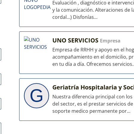
Evaluación , diagnóstico e intervenci
y la comunicación. Alteraciones de la
cordal...) Disfonías...
UNO SERVICIOS
Empresa
Empresa de RRHH y apoyo en el hog
acompañamiento en el domicilio, pr
en tu día a día. Ofrecemos servicios..
Geriatría Hospitalaria y So
G
Nuestra diferencia principal con lo
del sector, es el prestar servicios d
soporte medico permanente por...