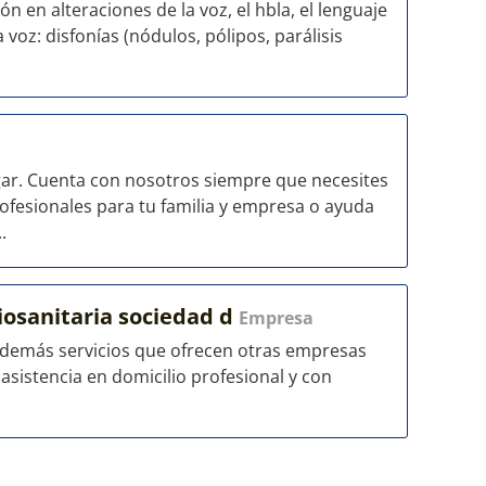
ón en alteraciones de la voz, el hbla, el lenguaje
 voz: disfonías (nódulos, pólipos, parálisis
ar. Cuenta con nosotros siempre que necesites
ofesionales para tu familia y empresa o ayuda
.
ciosanitaria sociedad d
Empresa
s demás servicios que ofrecen otras empresas
e asistencia en domicilio profesional y con