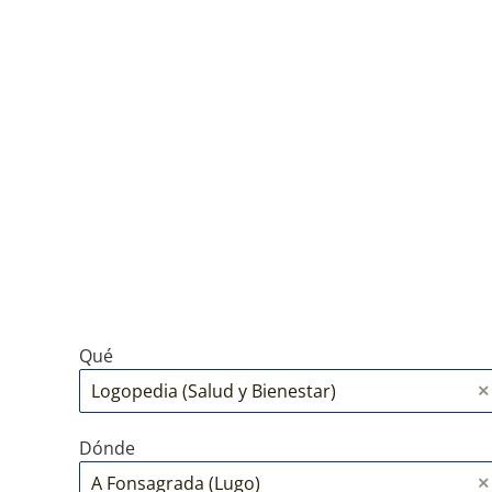
Qué
Dónde