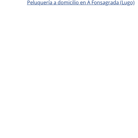
Peluquería a domicilio en A Fonsagrada (Lugo)