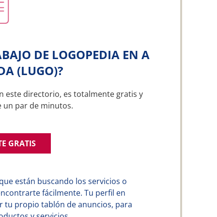
BAJO DE LOGOPEDIA EN A
A (LUGO)?
n este directorio, es totalmente gratis y
e un par de minutos.
TE GRATIS
que están buscando los servicios o
contrarte fácilmente. Tu perfil en
 tu propio tablón de anuncios, para
ductos y servicios.