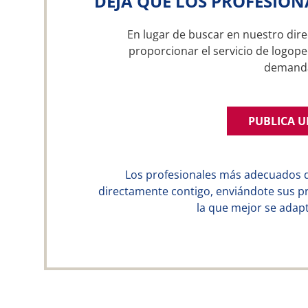
DEJA QUE LOS PROFESION
En lugar de buscar en nuestro dire
proporcionar el servicio de logope
demand
PUBLICA 
Los profesionales más adecuados 
directamente contigo, enviándote sus p
la que mejor se adapt