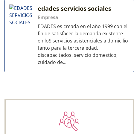
edades servicios sociales
Empresa
EDADES es creada en el año 1999 con el
fin de satisfacer la demanda existente
en loS servicios asistenciales a domicilio
tanto para la tercera edad,
discapacitados, servicio domestico,
cuidado de...