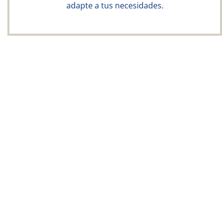
adapte a tus necesidades.