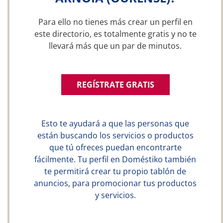
Para ello no tienes más crear un perfil en
este directorio, es totalmente gratis y no te
llevará más que un par de minutos.
REGÍSTRATE GRATIS
Esto te ayudará a que las personas que
están buscando los servicios o productos
que tú ofreces puedan encontrarte
fácilmente. Tu perfil en Doméstiko también
te permitirá crear tu propio tablón de
anuncios, para promocionar tus productos
y servicios.