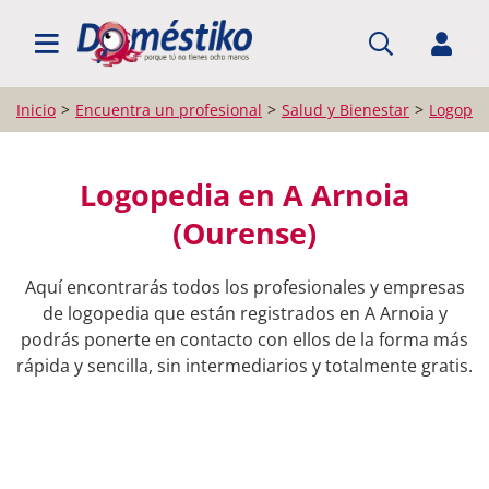
BUSCAR PROFESIONALES
Inicio
Encuentra un profesional
Salud y Bienestar
Logoped
Logopedia en A Arnoia
(Ourense)
Aquí encontrarás todos los profesionales y empresas
de logopedia que están registrados en A Arnoia y
podrás ponerte en contacto con ellos de la forma más
rápida y sencilla, sin intermediarios y totalmente gratis.