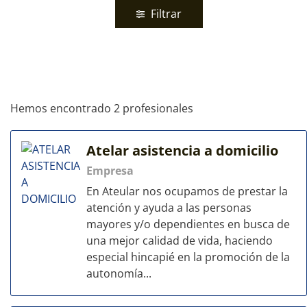
Filtrar
Hemos encontrado 2 profesionales
Atelar asistencia a domicilio
Empresa
En Ateular nos ocupamos de prestar la
atención y ayuda a las personas
mayores y/o dependientes en busca de
una mejor calidad de vida, haciendo
especial hincapié en la promoción de la
autonomía...