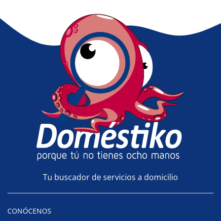
Tu buscador de servicios a domicilio
CONÓCENOS