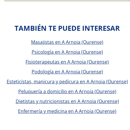
TAMBIÉN TE PUEDE INTERESAR
Masajistas en A Arnoia (Ourense)
Psicología en A Arnoia (Ourense)
Fisioterapeutas en A Arnoia (Ourense)
Podología en A Arnoia (Ourense)
Esteticistas, manicura y pedicura en A Arnoia (Ourense)
Peluquería a domicilio en A Arnoia (Ourense)
Dietistas y nutricionistas en A Arnoia (Ourense)
Enfermería y medicina en A Arnoia (Ourense)