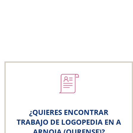
¿QUIERES ENCONTRAR
TRABAJO DE LOGOPEDIA EN A
ARNOIA (OURENSE)?