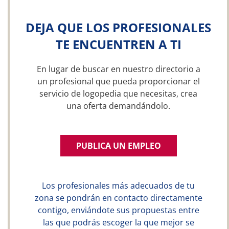
DEJA QUE LOS PROFESIONALES
TE ENCUENTREN A TI
En lugar de buscar en nuestro directorio a
un profesional que pueda proporcionar el
servicio de logopedia que necesitas, crea
una oferta demandándolo.
PUBLICA UN EMPLEO
Los profesionales más adecuados de tu
zona se pondrán en contacto directamente
contigo, enviándote sus propuestas entre
las que podrás escoger la que mejor se