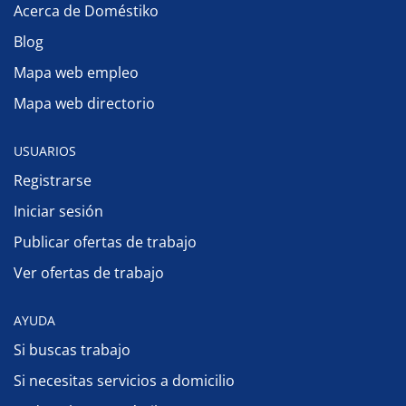
Acerca de Doméstiko
Blog
Mapa web empleo
Mapa web directorio
USUARIOS
Registrarse
Iniciar sesión
Publicar ofertas de trabajo
Ver ofertas de trabajo
AYUDA
Si buscas trabajo
Si necesitas servicios a domicilio