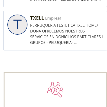
TXELL
Empresa
T
PERRUQUERIA I ESTETICA TXEL HOME/
DONA OFRECEMOS NUESTROS
SERVICIOS EN DONICILIOS PARTICLARES I
GRUPOS - PELUQUERIA- ...