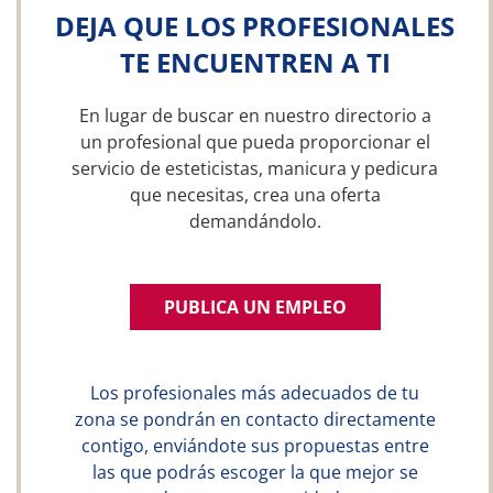
DEJA QUE LOS PROFESIONALES
TE ENCUENTREN A TI
En lugar de buscar en nuestro directorio a
un profesional que pueda proporcionar el
servicio de esteticistas, manicura y pedicura
que necesitas, crea una oferta
demandándolo.
PUBLICA UN EMPLEO
Los profesionales más adecuados de tu
zona se pondrán en contacto directamente
contigo, enviándote sus propuestas entre
las que podrás escoger la que mejor se