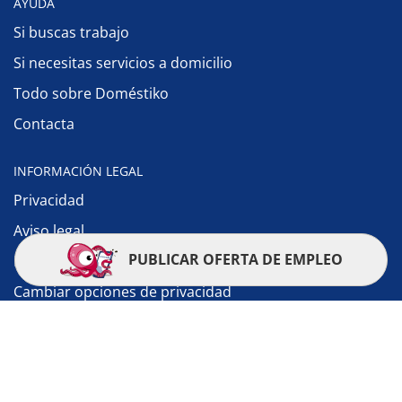
AYUDA
Si buscas trabajo
Si necesitas servicios a domicilio
Todo sobre Doméstiko
Contacta
INFORMACIÓN LEGAL
Privacidad
Aviso legal
PUBLICAR OFERTA DE EMPLEO
Política de cookies
Cambiar opciones de privacidad