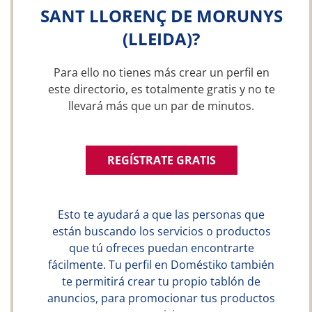
SANT LLORENÇ DE MORUNYS
(LLEIDA)?
Para ello no tienes más crear un perfil en
este directorio, es totalmente gratis y no te
llevará más que un par de minutos.
REGÍSTRATE GRATIS
Esto te ayudará a que las personas que
están buscando los servicios o productos
que tú ofreces puedan encontrarte
fácilmente. Tu perfil en Doméstiko también
te permitirá crear tu propio tablón de
anuncios, para promocionar tus productos