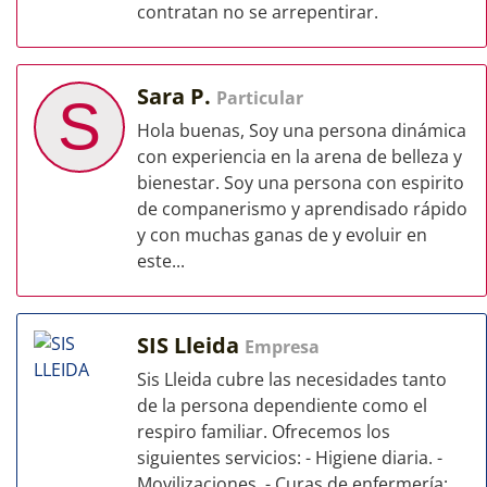
contratan no se arrepentirar.
Sara P.
Particular
S
Hola buenas, Soy una persona dinámica
con experiencia en la arena de belleza y
bienestar. Soy una persona con espirito
de companerismo y aprendisado rápido
y con muchas ganas de y evoluir en
este...
SIS Lleida
Empresa
Sis Lleida cubre las necesidades tanto
de la persona dependiente como el
respiro familiar. Ofrecemos los
siguientes servicios: - Higiene diaria. -
Movilizaciones. - Curas de enfermería:...