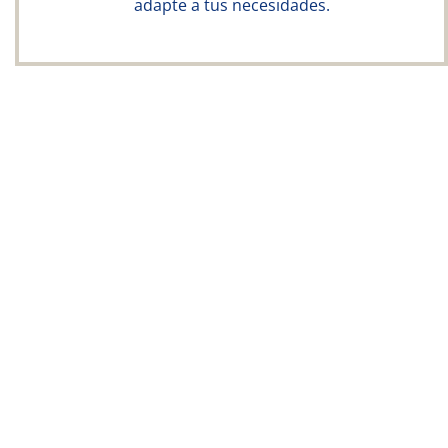
adapte a tus necesidades.