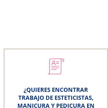
¿QUIERES ENCONTRAR
TRABAJO DE ESTETICISTAS,
MANICURA Y PEDICURA EN