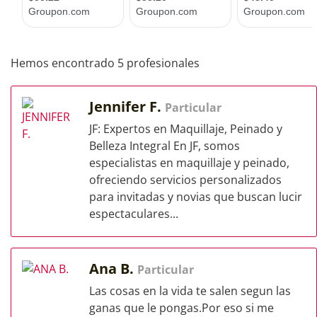
Hemos encontrado 5 profesionales
Jennifer F.
Particular
JF: Expertos en Maquillaje, Peinado y
Belleza Integral En JF, somos
especialistas en maquillaje y peinado,
ofreciendo servicios personalizados
para invitadas y novias que buscan lucir
espectaculares...
Ana B.
Particular
Las cosas en la vida te salen segun las
ganas que le pongas.Por eso si me