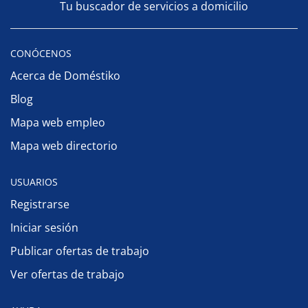
Tu buscador de servicios a domicilio
CONÓCENOS
Acerca de Doméstiko
Blog
Mapa web empleo
Mapa web directorio
USUARIOS
Registrarse
Iniciar sesión
Publicar ofertas de trabajo
Ver ofertas de trabajo