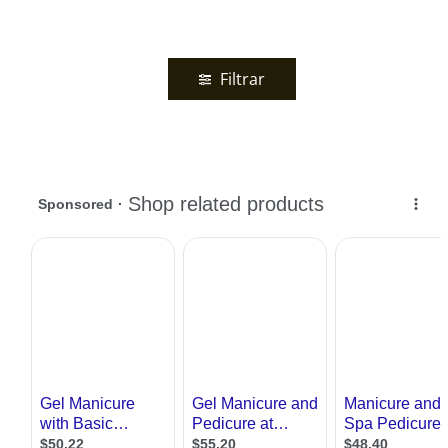
Filtrar