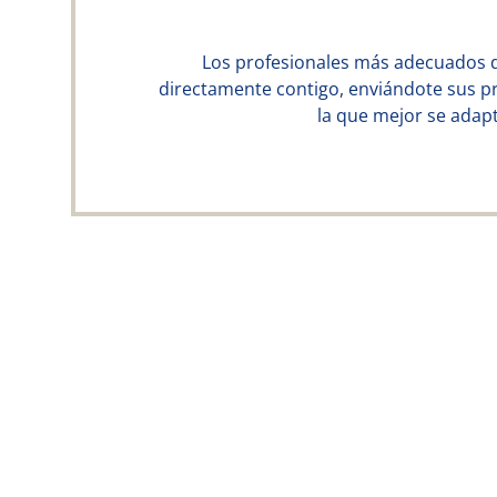
Los profesionales más adecuados 
directamente contigo, enviándote sus p
la que mejor se adapt