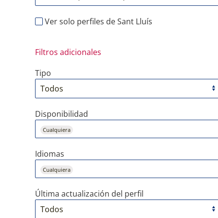
Ver solo perfiles de Sant Lluís
Filtros adicionales
Tipo
Disponibilidad
Cualquiera
Idiomas
Cualquiera
Última actualización del perfil