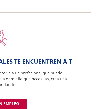
ALES TE ENCUENTREN A TI
ctorio a un profesional que pueda
a a domicilio que necesitas, crea una
andándolo.
UN EMPLEO