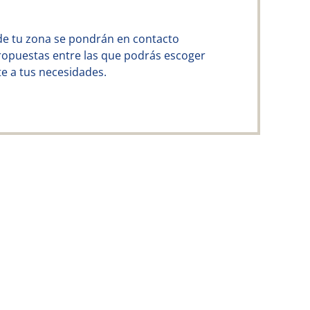
de tu zona se pondrán en contacto
ropuestas entre las que podrás escoger
e a tus necesidades.