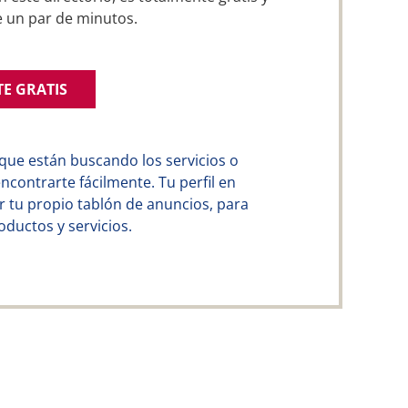
e un par de minutos.
TE GRATIS
que están buscando los servicios o
contrarte fácilmente. Tu perfil en
 tu propio tablón de anuncios, para
ductos y servicios.