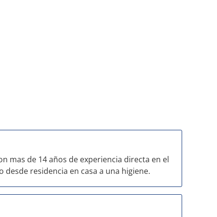
on mas de 14 años de experiencia directa en el
o desde residencia en casa a una higiene.