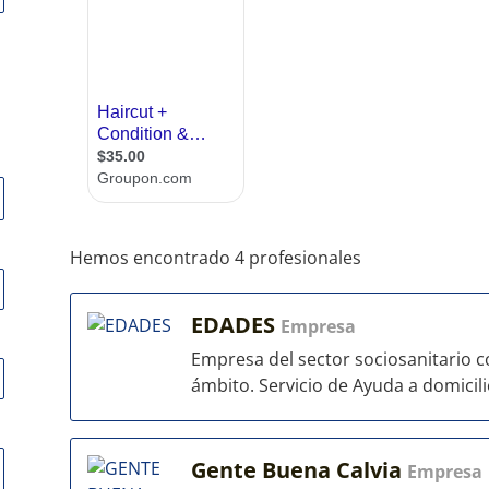
Hemos encontrado 4 profesionales
EDADES
Empresa
Empresa del sector sociosanitario c
ámbito. Servicio de Ayuda a domicili
Gente Buena Calvia
Empresa