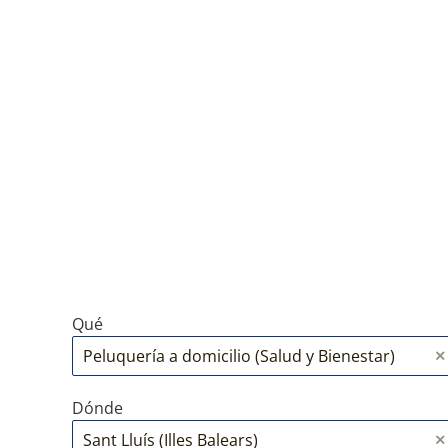
Qué
Dónde