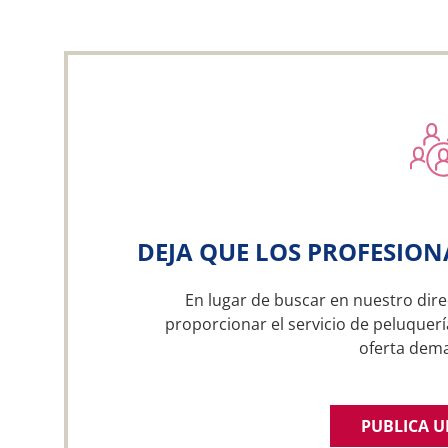
DEJA QUE LOS PROFESION
En lugar de buscar en nuestro dire
proporcionar el servicio de peluquerí
oferta dem
PUBLICA 