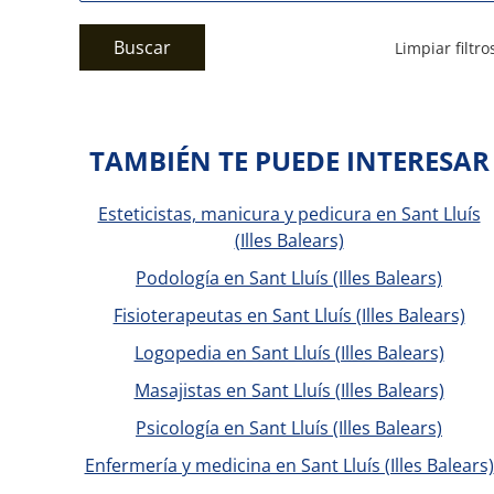
Buscar
Limpiar filtro
TAMBIÉN TE PUEDE INTERESAR
Esteticistas, manicura y pedicura en Sant Lluís
(Illes Balears)
Podología en Sant Lluís (Illes Balears)
Fisioterapeutas en Sant Lluís (Illes Balears)
Logopedia en Sant Lluís (Illes Balears)
Masajistas en Sant Lluís (Illes Balears)
Psicología en Sant Lluís (Illes Balears)
Enfermería y medicina en Sant Lluís (Illes Balears)