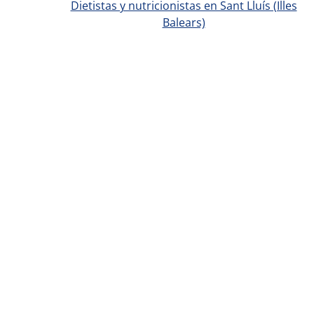
Dietistas y nutricionistas en Sant Lluís (Illes
Balears)