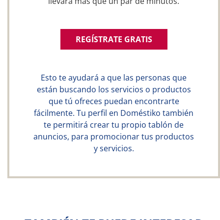
llevará más que un par de minutos.
REGÍSTRATE GRATIS
Esto te ayudará a que las personas que
están buscando los servicios o productos
que tú ofreces puedan encontrarte
fácilmente. Tu perfil en Doméstiko también
te permitirá crear tu propio tablón de
anuncios, para promocionar tus productos
y servicios.