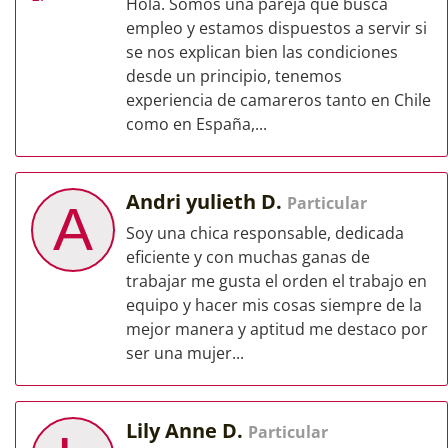
Hola. Somos una pareja que busca
empleo y estamos dispuestos a servir si
se nos explican bien las condiciones
desde un principio, tenemos
experiencia de camareros tanto en Chile
como en España,...
Andri yulieth D.
Particular
A
Soy una chica responsable, dedicada
eficiente y con muchas ganas de
trabajar me gusta el orden el trabajo en
equipo y hacer mis cosas siempre de la
mejor manera y aptitud me destaco por
ser una mujer...
Lily Anne D.
Particular