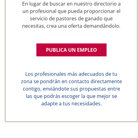
En lugar de buscar en nuestro directorio a
un profesional que pueda proporcionar el
servicio de pastores de ganado que
necesitas, crea una oferta demandándolo.
PUBLICA UN EMPLEO
Los profesionales más adecuados de tu
zona se pondrán en contacto directamente
contigo, enviándote sus propuestas entre
las que podrás escoger la que mejor se
adapte a tus necesidades.