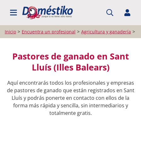
BUSCAR PROFESIONALES
Inicio
Encuentra un profesional
Agricultura y ganadería
P
Pastores de ganado en Sant
Lluís (Illes Balears)
Aquí encontrarás todos los profesionales y empresas
de pastores de ganado que están registrados en Sant
Lluís y podrás ponerte en contacto con ellos de la
forma más rápida y sencilla, sin intermediarios y
totalmente gratis.