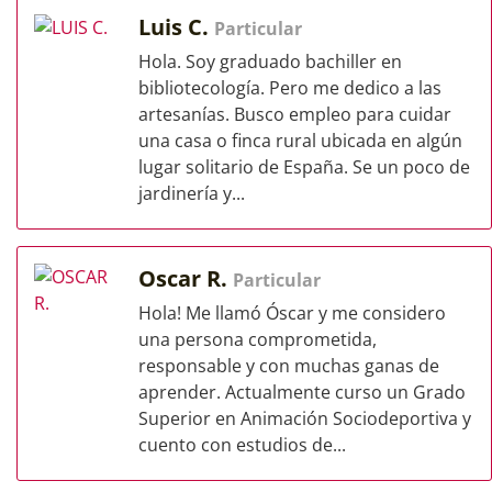
Luis C.
Particular
Hola. Soy graduado bachiller en
bibliotecología. Pero me dedico a las
artesanías. Busco empleo para cuidar
una casa o finca rural ubicada en algún
lugar solitario de España. Se un poco de
jardinería y...
Oscar R.
Particular
Hola! Me llamó Óscar y me considero
una persona comprometida,
responsable y con muchas ganas de
aprender. Actualmente curso un Grado
Superior en Animación Sociodeportiva y
cuento con estudios de...