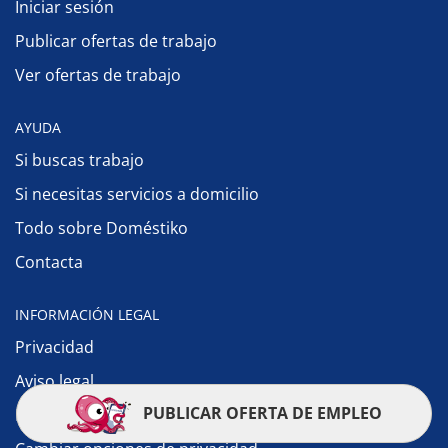
Iniciar sesión
Publicar ofertas de trabajo
Ver ofertas de trabajo
AYUDA
Si buscas trabajo
Si necesitas servicios a domicilio
Todo sobre Doméstiko
Contacta
INFORMACIÓN LEGAL
Privacidad
Aviso legal
PUBLICAR OFERTA DE EMPLEO
Política de cookies