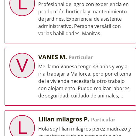
L
Profesional del agro con experiencia en
producción hortícola y mantenimiento
de jardines. Experiencia de asistente
administrativo. Persona versátil con
varias habilidades. Manitas.
VANES M.
Particular
V
Me llamo Vanesa tengo 43 años y voy a
ir a trabajar a Mallorca. pero por el tema
de la vivienda necesitaría otro trabajo
con alojamiento. Puedo realizar labores
de seguridad, cuidado de animales,...
Lilian milagros P.
Particular
L
Hola soy lilian milagros perez madrazo y