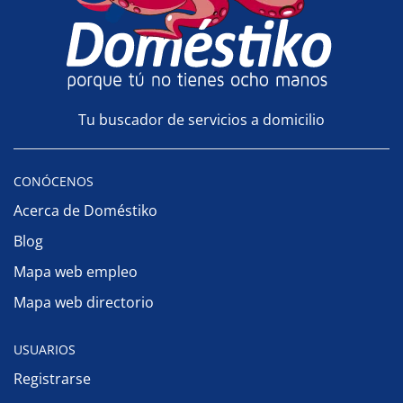
Tu buscador de servicios a domicilio
CONÓCENOS
Acerca de Doméstiko
Blog
Mapa web empleo
Mapa web directorio
USUARIOS
Registrarse