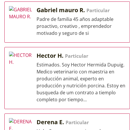
Gabriel mauro R.
Particular
Padre de familia 45 años adaptable
proactivo, creativo , emprendedor
motivado y seguro de si
Hector H.
Particular
Estimados. Soy Hector Hermida Dupuig.
Medico veterinario con maestria en
producción animal, experto en
producción y nutrición porcina. Estoy en
busqueda de um contrato a tiemplo
completo por tiempo...
Derena E.
Particular