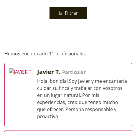
Filtrar
Hemos encontrado 11 profesionales
Javier T.
Particular
Hola, bon día! Soy Javier y me encantaría
cuidar su finca y trabajar con vosotros
en un lugar natural. Por mis
experiencias, creo que tengo mucho
que ofrecer. Persona responsable y
proactiva