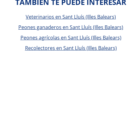
TAMBIÉN TE PUEDE INTERESAR
Veterinarios en Sant Lluís (Illes Balears)
Peones ganaderos en Sant Lluís (Illes Balears)
Peones agrícolas en Sant Lluís (Illes Balears)
Recolectores en Sant Lluís (Illes Balears)