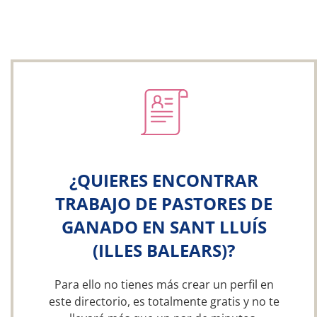
¿QUIERES ENCONTRAR
TRABAJO DE PASTORES DE
GANADO EN SANT LLUÍS
(ILLES BALEARS)?
Para ello no tienes más crear un perfil en
este directorio, es totalmente gratis y no te