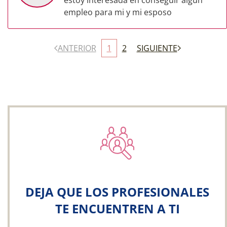
estoy interesada en conseguir algún
empleo para mi y mi esposo
ANTERIOR
1
2
SIGUIENTE
DEJA QUE LOS PROFESIONALES
TE ENCUENTREN A TI