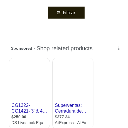
Filtrar