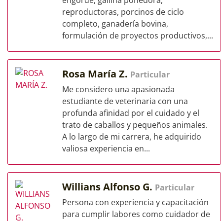
engorde, gallina ponedora,
reproductoras, porcinos de ciclo
completo, ganadería bovina,
formulación de proyectos productivos,...
Rosa María Z.
Particular
Me considero una apasionada
estudiante de veterinaria con una
profunda afinidad por el cuidado y el
trato de caballos y pequeños animales.
A lo largo de mi carrera, he adquirido
valiosa experiencia en...
Willians Alfonso G.
Particular
Persona con experiencia y capacitación
para cumplir labores como cuidador de