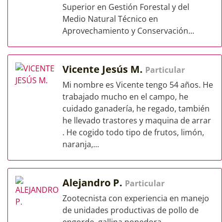
Superior en Gestión Forestal y del
Medio Natural Técnico en
Aprovechamiento y Conservación...
Vicente Jesús M.
Particular
Mi nombre es Vicente tengo 54 años. He
trabajado mucho en el campo, he
cuidado ganadería, he regado, también
he llevado trastores y maquina de arrar
. He cogido todo tipo de frutos, limón,
naranja,...
Alejandro P.
Particular
Zootecnista con experiencia en manejo
de unidades productivas de pollo de