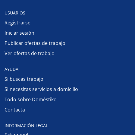
USUARIOS
Registrarse
Iniciar sesión
Publicar ofertas de trabajo
Ver ofertas de trabajo
AYUDA
Si buscas trabajo
Si necesitas servicios a domicilio
Todo sobre Doméstiko
Contacta
INFORMACIÓN LEGAL