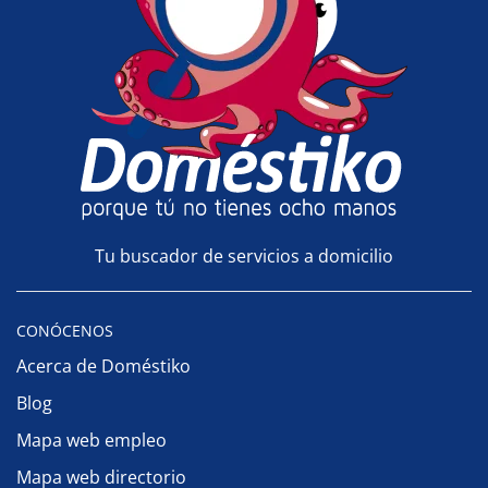
Tu buscador de servicios a domicilio
CONÓCENOS
Acerca de Doméstiko
Blog
Mapa web empleo
Mapa web directorio