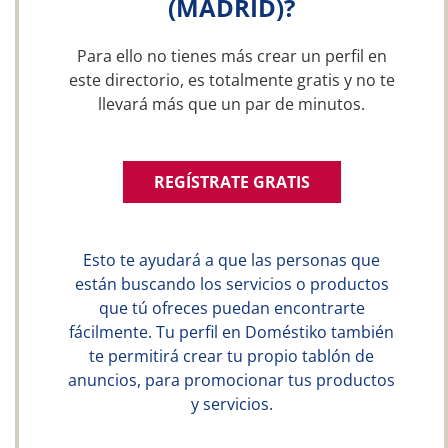
(MADRID)?
Para ello no tienes más crear un perfil en
este directorio, es totalmente gratis y no te
llevará más que un par de minutos.
REGÍSTRATE GRATIS
Esto te ayudará a que las personas que
están buscando los servicios o productos
que tú ofreces puedan encontrarte
fácilmente. Tu perfil en Doméstiko también
te permitirá crear tu propio tablón de
anuncios, para promocionar tus productos
y servicios.