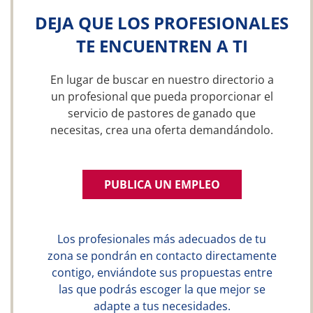
DEJA QUE LOS PROFESIONALES
TE ENCUENTREN A TI
En lugar de buscar en nuestro directorio a
un profesional que pueda proporcionar el
servicio de pastores de ganado que
necesitas, crea una oferta demandándolo.
PUBLICA UN EMPLEO
Los profesionales más adecuados de tu
zona se pondrán en contacto directamente
contigo, enviándote sus propuestas entre
las que podrás escoger la que mejor se
adapte a tus necesidades.