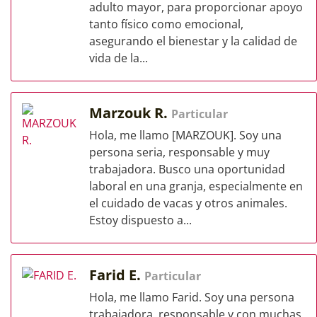
adulto mayor, para proporcionar apoyo
tanto físico como emocional,
asegurando el bienestar y la calidad de
vida de la...
Marzouk R.
Particular
Hola, me llamo [MARZOUK]. Soy una
persona seria, responsable y muy
trabajadora. Busco una oportunidad
laboral en una granja, especialmente en
el cuidado de vacas y otros animales.
Estoy dispuesto a...
Farid E.
Particular
Hola, me llamo Farid. Soy una persona
trabajadora, responsable y con muchas