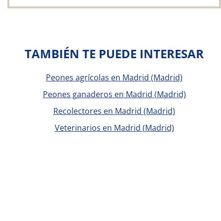
TAMBIÉN TE PUEDE INTERESAR
Peones agrícolas en Madrid (Madrid)
Peones ganaderos en Madrid (Madrid)
Recolectores en Madrid (Madrid)
Veterinarios en Madrid (Madrid)