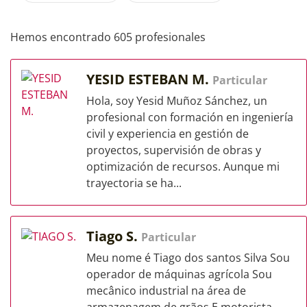
Hemos encontrado 605 profesionales
YESID ESTEBAN M.
Particular
Hola, soy Yesid Muñoz Sánchez, un
profesional con formación en ingeniería
civil y experiencia en gestión de
proyectos, supervisión de obras y
optimización de recursos. Aunque mi
trayectoria se ha...
Tiago S.
Particular
Meu nome é Tiago dos santos Silva Sou
operador de máquinas agrícola Sou
mecânico industrial na área de