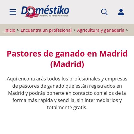
BUSCAR PROFESIONALES
Inicio
Encuentra un profesional
Agricultura y ganadería
P
Pastores de ganado en Madrid
(Madrid)
Aquí encontrarás todos los profesionales y empresas
de pastores de ganado que están registrados en
Madrid y podrás ponerte en contacto con ellos de la
forma más rápida y sencilla, sin intermediarios y
totalmente gratis.