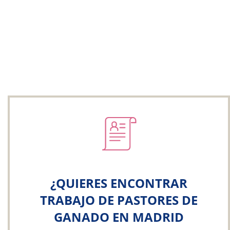
¿QUIERES ENCONTRAR
TRABAJO DE PASTORES DE
GANADO EN MADRID