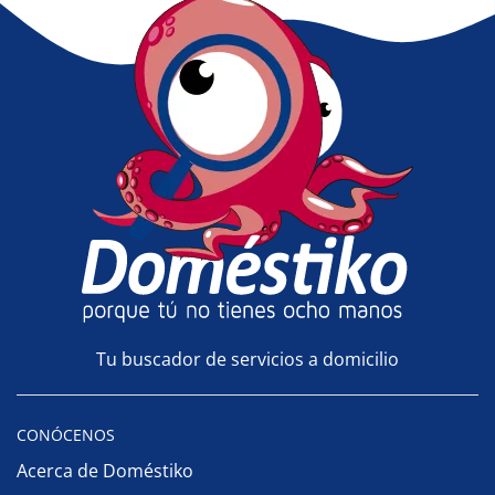
Tu buscador de servicios a domicilio
CONÓCENOS
Acerca de Doméstiko