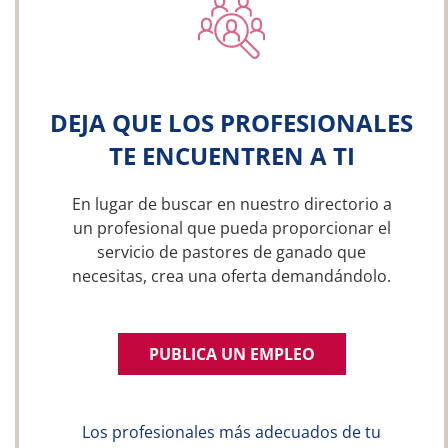
DEJA QUE LOS PROFESIONALES
TE ENCUENTREN A TI
En lugar de buscar en nuestro directorio a
un profesional que pueda proporcionar el
servicio de pastores de ganado que
necesitas, crea una oferta demandándolo.
PUBLICA UN EMPLEO
Los profesionales más adecuados de tu