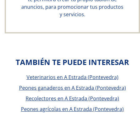
anuncios, para promocionar tus productos
y servicios.
TAMBIÉN TE PUEDE INTERESAR
Veterinarios en A Estrada (Pontevedra)
Peones ganaderos en A Estrada (Pontevedra)
Recolectores en A Estrada (Pontevedra)
Peones agrícolas en A Estrada (Pontevedra)