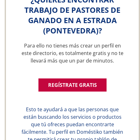
TRABAJO DE PASTORES DE
GANADO EN A ESTRADA
(PONTEVEDRA)?
Para ello no tienes más crear un perfil en
este directorio, es totalmente gratis y no te
llevará más que un par de minutos.
REGÍSTRATE GRATIS
Esto te ayudará a que las personas que
están buscando los servicios o productos
que tú ofreces puedan encontrarte
fácilmente. Tu perfil en Doméstiko también
te permitirá crear tu propio tablón de