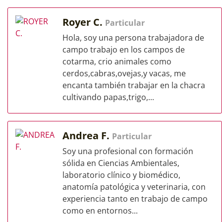
Royer C.
Particular
Hola, soy una persona trabajadora de
campo trabajo en los campos de
cotarma, crio animales como
cerdos,cabras,ovejas,y vacas, me
encanta también trabajar en la chacra
cultivando papas,trigo,...
Andrea F.
Particular
Soy una profesional con formación
sólida en Ciencias Ambientales,
laboratorio clínico y biomédico,
anatomía patológica y veterinaria, con
experiencia tanto en trabajo de campo
como en entornos...