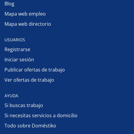
Blog
Mapa web empleo
Mapa web directorio
USUARIOS
Registrarse
Iniciar sesión
Publicar ofertas de trabajo
Ver ofertas de trabajo
AYUDA
Si buscas trabajo
Si necesitas servicios a domicilio
Todo sobre Doméstiko