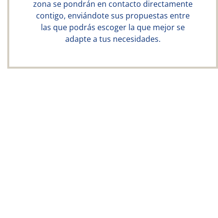
zona se pondrán en contacto directamente
contigo, enviándote sus propuestas entre
las que podrás escoger la que mejor se
adapte a tus necesidades.