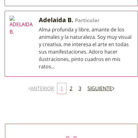
Adelaida B.
Particular
Alma profunda y libre, amante de los
animales y la naturaleza. Soy muy visual
y creativa, me interesa el arte en todas
sus manifestaciones. Adoro hacer
ilustraciones, pinto cuadros en mis
ratos...
ANTERIOR
1
2
3
SIGUIENTE