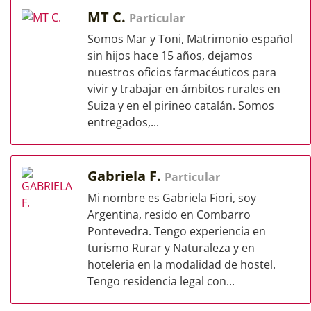
MT C.
Particular
Somos Mar y Toni, Matrimonio español
sin hijos hace 15 años, dejamos
nuestros oficios farmacéuticos para
vivir y trabajar en ámbitos rurales en
Suiza y en el pirineo catalán. Somos
entregados,...
Gabriela F.
Particular
Mi nombre es Gabriela Fiori, soy
Argentina, resido en Combarro
Pontevedra. Tengo experiencia en
turismo Rurar y Naturaleza y en
hoteleria en la modalidad de hostel.
Tengo residencia legal con...