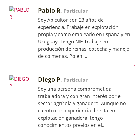
Pablo R.
Particular
Soy Apicultor con 23 años de
experiencia. Trabaje en explotación
propia y como empleado en España y en
Uruguay. Tengo NIE Trabaje en
producción de reinas, cosecha y manejo
de colmenas. Polen,...
Diego P.
Particular
Soy una persona comprometida,
trabajadora y con gran interés por el
sector agrícola y ganadero. Aunque no
cuento con experiencia directa en
explotación ganadera, tengo
conocimientos previos en el...