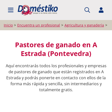
BUSCAR PROFESIONALES
Inicio
Encuentra un profesional
Agricultura y ganadería
P
Pastores de ganado en A
Estrada (Pontevedra)
Aquí encontrarás todos los profesionales y empresas
de pastores de ganado que están registrados en A
Estrada y podrás ponerte en contacto con ellos de la
forma más rápida y sencilla, sin intermediarios y
totalmente gratis.