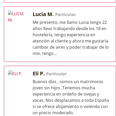
Lucia M.
Particular
Me presento, me llamo Lucia tengo 22
años llevo trabajando desde los 18 en
hostelería, tengo experiencia en
atención al cliente y ahora me gustaría
cambiar de aires y poder trabajar de lo
mio, tengo...
Eli P.
Particular
Buenos días , somos un matrimonio
joven sin hijos .Tenemos mucha
experiencia en ordeño de ovejas y
vacas. Nos desplazamos a toda España
si se ofrece alojamiento o vivienda con
un precio moderado.