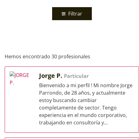
Filtrar
Hemos encontrado 30 profesionales
Jorge P.
Particular
Bienvenido a mi perfil ! Mi nombre Jorge
Parrondo, de 28 años, y actualmente
estoy buscando cambiar
completamente de sector. Tengo
experiencia en el mundo corporativo,
trabajando en consultoría y...