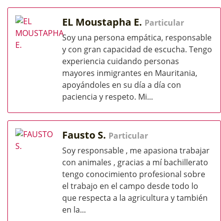
EL Moustapha E.
Particular
Soy una persona empática, responsable
y con gran capacidad de escucha. Tengo
experiencia cuidando personas
mayores inmigrantes en Mauritania,
apoyándoles en su día a día con
paciencia y respeto. Mi...
Fausto S.
Particular
Soy responsable , me apasiona trabajar
con animales , gracias a mí bachillerato
tengo conocimiento profesional sobre
el trabajo en el campo desde todo lo
que respecta a la agricultura y también
en la...