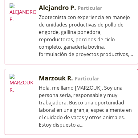
Alejandro P.
Particular
Zootecnista con experiencia en manejo
de unidades productivas de pollo de
engorde, gallina ponedora,
reproductoras, porcinos de ciclo
completo, ganadería bovina,
formulación de proyectos productivos,...
Marzouk R.
Particular
Hola, me llamo [MARZOUK]. Soy una
persona seria, responsable y muy
trabajadora. Busco una oportunidad
laboral en una granja, especialmente en
el cuidado de vacas y otros animales.
Estoy dispuesto a...