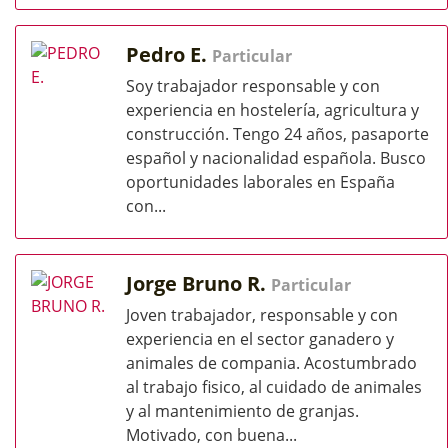
Pedro E.
Particular
Soy trabajador responsable y con
experiencia en hostelería, agricultura y
construcción. Tengo 24 años, pasaporte
español y nacionalidad española. Busco
oportunidades laborales en España
con...
Jorge Bruno R.
Particular
Joven trabajador, responsable y con
experiencia en el sector ganadero y
animales de compania. Acostumbrado
al trabajo fisico, al cuidado de animales
y al mantenimiento de granjas.
Motivado, con buena...