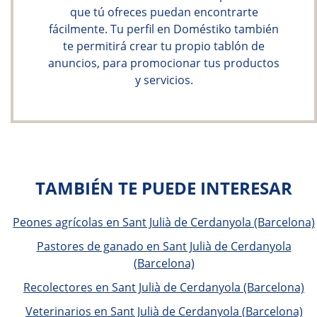
que tú ofreces puedan encontrarte
fácilmente. Tu perfil en Doméstiko también
te permitirá crear tu propio tablón de
anuncios, para promocionar tus productos
y servicios.
TAMBIÉN TE PUEDE INTERESAR
Peones agrícolas en Sant Julià de Cerdanyola (Barcelona)
Pastores de ganado en Sant Julià de Cerdanyola
(Barcelona)
Recolectores en Sant Julià de Cerdanyola (Barcelona)
Veterinarios en Sant Julià de Cerdanyola (Barcelona)