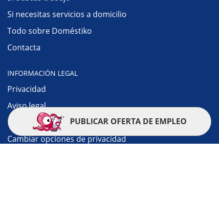
Si necesitas servicios a domicilio
Todo sobre Doméstiko
Contacta
INFORMACIÓN LEGAL
Privacidad
Aviso legal
PUBLICAR OFERTA DE EMPLEO
Política de cookies
Cambiar opciones de privacidad