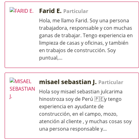
Farid E.
Particular
Hola, me llamo Farid. Soy una persona
trabajadora, responsable y con muchas
ganas de trabajar. Tengo experiencia en
limpieza de casas y oficinas, y también
en trabajos de construcción. Soy
puntual,...
misael sebastian J.
Particular
Hola soy misael sebastian julcarima
hinostroza soy de Perú 🇵🇪y tengo
experiencia en ayudante de
construcción, en el campo, mozo,
atención al cliente , y muchas cosas soy
una persona responsable y...