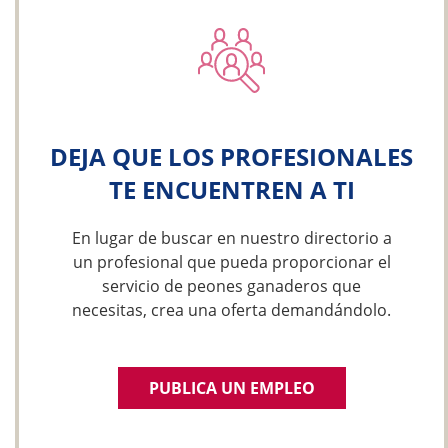
DEJA QUE LOS PROFESIONALES
TE ENCUENTREN A TI
En lugar de buscar en nuestro directorio a
un profesional que pueda proporcionar el
servicio de peones ganaderos que
necesitas, crea una oferta demandándolo.
PUBLICA UN EMPLEO