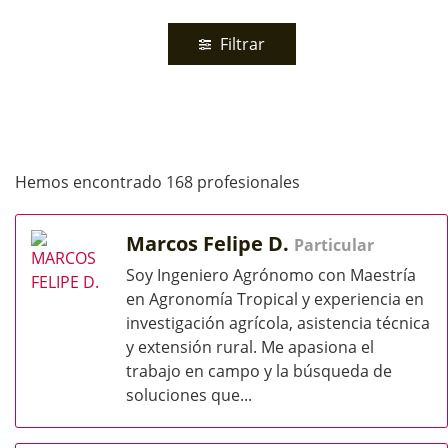
Filtrar
Hemos encontrado 168 profesionales
Marcos Felipe D.
Particular
Soy Ingeniero Agrónomo con Maestría
en Agronomía Tropical y experiencia en
investigación agrícola, asistencia técnica
y extensión rural. Me apasiona el
trabajo en campo y la búsqueda de
soluciones que...