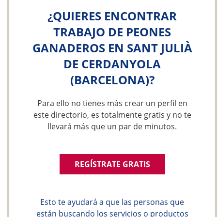
¿QUIERES ENCONTRAR
TRABAJO DE PEONES
GANADEROS EN SANT JULIÀ
DE CERDANYOLA
(BARCELONA)?
Para ello no tienes más crear un perfil en
este directorio, es totalmente gratis y no te
llevará más que un par de minutos.
REGÍSTRATE GRATIS
Esto te ayudará a que las personas que
están buscando los servicios o productos