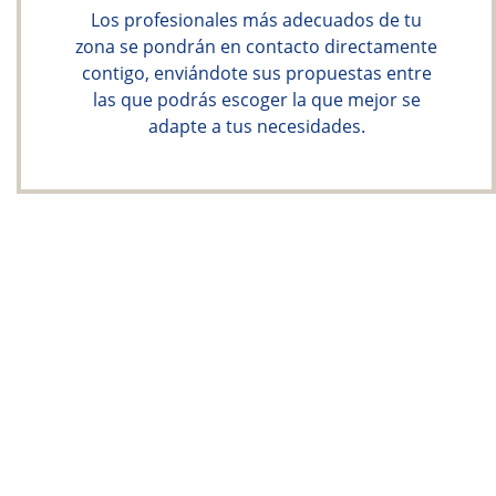
Los profesionales más adecuados de tu
zona se pondrán en contacto directamente
contigo, enviándote sus propuestas entre
las que podrás escoger la que mejor se
adapte a tus necesidades.