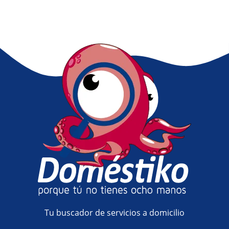
Tu buscador de servicios a domicilio