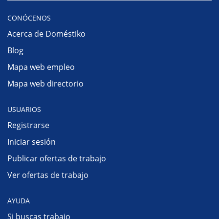
CONÓCENOS
Acerca de Doméstiko
Blog
Mapa web empleo
Mapa web directorio
USUARIOS
Registrarse
Iniciar sesión
Publicar ofertas de trabajo
Ver ofertas de trabajo
AYUDA
Si buscas trabajo