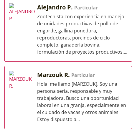
Alejandro P.
Particular
Zootecnista con experiencia en manejo
de unidades productivas de pollo de
engorde, gallina ponedora,
reproductoras, porcinos de ciclo
completo, ganadería bovina,
formulación de proyectos productivos,...
Marzouk R.
Particular
Hola, me llamo [MARZOUK]. Soy una
persona seria, responsable y muy
trabajadora. Busco una oportunidad
laboral en una granja, especialmente en
el cuidado de vacas y otros animales.
Estoy dispuesto a...