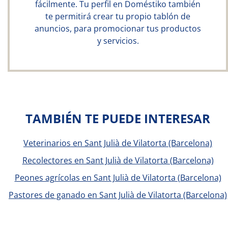
fácilmente. Tu perfil en Doméstiko también
te permitirá crear tu propio tablón de
anuncios, para promocionar tus productos
y servicios.
TAMBIÉN TE PUEDE INTERESAR
Veterinarios en Sant Julià de Vilatorta (Barcelona)
Recolectores en Sant Julià de Vilatorta (Barcelona)
Peones agrícolas en Sant Julià de Vilatorta (Barcelona)
Pastores de ganado en Sant Julià de Vilatorta (Barcelona)