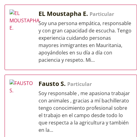
EL Moustapha E.
Particular
Soy una persona empática, responsable
y con gran capacidad de escucha. Tengo
experiencia cuidando personas
mayores inmigrantes en Mauritania,
apoyándoles en su día a día con
paciencia y respeto. Mi...
Fausto S.
Particular
Soy responsable , me apasiona trabajar
con animales , gracias a mí bachillerato
tengo conocimiento profesional sobre
el trabajo en el campo desde todo lo
que respecta a la agricultura y también
en la...