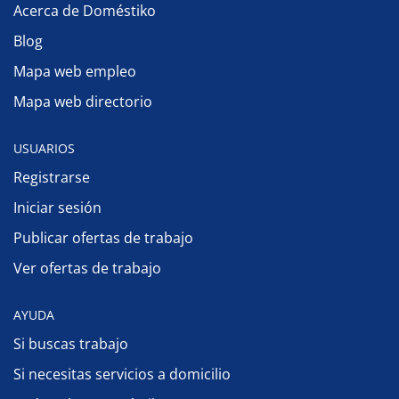
Acerca de Doméstiko
Blog
Mapa web empleo
Mapa web directorio
USUARIOS
Registrarse
Iniciar sesión
Publicar ofertas de trabajo
Ver ofertas de trabajo
AYUDA
Si buscas trabajo
Si necesitas servicios a domicilio