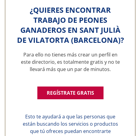
¿QUIERES ENCONTRAR
TRABAJO DE PEONES
GANADEROS EN SANT JULIÀ
DE VILATORTA (BARCELONA)?
Para ello no tienes más crear un perfil en
este directorio, es totalmente gratis y no te
llevará más que un par de minutos.
REGÍSTRATE GRATIS
Esto te ayudará a que las personas que
están buscando los servicios o productos
que tú ofreces puedan encontrarte