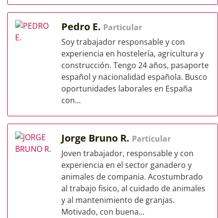
Pedro E.
Particular
Soy trabajador responsable y con
experiencia en hostelería, agricultura y
construcción. Tengo 24 años, pasaporte
español y nacionalidad española. Busco
oportunidades laborales en España
con...
Jorge Bruno R.
Particular
Joven trabajador, responsable y con
experiencia en el sector ganadero y
animales de compania. Acostumbrado
al trabajo fisico, al cuidado de animales
y al mantenimiento de granjas.
Motivado, con buena...