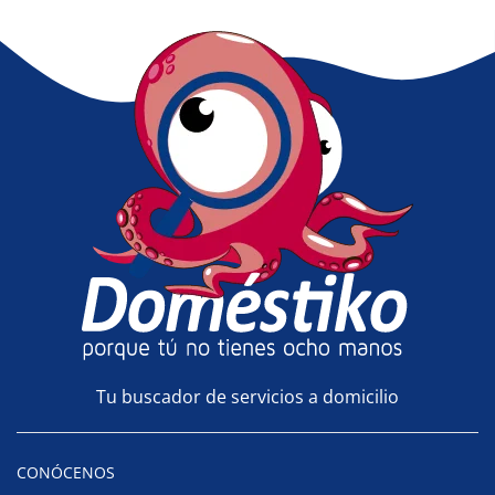
Tu buscador de servicios a domicilio
CONÓCENOS