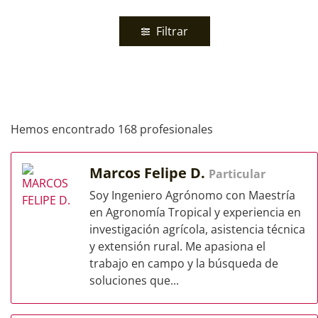
Filtrar
Hemos encontrado 168 profesionales
Marcos Felipe D.
Particular
Soy Ingeniero Agrónomo con Maestría
en Agronomía Tropical y experiencia en
investigación agrícola, asistencia técnica
y extensión rural. Me apasiona el
trabajo en campo y la búsqueda de
soluciones que...