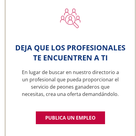
DEJA QUE LOS PROFESIONALES
TE ENCUENTREN A TI
En lugar de buscar en nuestro directorio a
un profesional que pueda proporcionar el
servicio de peones ganaderos que
necesitas, crea una oferta demandándolo.
PUBLICA UN EMPLEO