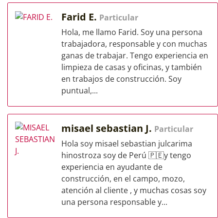
Farid E.
Particular
Hola, me llamo Farid. Soy una persona
trabajadora, responsable y con muchas
ganas de trabajar. Tengo experiencia en
limpieza de casas y oficinas, y también
en trabajos de construcción. Soy
puntual,...
misael sebastian J.
Particular
Hola soy misael sebastian julcarima
hinostroza soy de Perú 🇵🇪y tengo
experiencia en ayudante de
construcción, en el campo, mozo,
atención al cliente , y muchas cosas soy
una persona responsable y...