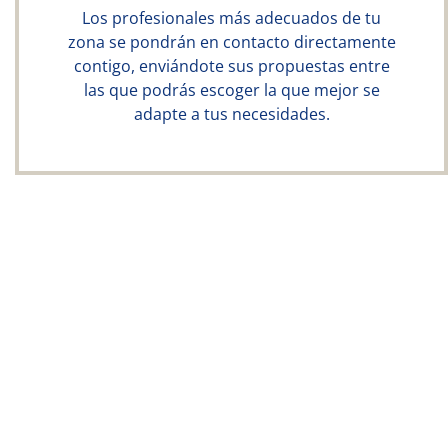
Los profesionales más adecuados de tu
zona se pondrán en contacto directamente
contigo, enviándote sus propuestas entre
las que podrás escoger la que mejor se
adapte a tus necesidades.