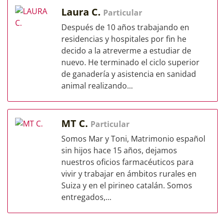
Laura C.
Particular
Después de 10 años trabajando en
residencias y hospitales por fin he
decido a la atreverme a estudiar de
nuevo. He terminado el ciclo superior
de ganadería y asistencia en sanidad
animal realizando...
MT C.
Particular
Somos Mar y Toni, Matrimonio español
sin hijos hace 15 años, dejamos
nuestros oficios farmacéuticos para
vivir y trabajar en ámbitos rurales en
Suiza y en el pirineo catalán. Somos
entregados,...