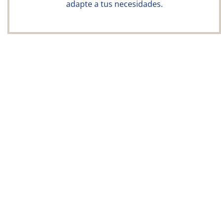
adapte a tus necesidades.