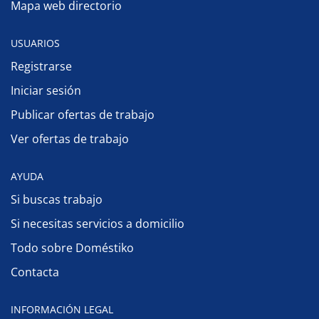
Mapa web directorio
USUARIOS
Registrarse
Iniciar sesión
Publicar ofertas de trabajo
Ver ofertas de trabajo
AYUDA
Si buscas trabajo
Si necesitas servicios a domicilio
Todo sobre Doméstiko
Contacta
INFORMACIÓN LEGAL