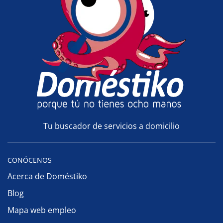
Tu buscador de servicios a domicilio
CONÓCENOS
Acerca de Doméstiko
Blog
Mapa web empleo