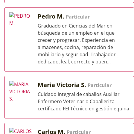
Pedro M.
Particular
Graduado en Ciencias del Mar en
búsqueda de un empleo en el que
crecer y progresar. Experiencia en
almacenes, cocina, reparación de
mobiliario y seguridad. Trabajador
dedicado, leal, correcto y buen...
Maria Victoria S.
Particular
Cuidado integral de caballos Auxiliar
Enfermero Veterinario Caballeriza
certificado FEI Técnico en gestión equina
Carlos M.
Particular