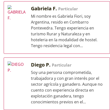
Gabriela F.
Particular
Mi nombre es Gabriela Fiori, soy
Argentina, resido en Combarro
Pontevedra. Tengo experiencia en
turismo Rurar y Naturaleza y en
hoteleria en la modalidad de hostel.
Tengo residencia legal con...
Diego P.
Particular
Soy una persona comprometida,
trabajadora y con gran interés por el
sector agrícola y ganadero. Aunque no
cuento con experiencia directa en
explotación ganadera, tengo
conocimientos previos en el...