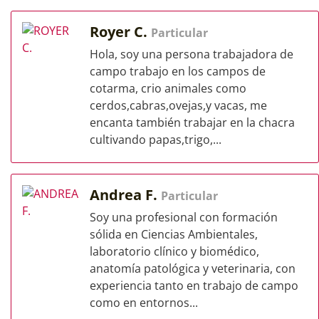
Royer C.
Particular
Hola, soy una persona trabajadora de
campo trabajo en los campos de
cotarma, crio animales como
cerdos,cabras,ovejas,y vacas, me
encanta también trabajar en la chacra
cultivando papas,trigo,...
Andrea F.
Particular
Soy una profesional con formación
sólida en Ciencias Ambientales,
laboratorio clínico y biomédico,
anatomía patológica y veterinaria, con
experiencia tanto en trabajo de campo
como en entornos...