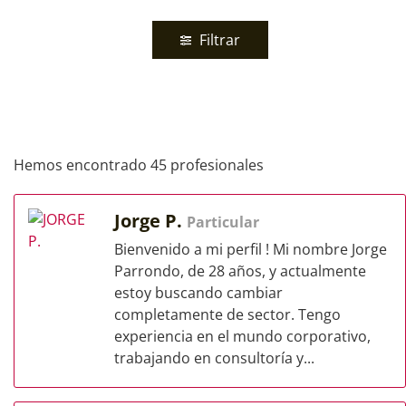
Filtrar
Hemos encontrado 45 profesionales
Jorge P.
Particular
Bienvenido a mi perfil ! Mi nombre Jorge
Parrondo, de 28 años, y actualmente
estoy buscando cambiar
completamente de sector. Tengo
experiencia en el mundo corporativo,
trabajando en consultoría y...