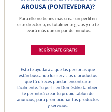
AROUSA (PONTEVEDRA)?
Para ello no tienes más crear un perfil en
este directorio, es totalmente gratis y no te
llevará más que un par de minutos.
REGÍSTRATE GRATIS
Esto te ayudará a que las personas que
están buscando los servicios o productos
que tú ofreces puedan encontrarte
fácilmente. Tu perfil en Doméstiko también
te permitirá crear tu propio tablón de
anuncios, para promocionar tus productos
y servicios.