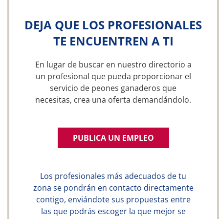
DEJA QUE LOS PROFESIONALES
TE ENCUENTREN A TI
En lugar de buscar en nuestro directorio a
un profesional que pueda proporcionar el
servicio de peones ganaderos que
necesitas, crea una oferta demandándolo.
PUBLICA UN EMPLEO
Los profesionales más adecuados de tu
zona se pondrán en contacto directamente
contigo, enviándote sus propuestas entre
las que podrás escoger la que mejor se