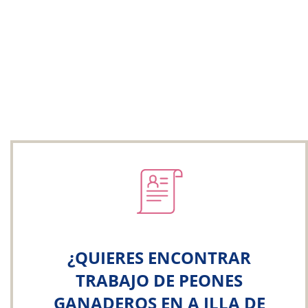
¿QUIERES ENCONTRAR
TRABAJO DE PEONES
GANADEROS EN A ILLA DE