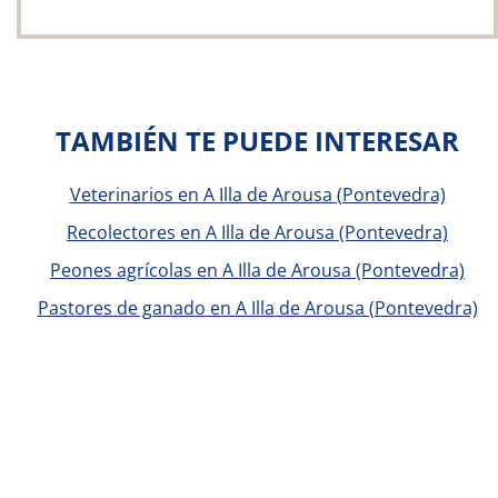
TAMBIÉN TE PUEDE INTERESAR
Veterinarios en A Illa de Arousa (Pontevedra)
Recolectores en A Illa de Arousa (Pontevedra)
Peones agrícolas en A Illa de Arousa (Pontevedra)
Pastores de ganado en A Illa de Arousa (Pontevedra)