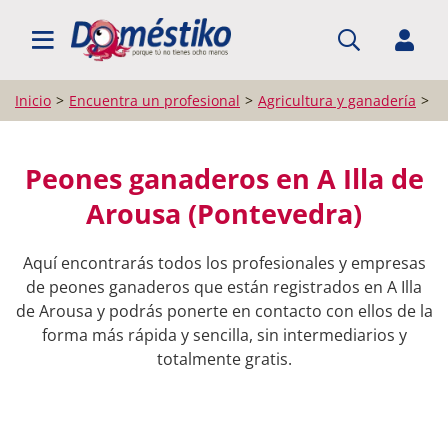
BUSCAR PROFESIONALES
Inicio
Encuentra un profesional
Agricultura y ganadería
P
Peones ganaderos en A Illa de
Arousa (Pontevedra)
Aquí encontrarás todos los profesionales y empresas
de peones ganaderos que están registrados en A Illa
de Arousa y podrás ponerte en contacto con ellos de la
forma más rápida y sencilla, sin intermediarios y
totalmente gratis.