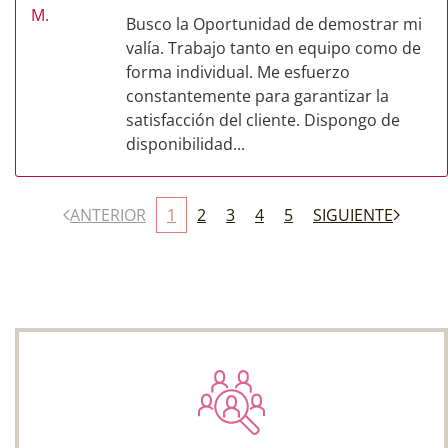
Busco la Oportunidad de demostrar mi
valía. Trabajo tanto en equipo como de
forma individual. Me esfuerzo
constantemente para garantizar la
satisfacción del cliente. Dispongo de
disponibilidad...
ANTERIOR
1
2
3
4
5
SIGUIENTE